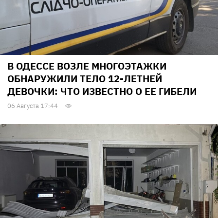
В ОДЕССЕ ВОЗЛЕ МНОГОЭТАЖКИ
ОБНАРУЖИЛИ ТЕЛО 12-ЛЕТНЕЙ
ДЕВОЧКИ: ЧТО ИЗВЕСТНО О ЕЕ ГИБЕЛИ
06 Августа 17:44