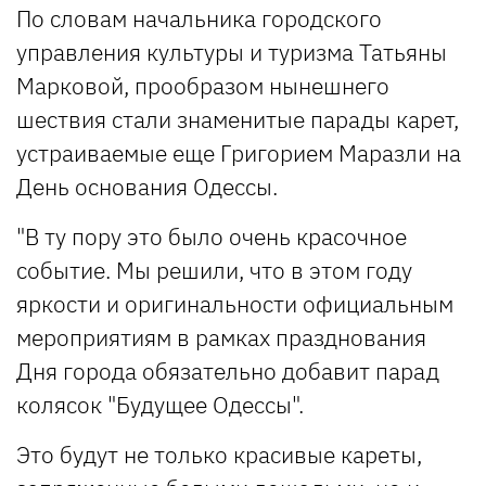
По словам начальника городского
управления культуры и туризма Татьяны
Марковой, прообразом нынешнего
шествия стали знаменитые парады карет,
устраиваемые еще Григорием Маразли на
День основания Одессы.
"В ту пору это было очень красочное
событие. Мы решили, что в этом году
яркости и оригинальности официальным
мероприятиям в рамках празднования
Дня города обязательно добавит парад
колясок "Будущее Одессы".
Это будут не только красивые кареты,