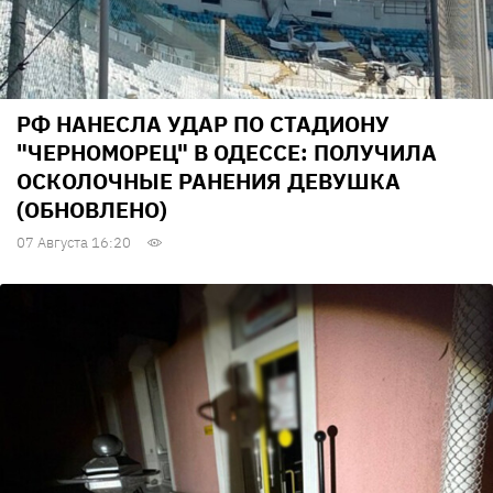
РФ НАНЕСЛА УДАР ПО СТАДИОНУ
"ЧЕРНОМОРЕЦ" В ОДЕССЕ: ПОЛУЧИЛА
ОСКОЛОЧНЫЕ РАНЕНИЯ ДЕВУШКА
(ОБНОВЛЕНО)
07 Августа 16:20