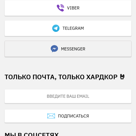
VIBER
TELEGRAM
MESSENGER
ТОЛЬКО ПОЧТА, ТОЛЬКО ХАРДКОР 🤘
ПОДПИСАТЬСЯ
МЫ В СОЦСЕТЯХ