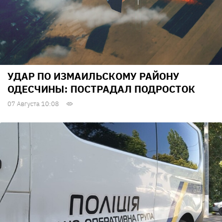
УДАР ПО ИЗМАИЛЬСКОМУ РАЙОНУ
ОДЕСЧИНЫ: ПОСТРАДАЛ ПОДРОСТОК
07 Августа 10:08