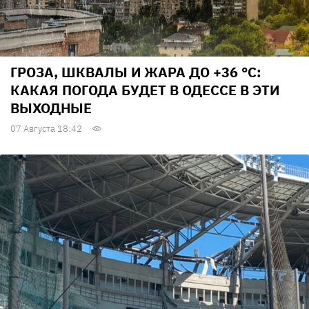
ГРОЗА, ШКВАЛЫ И ЖАРА ДО +36 °С:
КАКАЯ ПОГОДА БУДЕТ В ОДЕССЕ В ЭТИ
ВЫХОДНЫЕ
07 Августа 18:42