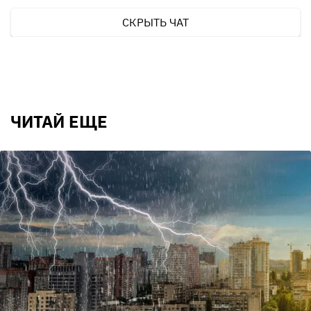
СКРЫТЬ ЧАТ
ЧИТАЙ ЕЩЕ