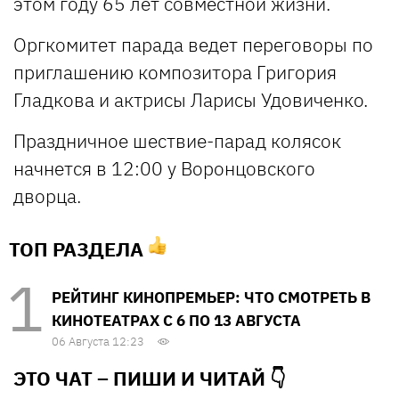
этом году 65 лет совместной жизни.
Оргкомитет парада ведет переговоры по
приглашению композитора Григория
Гладкова и актрисы Ларисы Удовиченко.
Праздничное шествие-парад колясок
начнется в 12:00 у Воронцовского
дворца.
ТОП РАЗДЕЛА
РЕЙТИНГ КИНОПРЕМЬЕР: ЧТО СМОТРЕТЬ В
КИНОТЕАТРАХ С 6 ПО 13 АВГУСТА
06 Августа 12:23
ЭТО ЧАТ – ПИШИ И
ЧИТАЙ 👇