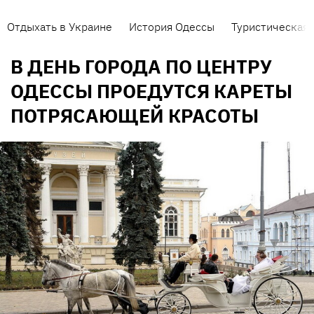
Отдыхать в Украине
История Одессы
Туристическая 
В ДЕНЬ ГОРОДА ПО ЦЕНТРУ
ОДЕССЫ ПРОЕДУТСЯ КАРЕТЫ
ПОТРЯСАЮЩЕЙ КРАСОТЫ