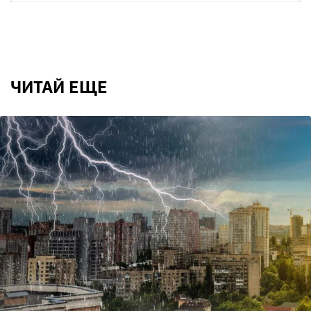
ЧИТАЙ ЕЩЕ