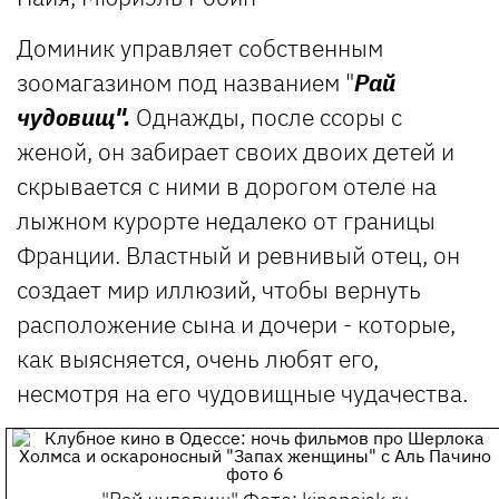
Доминик управляет собственным
зоомагазином под названием "
Рай
чудовищ".
Однажды, после ссоры с
женой, он забирает своих двоих детей и
скрывается с ними в дорогом отеле на
лыжном курорте недалеко от границы
Франции. Властный и ревнивый отец, он
создает мир иллюзий, чтобы вернуть
расположение сына и дочери - которые,
как выясняется, очень любят его,
несмотря на его чудовищные чудачества.