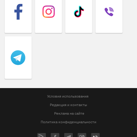
Условия использования
Редакция и контакты
Реклама на сайте
Политика конфиденциальности