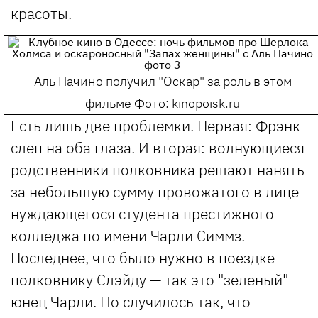
красоты.
Аль Пачино получил "Оскар" за роль в этом
фильме
Фото: kinopoisk.ru
Есть лишь две проблемки. Первая: Фрэнк
слеп на оба глаза. И вторая: волнующиеся
родственники полковника решают нанять
за небольшую сумму провожатого в лице
нуждающегося студента престижного
колледжа по имени Чарли Симмз.
Последнее, что было нужно в поездке
полковнику Слэйду — так это "зеленый"
юнец Чарли. Но случилось так, что