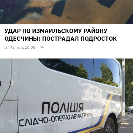
УДАР ПО ИЗМАИЛЬСКОМУ РАЙОНУ
ОДЕСЧИНЫ: ПОСТРАДАЛ ПОДРОСТОК
07 Августа 10:08