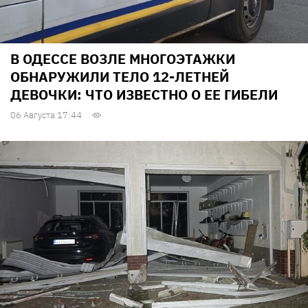
В ОДЕССЕ ВОЗЛЕ МНОГОЭТАЖКИ
ОБНАРУЖИЛИ ТЕЛО 12-ЛЕТНЕЙ
ДЕВОЧКИ: ЧТО ИЗВЕСТНО О ЕЕ ГИБЕЛИ
06 Августа 17:44