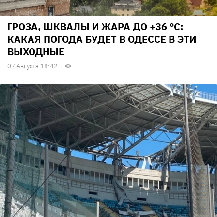
ГРОЗА, ШКВАЛЫ И ЖАРА ДО +36 °С:
КАКАЯ ПОГОДА БУДЕТ В ОДЕССЕ В ЭТИ
ВЫХОДНЫЕ
07 Августа 18:42