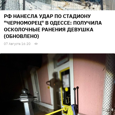
РФ НАНЕСЛА УДАР ПО СТАДИОНУ
"ЧЕРНОМОРЕЦ" В ОДЕССЕ: ПОЛУЧИЛА
ОСКОЛОЧНЫЕ РАНЕНИЯ ДЕВУШКА
(ОБНОВЛЕНО)
07 Августа 16:20