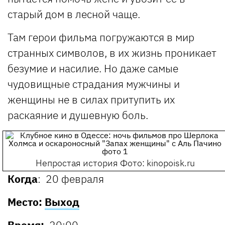
старый дом в лесной чаще.
Там герои фильма погружаются в мир
странных символов, в их жизнь проникает
безумие и насилие. Но даже самые
чудовищные страдания мужчины и
женщины не в силах притупить их
раскаяние и душевную боль.
Непростая история
Фото: kinopoisk.ru
Когда
: 20 февраля
Место:
Выход
Время:
20:00