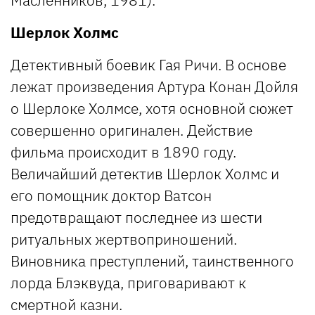
Шерлок Холмс
Детективный боевик Гая Ричи. В основе
лежат произведения Артура Конан Дойля
о Шерлоке Холмсе, хотя основной сюжет
совершенно оригинален. Действие
фильма происходит в 1890 году.
Величайший детектив Шерлок Холмс и
его помощник доктор Ватсон
предотвращают последнее из шести
ритуальных жертвоприношений.
Виновника преступлений, таинственного
лорда Блэквуда, приговаривают к
смертной казни.