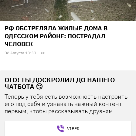
РФ ОБСТРЕЛЯЛА ЖИЛЫЕ ДОМА В
ОДЕССКОМ РАЙОНЕ: ПОСТРАДАЛ
ЧЕЛОВЕК
06 Августа 13:30
ОГО! ТЫ ДОСКРОЛИЛ ДО НАШЕГО
ЧАТБОТА 😏
Теперь у тебя есть возможность настроить
его под себя и узнавать важный контент
первым, чтобы рассказывать друзьям
VIBER