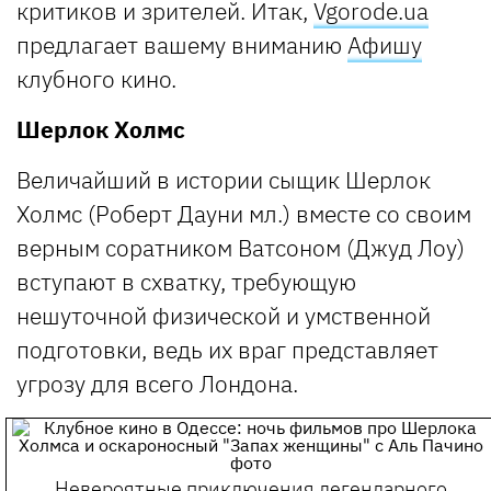
критиков и зрителей. Итак,
Vgorode.ua
предлагает вашему вниманию
Афишу
клубного кино.
Шерлок Холмс
Величайший в истории сыщик Шерлок
Холмс (Роберт Дауни мл.) вместе со своим
верным соратником Ватсоном (Джуд Лоу)
вступают в схватку, требующую
нешуточной физической и умственной
подготовки, ведь их враг представляет
угрозу для всего Лондона.
Невероятные приключения легендарного