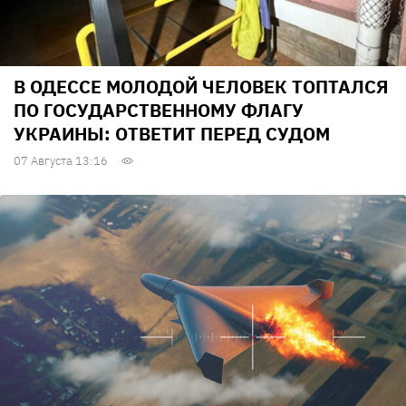
В ОДЕССЕ МОЛОДОЙ ЧЕЛОВЕК ТОПТАЛСЯ
ПО ГОСУДАРСТВЕННОМУ ФЛАГУ
УКРАИНЫ: ОТВЕТИТ ПЕРЕД СУДОМ
07 Августа 13:16