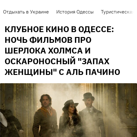
Отдыхать в Украине
История Одессы
Туристическая 
КЛУБНОЕ КИНО В ОДЕССЕ:
НОЧЬ ФИЛЬМОВ ПРО
ШЕРЛОКА ХОЛМСА И
ОСКАРОНОСНЫЙ "ЗАПАХ
ЖЕНЩИНЫ" С АЛЬ ПАЧИНО