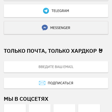
TELEGRAM
MESSENGER
ТОЛЬКО ПОЧТА, ТОЛЬКО ХАРДКОР 🤘
ПОДПИСАТЬСЯ
МЫ В СОЦСЕТЯХ