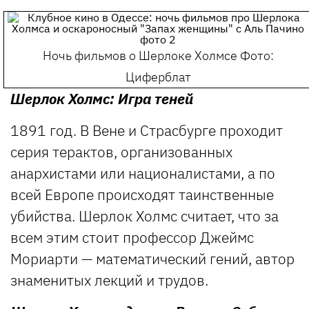
Ночь фильмов о Шерлоке Холмсе
Фото:
Циферблат
Шерлок Холмс: Игра теней
1891 год. В Вене и Страсбурге проходит
серия терактов, организованных
анархистами или националистами, а по
всей Европе происходят таинственные
убийства. Шерлок Холмс считает, что за
всем этим стоит профессор Джеймс
Мориарти — математический гений, автор
знаменитых лекций и трудов.