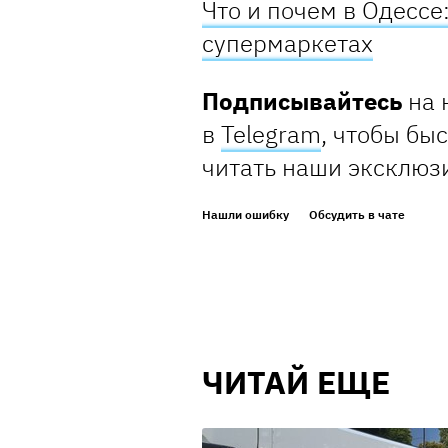
Что и почем в Одессе:
супермаркетах
Подписывайтесь
на 
в
Telegram
, чтобы бы
читать наши эксклюз
Нашли ошибку
Обсудить в чате
ЧИТАЙ ЕЩЕ