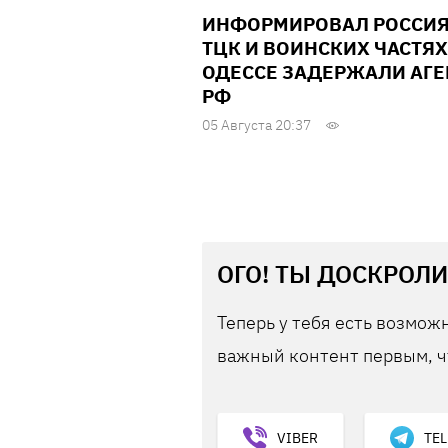
ИНФОРМИРОВАЛ РОССИЯ
ТЦК И ВОИНСКИХ ЧАСТЯХ
ОДЕССЕ ЗАДЕРЖАЛИ АГЕ
РФ
05 Августа 20:37
ОГО! ТЫ ДОСКРОЛИ
Теперь у тебя есть возможн
важный контент первым, ч
VIBER
TE