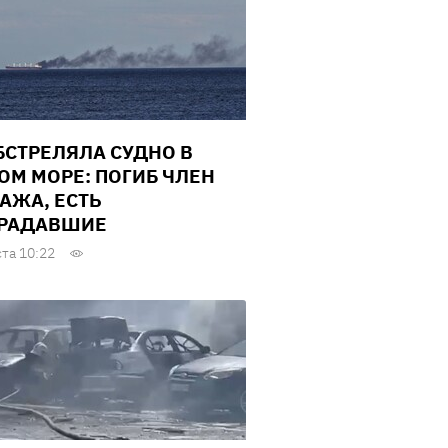
БСТРЕЛЯЛА СУДНО В
ОМ МОРЕ: ПОГИБ ЧЛЕН
АЖА, ЕСТЬ
РАДАВШИЕ
ста 10:22