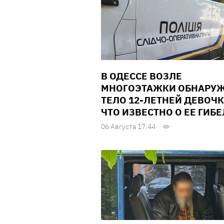
В ОДЕССЕ ВОЗЛЕ
МНОГОЭТАЖКИ ОБНАРУ
ТЕЛО 12-ЛЕТНЕЙ ДЕВОЧК
ЧТО ИЗВЕСТНО О ЕЕ ГИБ
06 Августа 17:44