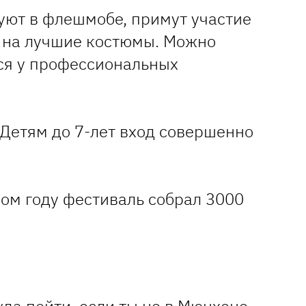
уют в флешмобе, примут участие
е на лучшие костюмы. Можно
ся у профессиональных
. Детям до 7-лет вход совершенно
лом году фестиваль собрал 3000