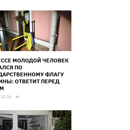
ЕССЕ МОЛОДОЙ ЧЕЛОВЕК
АЛСЯ ПО
ДАРСТВЕННОМУ ФЛАГУ
ИНЫ: ОТВЕТИТ ПЕРЕД
ОМ
 13:16