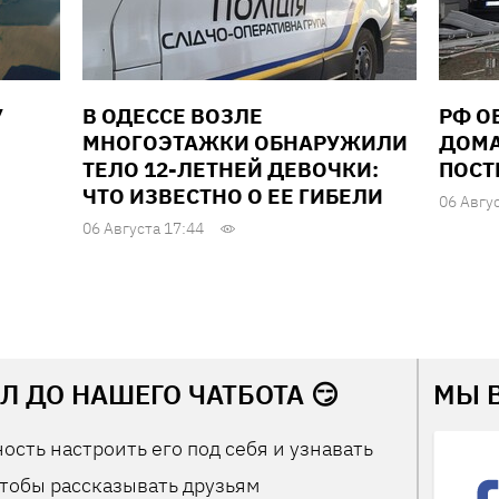
У
В ОДЕССЕ ВОЗЛЕ
РФ О
МНОГОЭТАЖКИ ОБНАРУЖИЛИ
ДОМА
ТЕЛО 12-ЛЕТНЕЙ ДЕВОЧКИ:
ПОСТ
ЧТО ИЗВЕСТНО О ЕЕ ГИБЕЛИ
06 Авгу
06 Августа 17:44
Л ДО НАШЕГО ЧАТБОТА 😏
МЫ 
ость настроить его под себя и узнавать
тобы рассказывать друзьям