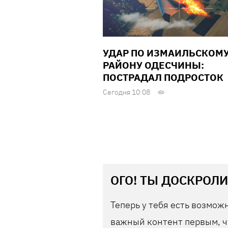
УДАР ПО ИЗМАИЛЬСКОМ
РАЙОНУ ОДЕСЧИНЫ:
ПОСТРАДАЛ ПОДРОСТОК
Сегодня 10:08
ОГО! ТЫ ДОСКРОЛИ
Теперь у тебя есть возможн
важный контент первым, ч