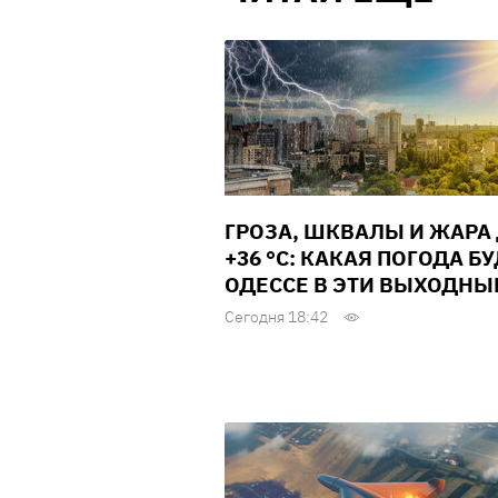
ГРОЗА, ШКВАЛЫ И ЖАРА
+36 °С: КАКАЯ ПОГОДА БУ
ОДЕССЕ В ЭТИ ВЫХОДНЫ
Сегодня 18:42