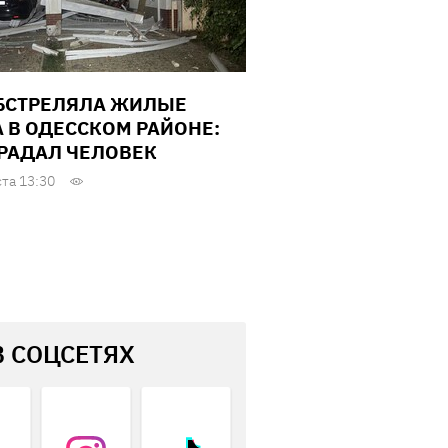
БСТРЕЛЯЛА ЖИЛЫЕ
 В ОДЕССКОМ РАЙОНЕ:
РАДАЛ ЧЕЛОВЕК
ста 13:30
В СОЦСЕТЯХ