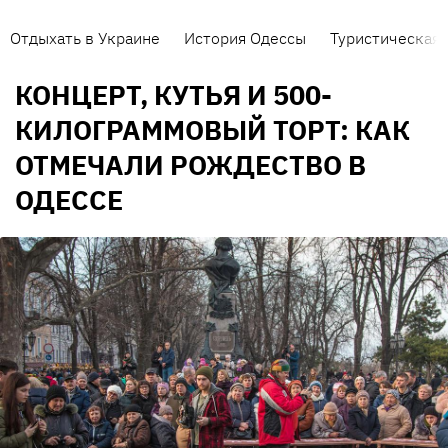
Отдыхать в Украине
История Одессы
Туристическая 
КОНЦЕРТ, КУТЬЯ И 500-
КИЛОГРАММОВЫЙ ТОРТ: КАК
ОТМЕЧАЛИ РОЖДЕСТВО В
ОДЕССЕ