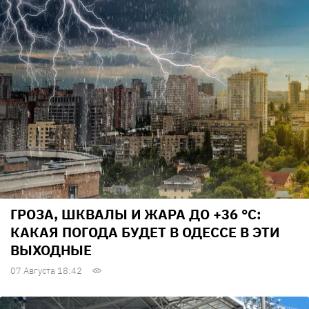
ГРОЗА, ШКВАЛЫ И ЖАРА ДО +36 °С:
КАКАЯ ПОГОДА БУДЕТ В ОДЕССЕ В ЭТИ
ВЫХОДНЫЕ
07 Августа 18:42