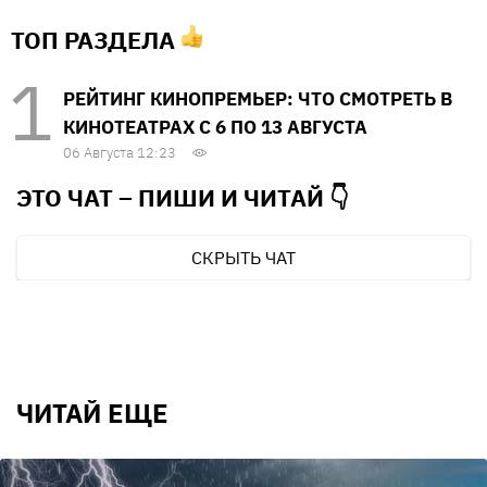
ТОП РАЗДЕЛА
РЕЙТИНГ КИНОПРЕМЬЕР: ЧТО СМОТРЕТЬ В
КИНОТЕАТРАХ С 6 ПО 13 АВГУСТА
06 Августа 12:23
ЭТО ЧАТ – ПИШИ И
ЧИТАЙ 👇
СКРЫТЬ ЧАТ
ЧИТАЙ ЕЩЕ