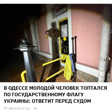
В ОДЕССЕ МОЛОДОЙ ЧЕЛОВЕК ТОПТАЛСЯ
ПО ГОСУДАРСТВЕННОМУ ФЛАГУ
УКРАИНЫ: ОТВЕТИТ ПЕРЕД СУДОМ
07 Августа 13:16