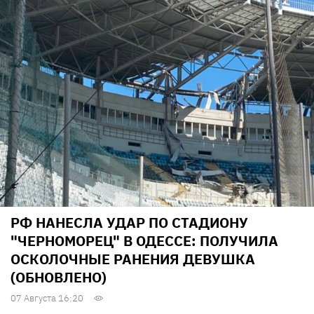
РФ НАНЕСЛА УДАР ПО СТАДИОНУ
"ЧЕРНОМОРЕЦ" В ОДЕССЕ: ПОЛУЧИЛА
ОСКОЛОЧНЫЕ РАНЕНИЯ ДЕВУШКА
(ОБНОВЛЕНО)
07 Августа 16:20