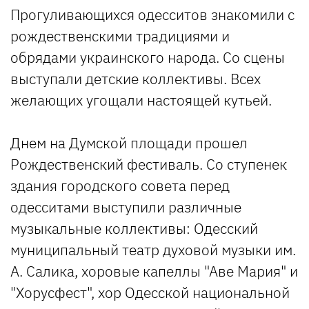
Прогуливающихся одесситов знакомили с
рождественскими традициями и
обрядами украинского народа. Со сцены
выступали детские коллективы. Всех
желающих угощали настоящей кутьей.
Днем на Думской площади прошел
Рождественский фестиваль. Со ступенек
здания городского совета перед
одесситами выступили различные
музыкальные коллективы: Одесский
муниципальный театр духовой музыки им.
А. Салика, хоровые капеллы "Аве Мария" и
"Хорусфест", хор Одесской национальной