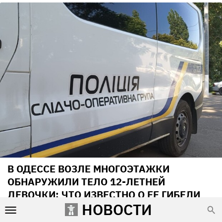
В ОДЕССЕ ВОЗЛЕ МНОГОЭТАЖКИ
ОБНАРУЖИЛИ ТЕЛО 12-ЛЕТНЕЙ
ДЕВОЧКИ: ЧТО ИЗВЕСТНО О ЕЕ ГИБЕЛИ
НОВОСТИ
06 Августа 17:44