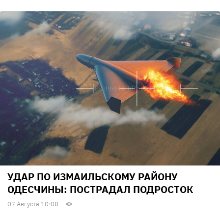
УДАР ПО ИЗМАИЛЬСКОМУ РАЙОНУ
ОДЕСЧИНЫ: ПОСТРАДАЛ ПОДРОСТОК
07 Августа 10:08