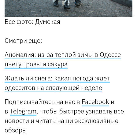
Все фото: Думская
Смотри еще:
Аномалия: из-за теплой зимы в Одессе
цветут розы и сакура
Ждать ли снега: какая погода ждет
одесситов на следующей неделе
Подписывайтесь на нас в
Facebook
и
в
Telegram
, чтобы быстрее узнавать все
новости и читать наши эксклюзивные
обзоры