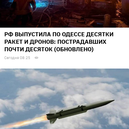
РФ ВЫПУСТИЛА ПО ОДЕССЕ ДЕСЯТКИ
РАКЕТ И ДРОНОВ: ПОСТРАДАВШИХ
ПОЧТИ ДЕСЯТОК (ОБНОВЛЕНО)
Сегодня 08:25