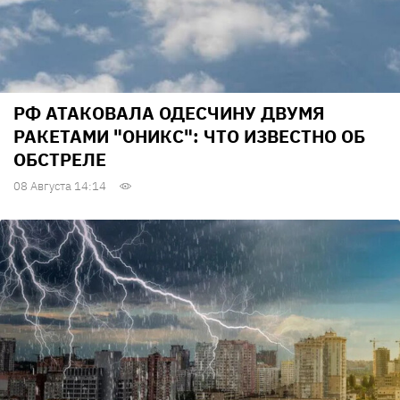
РФ АТАКОВАЛА ОДЕСЧИНУ ДВУМЯ
РАКЕТАМИ "ОНИКС": ЧТО ИЗВЕСТНО ОБ
ОБСТРЕЛЕ
08 Августа 14:14