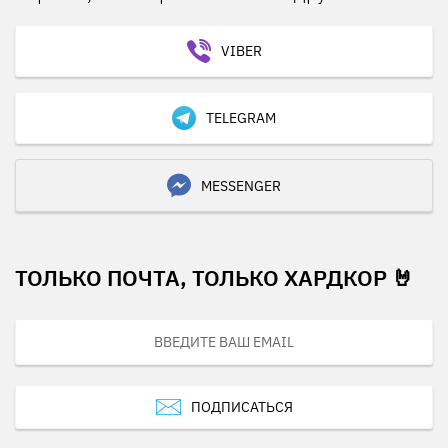
VIBER
TELEGRAM
MESSENGER
ТОЛЬКО ПОЧТА, ТОЛЬКО ХАРДКОР 🤘
ПОДПИСАТЬСЯ