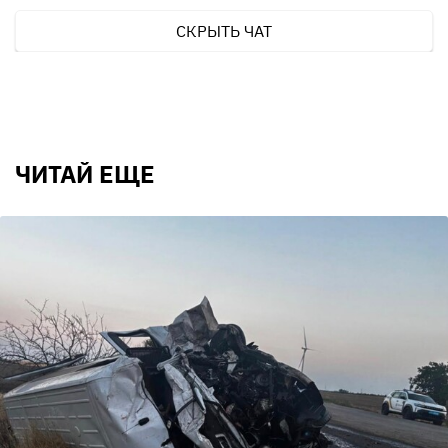
СКРЫТЬ ЧАТ
ЧИТАЙ ЕЩЕ