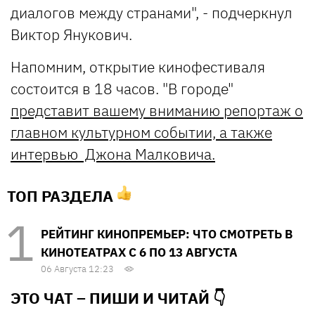
диалогов между странами", - подчеркнул
Виктор Янукович.
Напомним, открытие кинофестиваля
состоится в 18 часов. "В городе"
представит вашему вниманию репортаж о
главном культурном событии, а также
интервью Джона Малковича.
ТОП РАЗДЕЛА
РЕЙТИНГ КИНОПРЕМЬЕР: ЧТО СМОТРЕТЬ В
КИНОТЕАТРАХ С 6 ПО 13 АВГУСТА
06 Августа 12:23
ЭТО ЧАТ – ПИШИ И
ЧИТАЙ 👇