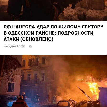
РФ НАНЕСЛА УДАР ПО ЖИЛОМУ СЕКТОРУ
В ОДЕССКОМ РАЙОНЕ: ПОДРОБНОСТИ
АТАКИ (ОБНОВЛЕНО)
Сегодня 14:20