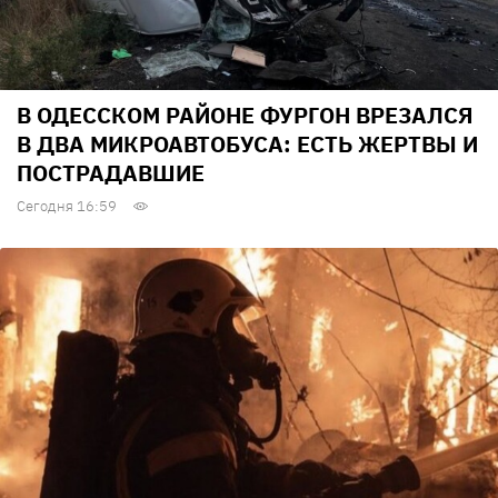
В ОДЕССКОМ РАЙОНЕ ФУРГОН ВРЕЗАЛСЯ
В ДВА МИКРОАВТОБУСА: ЕСТЬ ЖЕРТВЫ И
ПОСТРАДАВШИЕ
Сегодня 16:59