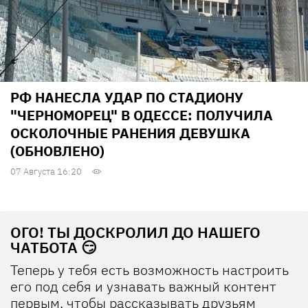
РФ НАНЕСЛА УДАР ПО СТАДИОНУ
"ЧЕРНОМОРЕЦ" В ОДЕССЕ: ПОЛУЧИЛА
ОСКОЛОЧНЫЕ РАНЕНИЯ ДЕВУШКА
(ОБНОВЛЕНО)
07 Августа 16:20
ОГО! ТЫ ДОСКРОЛИЛ ДО НАШЕГО
ЧАТБОТА 😏
Теперь у тебя есть возможность настроить
его под себя и узнавать важный контент
первым, чтобы рассказывать друзьям