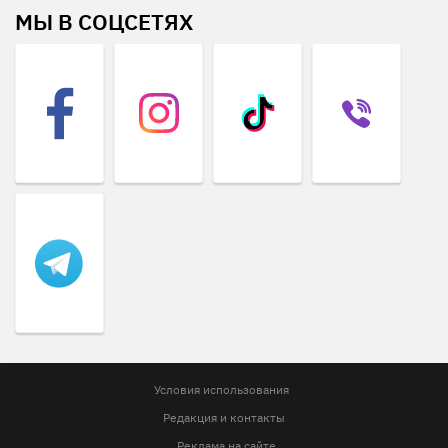
МЫ В СОЦСЕТЯХ
Условия использования
Редакция и контакты
Реклама на сайте