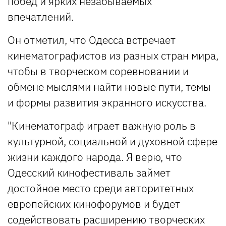
побед и ярких незабываемых
впечатлений.
Он отметил, что Одесса встречает
кинематографистов из разных стран мира,
чтобы в творческом соревновании и
обмене мыслями найти новые пути, темы
и формы развития экранного искусства.
"Кинематограф играет важную роль в
культурной, социальной и духовной сфере
жизни каждого народа. Я верю, что
Одесский кинофестиваль займет
достойное место среди авторитетных
европейских кинофорумов и будет
содействовать расширению творческих