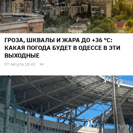
ГРОЗА, ШКВАЛЫ И ЖАРА ДО +36 °С:
КАКАЯ ПОГОДА БУДЕТ В ОДЕССЕ В ЭТИ
ВЫХОДНЫЕ
07 Августа 18:42