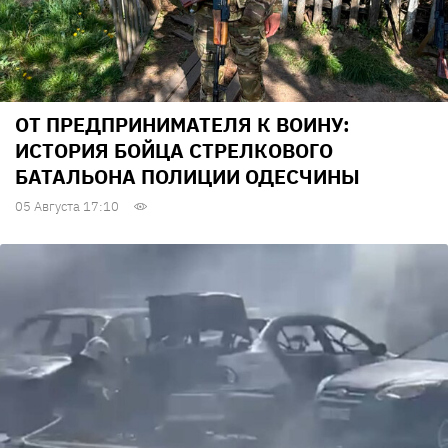
ОТ ПРЕДПРИНИМАТЕЛЯ К ВОИНУ:
ИСТОРИЯ БОЙЦА СТРЕЛКОВОГО
БАТАЛЬОНА ПОЛИЦИИ ОДЕСЧИНЫ
05 Августа 17:10