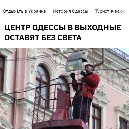
Отдыхать в Украине
История Одессы
Туристическая 
ЦЕНТР ОДЕССЫ В ВЫХОДНЫЕ
ОСТАВЯТ БЕЗ СВЕТА