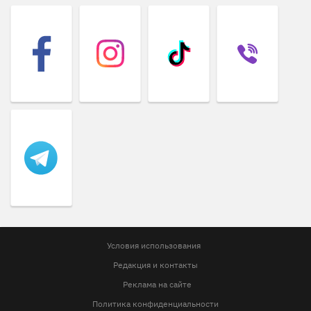
Условия использования
Редакция и контакты
Реклама на сайте
Политика конфиденциальности