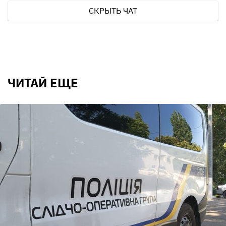
СКРЫТЬ ЧАТ
ЧИТАЙ ЕЩЕ