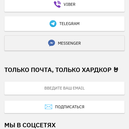
VIBER
TELEGRAM
MESSENGER
ТОЛЬКО ПОЧТА, ТОЛЬКО ХАРДКОР 🤘
ПОДПИСАТЬСЯ
МЫ В СОЦСЕТЯХ