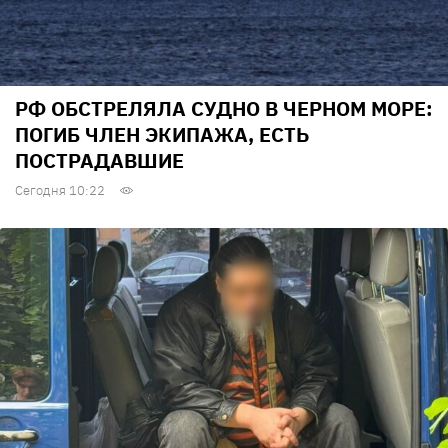
РФ ОБСТРЕЛЯЛА СУДНО В ЧЕРНОМ МОРЕ:
ПОГИБ ЧЛЕН ЭКИПАЖА, ЕСТЬ
ПОСТРАДАВШИЕ
Сегодня 10:22