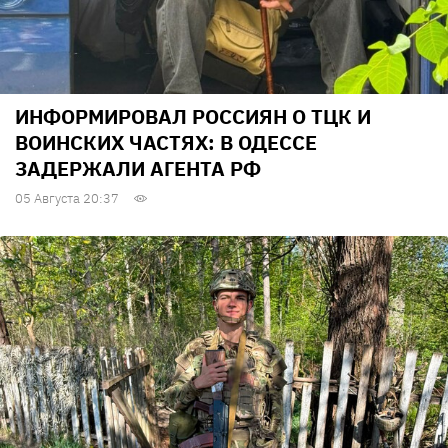
ИНФОРМИРОВАЛ РОССИЯН О ТЦК И
ВОИНСКИХ ЧАСТЯХ: В ОДЕССЕ
ЗАДЕРЖАЛИ АГЕНТА РФ
05 Августа 20:37