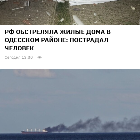
РФ ОБСТРЕЛЯЛА ЖИЛЫЕ ДОМА В
ОДЕССКОМ РАЙОНЕ: ПОСТРАДАЛ
ЧЕЛОВЕК
Сегодня 13:30