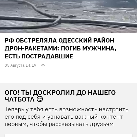
РФ ОБСТРЕЛЯЛА ОДЕССКИЙ РАЙОН
ДРОН-РАКЕТАМИ: ПОГИБ МУЖЧИНА,
ЕСТЬ ПОСТРАДАВШИЕ
05 Августа 14:19
ОГО! ТЫ ДОСКРОЛИЛ ДО НАШЕГО
ЧАТБОТА 😏
Теперь у тебя есть возможность настроить
его под себя и узнавать важный контент
первым, чтобы рассказывать друзьям