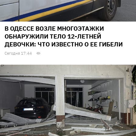
В ОДЕССЕ ВОЗЛЕ МНОГОЭТАЖКИ
ОБНАРУЖИЛИ ТЕЛО 12-ЛЕТНЕЙ
ДЕВОЧКИ: ЧТО ИЗВЕСТНО О ЕЕ ГИБЕЛИ
Сегодня 17:44