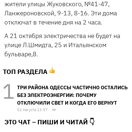
жители улицы Жуковского, №41-47,
Ланжероновской, 9-13, 8-16. Эти дома
отключат в течение дня на 2 часа.
А 21 октября электричества не будет на
улице Л.Шмидта, 25 и Итальянском
бульваре,8.
ТОП РАЗДЕЛА
ТРИ РАЙОНА ОДЕССЫ ЧАСТИЧНО ОСТАЛИСЬ
БЕЗ ЭЛЕКТРОЭНЕРГИИ: ПОЧЕМУ
ОТКЛЮЧИЛИ СВЕТ И КОГДА ЕГО ВЕРНУТ
02 Августа 13:57
ЭТО ЧАТ – ПИШИ И
ЧИТАЙ 👇