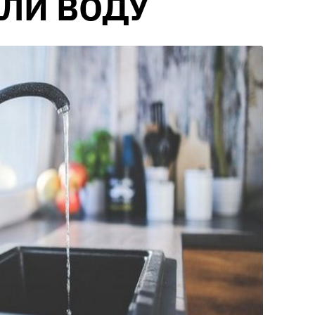
ЛИ ВОДУ