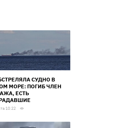
БСТРЕЛЯЛА СУДНО В
ОМ МОРЕ: ПОГИБ ЧЛЕН
АЖА, ЕСТЬ
РАДАВШИЕ
ста 10:22