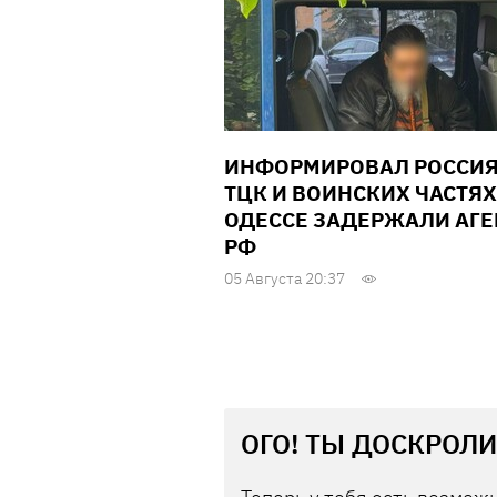
ИНФОРМИРОВАЛ РОССИЯ
ТЦК И ВОИНСКИХ ЧАСТЯХ
ОДЕССЕ ЗАДЕРЖАЛИ АГЕ
РФ
05 Августа 20:37
ОГО! ТЫ ДОСКРОЛИ