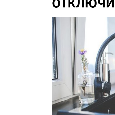
ОТКЛЮЧИ