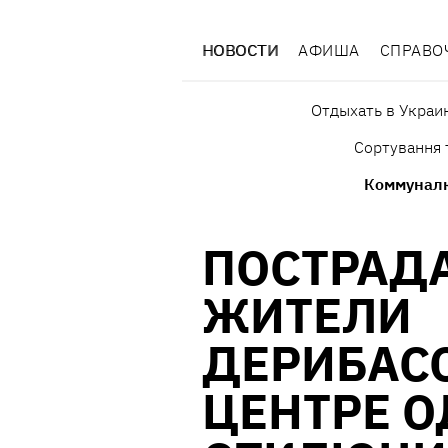
НОВОСТИ
АФИША
СПРАВО
Отдыхать в Украи
Сортування 
Коммунал
ПОСТРАД
ЖИТЕЛИ
ДЕРИБАСО
ЦЕНТРЕ 