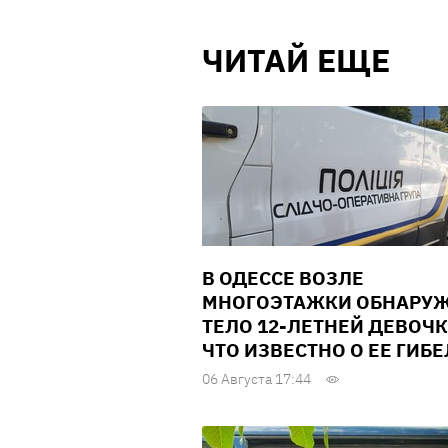
ЧИТАЙ ЕЩЕ
В ОДЕССЕ ВОЗЛЕ
МНОГОЭТАЖКИ ОБНАРУ
ТЕЛО 12-ЛЕТНЕЙ ДЕВОЧК
ЧТО ИЗВЕСТНО О ЕЕ ГИБ
06 Августа 17:44