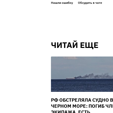
Нашли ошибку
Обсудить в чате
ЧИТАЙ ЕЩЕ
РФ ОБСТРЕЛЯЛА СУДНО 
ЧЕРНОМ МОРЕ: ПОГИБ ЧЛ
ЭКИПАЖА, ЕСТЬ