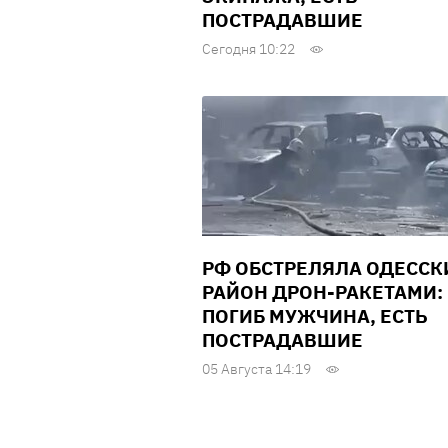
ПОСТРАДАВШИЕ
Сегодня 10:22
РФ ОБСТРЕЛЯЛА ОДЕССК
РАЙОН ДРОН-РАКЕТАМИ:
ПОГИБ МУЖЧИНА, ЕСТЬ
ПОСТРАДАВШИЕ
05 Августа 14:19