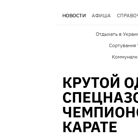
НОВОСТИ
АФИША
СПРАВО
Отдыхать в Украи
Сортування 
Коммуналк
КРУТОЙ 
СПЕЦНАЗ
ЧЕМПИОН
КАРАТЕ