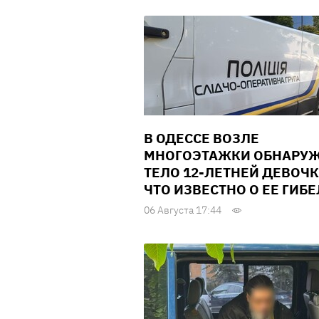
В ОДЕССЕ ВОЗЛЕ
МНОГОЭТАЖКИ ОБНАРУ
ТЕЛО 12-ЛЕТНЕЙ ДЕВОЧК
ЧТО ИЗВЕСТНО О ЕЕ ГИБ
06 Августа 17:44