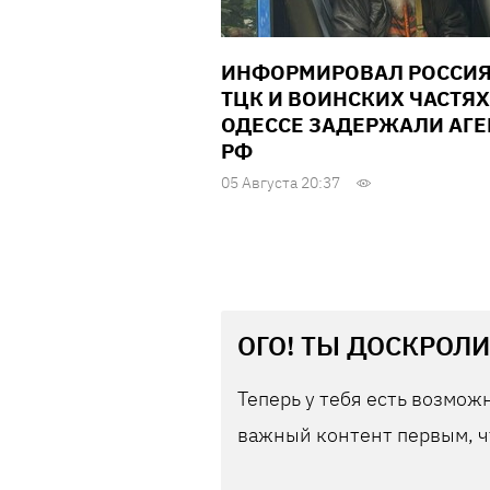
ИНФОРМИРОВАЛ РОССИЯ
ТЦК И ВОИНСКИХ ЧАСТЯХ
ОДЕССЕ ЗАДЕРЖАЛИ АГЕ
РФ
05 Августа 20:37
ОГО! ТЫ ДОСКРОЛИ
Теперь у тебя есть возможн
важный контент первым, ч