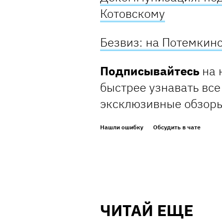
Котовскому
Безвиз: на Потемкин
Подписывайтесь
на 
быстрее узнавать все
эксклюзивные обзор
Нашли ошибку
Обсудить в чате
ЧИТАЙ ЕЩЕ