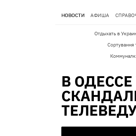
НОВОСТИ
АФИША
СПРАВО
Отдыхать в Украи
Сортування 
Коммуналк
В ОДЕССЕ
СКАНДАЛ
ТЕЛЕВЕД