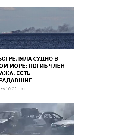
БСТРЕЛЯЛА СУДНО В
ОМ МОРЕ: ПОГИБ ЧЛЕН
АЖА, ЕСТЬ
РАДАВШИЕ
ста 10:22