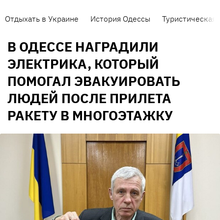
Отдыхать в Украине
История Одессы
Туристическая 
В ОДЕССЕ НАГРАДИЛИ
ЭЛЕКТРИКА, КОТОРЫЙ
ПОМОГАЛ ЭВАКУИРОВАТЬ
ЛЮДЕЙ ПОСЛЕ ПРИЛЕТА
РАКЕТУ В МНОГОЭТАЖКУ