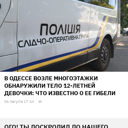
В ОДЕССЕ ВОЗЛЕ МНОГОЭТАЖКИ
ОБНАРУЖИЛИ ТЕЛО 12-ЛЕТНЕЙ
ДЕВОЧКИ: ЧТО ИЗВЕСТНО О ЕЕ ГИБЕЛИ
06 Августа 17:44
ОГО! ТЫ ДОСКРОЛИЛ ДО НАШЕГО