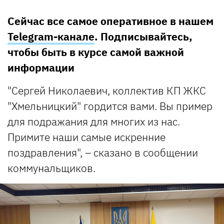
Сейчас все самое оперативное в нашем
Telegram-канале
. Подписывайтесь,
чтобы быть в курсе самой важной
информации
"Сергей Николаевич, коллектив КП ЖКС
"Хмельницкий" гордится вами. Вы пример
для подражания для многих из нас.
Примите наши самые искренние
поздравления", – сказано в сообщении
коммунальщиков.