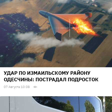
УДАР ПО ИЗМАИЛЬСКОМУ РАЙОНУ
ОДЕСЧИНЫ: ПОСТРАДАЛ ПОДРОСТОК
07 Августа 10:08