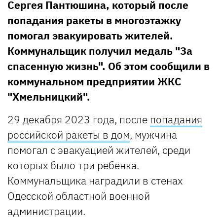
Сергея Пантюшина, который после
попадания ракеты в многоэтажку
помогал эвакуировать жителей.
Коммунальщик получил медаль "За
спасенную жизнь". Об этом сообщили в
коммунальном предприятии ЖКС
"Хмельницкий".
29 декабря 2023 года, после
попадания
российской ракеты в дом
, мужчина
помогал с эвакуацией жителей, среди
которых было три ребенка.
Коммунальщика наградили в стенах
Одесской областной военной
администрации.