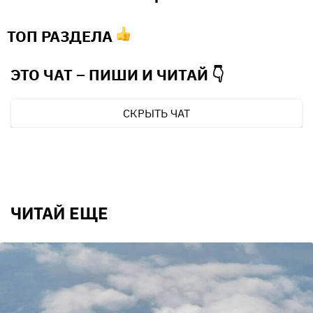
ТОП РАЗДЕЛА
ЭТО ЧАТ – ПИШИ И
ЧИТАЙ 👇
СКРЫТЬ ЧАТ
ЧИТАЙ ЕЩЕ