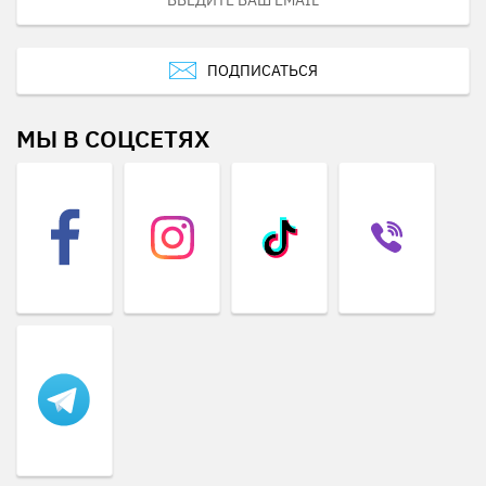
ПОДПИСАТЬСЯ
МЫ В СОЦСЕТЯХ