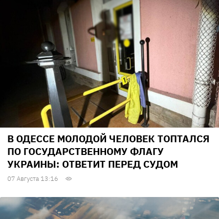
В ОДЕССЕ МОЛОДОЙ ЧЕЛОВЕК ТОПТАЛСЯ
ПО ГОСУДАРСТВЕННОМУ ФЛАГУ
УКРАИНЫ: ОТВЕТИТ ПЕРЕД СУДОМ
07 Августа 13:16