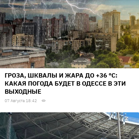
ГРОЗА, ШКВАЛЫ И ЖАРА ДО +36 °С:
КАКАЯ ПОГОДА БУДЕТ В ОДЕССЕ В ЭТИ
ВЫХОДНЫЕ
07 Августа 18:42