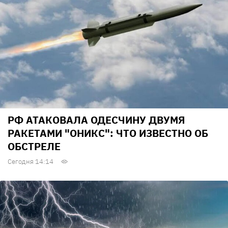
РФ АТАКОВАЛА ОДЕСЧИНУ ДВУМЯ
РАКЕТАМИ "ОНИКС": ЧТО ИЗВЕСТНО ОБ
ОБСТРЕЛЕ
Сегодня 14:14