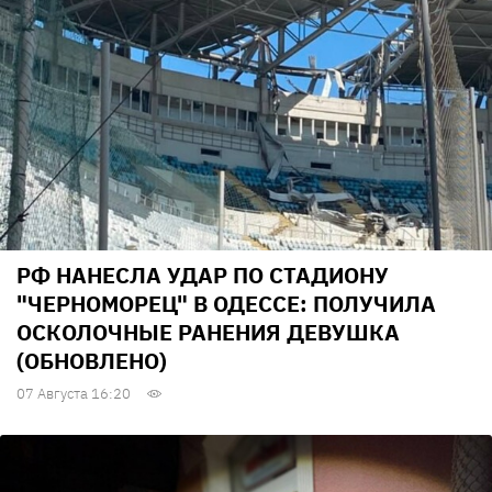
РФ НАНЕСЛА УДАР ПО СТАДИОНУ
"ЧЕРНОМОРЕЦ" В ОДЕССЕ: ПОЛУЧИЛА
ОСКОЛОЧНЫЕ РАНЕНИЯ ДЕВУШКА
(ОБНОВЛЕНО)
07 Августа 16:20