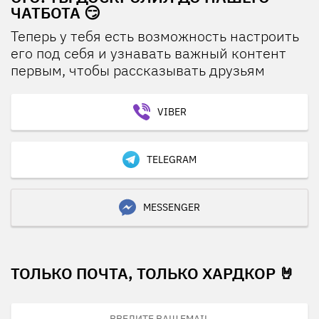
ЧАТБОТА 😏
Теперь у тебя есть возможность настроить
его под себя и узнавать важный контент
первым, чтобы рассказывать друзьям
VIBER
TELEGRAM
MESSENGER
ТОЛЬКО ПОЧТА, ТОЛЬКО ХАРДКОР 🤘