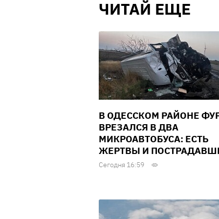
ЧИТАЙ ЕЩЕ
В ОДЕССКОМ РАЙОНЕ ФУ
ВРЕЗАЛСЯ В ДВА
МИКРОАВТОБУСА: ЕСТЬ
ЖЕРТВЫ И ПОСТРАДАВШ
Сегодня 16:59