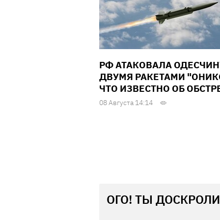
РФ АТАКОВАЛА ОДЕСЧИН
ДВУМЯ РАКЕТАМИ "ОНИК
ЧТО ИЗВЕСТНО ОБ ОБСТР
08 Августа 14:14
ОГО! ТЫ ДОСКРОЛИ