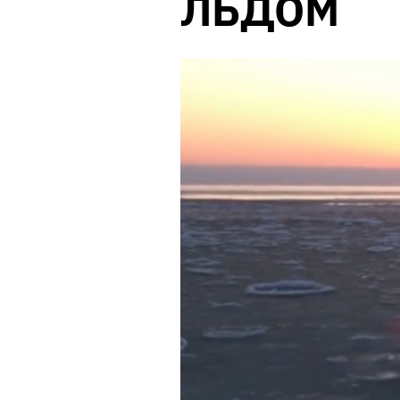
ЛЬДОМ