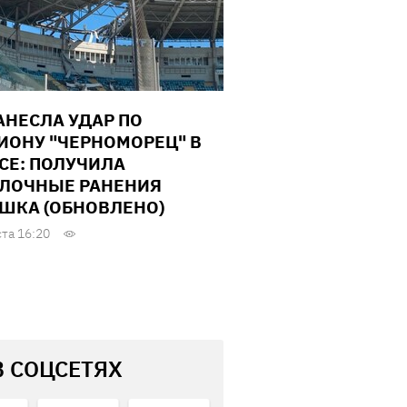
АНЕСЛА УДАР ПО
ИОНУ "ЧЕРНОМОРЕЦ" В
СЕ: ПОЛУЧИЛА
ЛОЧНЫЕ РАНЕНИЯ
ШКА (ОБНОВЛЕНО)
ста 16:20
В СОЦСЕТЯХ