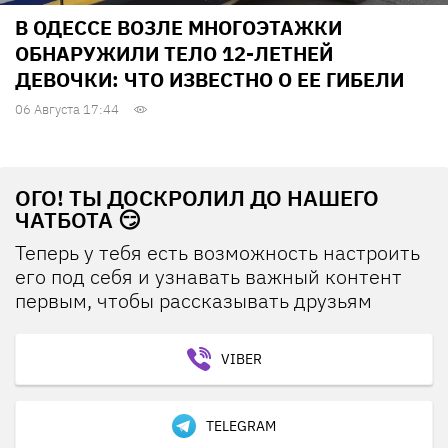
В ОДЕССЕ ВОЗЛЕ МНОГОЭТАЖКИ
ОБНАРУЖИЛИ ТЕЛО 12-ЛЕТНЕЙ
ДЕВОЧКИ: ЧТО ИЗВЕСТНО О ЕЕ ГИБЕЛИ
06 Августа 17:44
ОГО! ТЫ ДОСКРОЛИЛ ДО НАШЕГО
ЧАТБОТА 😏
Теперь у тебя есть возможность настроить
его под себя и узнавать важный контент
первым, чтобы рассказывать друзьям
VIBER
TELEGRAM