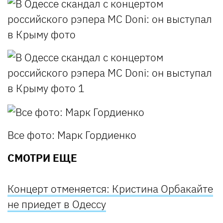
Все фото: Марк Гордиенко
СМОТРИ ЕЩЕ
Концерт отменяется: Кристина Орбакайте
не приедет в Одессу