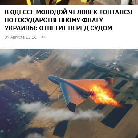
В ОДЕССЕ МОЛОДОЙ ЧЕЛОВЕК ТОПТАЛСЯ
ПО ГОСУДАРСТВЕННОМУ ФЛАГУ
УКРАИНЫ: ОТВЕТИТ ПЕРЕД СУДОМ
07 Августа 13:16