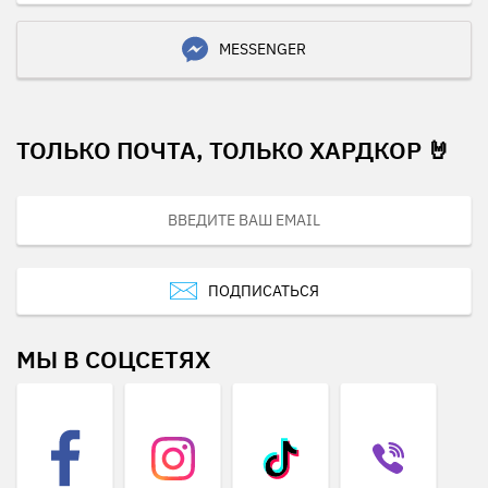
MESSENGER
ТОЛЬКО ПОЧТА, ТОЛЬКО ХАРДКОР 🤘
ПОДПИСАТЬСЯ
МЫ В СОЦСЕТЯХ