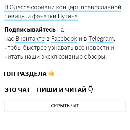
В Одессе сорвали концерт православной
певицы и фанатки Путина
Подписывайтесь
на
нас
Вконтакте
в
Facebook
и в
Telegram
,
чтобы быстрее узнавать все новости и
читать наши эксклюзивные обзоры.
ТОП РАЗДЕЛА
ЭТО ЧАТ – ПИШИ И
ЧИТАЙ 👇
СКРЫТЬ ЧАТ