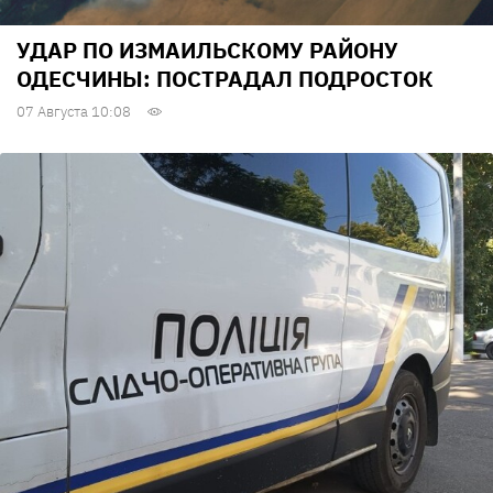
УДАР ПО ИЗМАИЛЬСКОМУ РАЙОНУ
ОДЕСЧИНЫ: ПОСТРАДАЛ ПОДРОСТОК
07 Августа 10:08