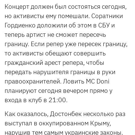
Концерт должен был состояться сегодня,
но активисты ему помешали. Соратники
Гордиенко доложили об этом в СБУ и
теперь артист не сможет пересечь
границу. Если репер уже пересек границу,
то активисты обещают совершить
гражданский арест репера, чтобы
передать нарушителя границы в руки
правоохранителей. Ловить MC Doni
планируют сегодня вечером прямо у
входа в клуб в 21:00.
Как оказалось, Достонбек несколько раз
выступал в оккупированном Крыму,
нарушив тем самым украинские законы.