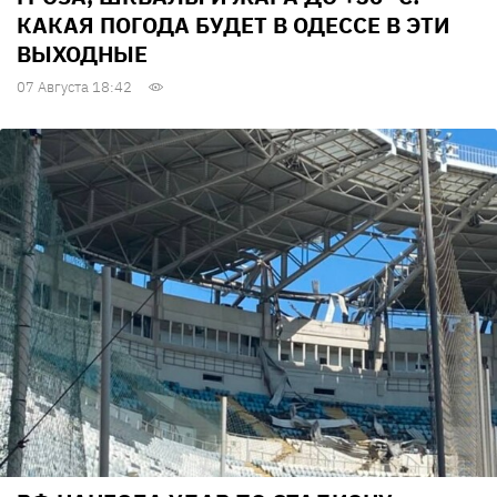
КАКАЯ ПОГОДА БУДЕТ В ОДЕССЕ В ЭТИ
ВЫХОДНЫЕ
07 Августа 18:42