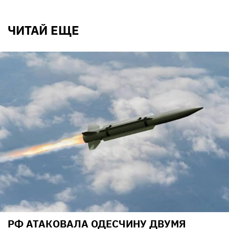
ЧИТАЙ ЕЩЕ
РФ АТАКОВАЛА ОДЕСЧИНУ ДВУМЯ