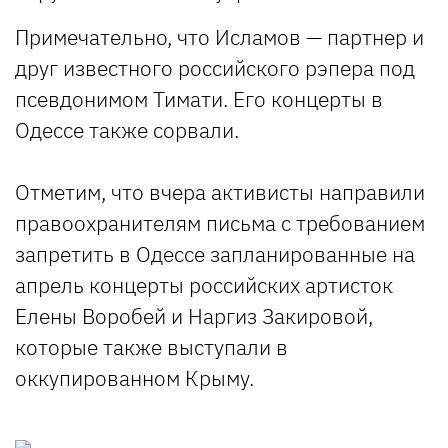
Примечательно, что Исламов — партнер и
друг известного российского рэпера под
псевдонимом Тимати. Его концерты в
Одессе также сорвали.
Отметим, что вчера активисты направили
правоохранителям письма с требованием
запретить в Одессе запланированные на
апрель концерты российских артисток
Елены Воробей и Наргиз Закировой,
которые также выступали в
оккупированном Крыму.