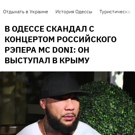
Отдыхать в Украине
История Одессы
Туристическая 
В ОДЕССЕ СКАНДАЛ С
КОНЦЕРТОМ РОССИЙСКОГО
РЭПЕРА MC DONI: ОН
ВЫСТУПАЛ В КРЫМУ