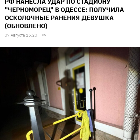
РФ НАНЕСЛА УДАР ПО СТАДИОНУ
"ЧЕРНОМОРЕЦ" В ОДЕССЕ: ПОЛУЧИЛА
ОСКОЛОЧНЫЕ РАНЕНИЯ ДЕВУШКА
(ОБНОВЛЕНО)
07 Августа 16:20