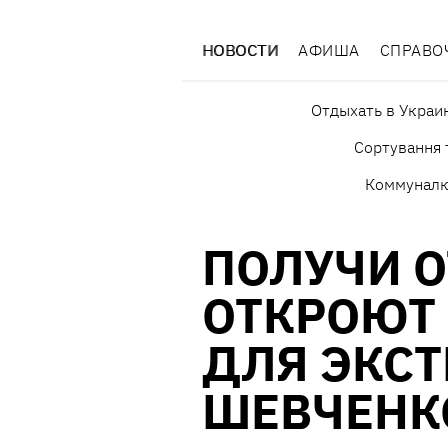
НОВОСТИ
АФИША
СПРАВО
Отдыхать в Украи
Сортування 
Коммуналк
ПОЛУЧИ О
ОТКРОЮТ
ДЛЯ ЭКСТ
ШЕВЧЕНК