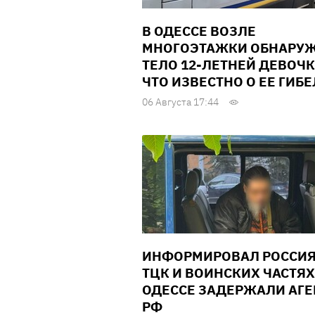
В ОДЕССЕ ВОЗЛЕ
МНОГОЭТАЖКИ ОБНАРУ
ТЕЛО 12-ЛЕТНЕЙ ДЕВОЧК
ЧТО ИЗВЕСТНО О ЕЕ ГИБ
06 Августа 17:44
ИНФОРМИРОВАЛ РОССИЯ
ТЦК И ВОИНСКИХ ЧАСТЯХ
ОДЕССЕ ЗАДЕРЖАЛИ АГЕ
РФ