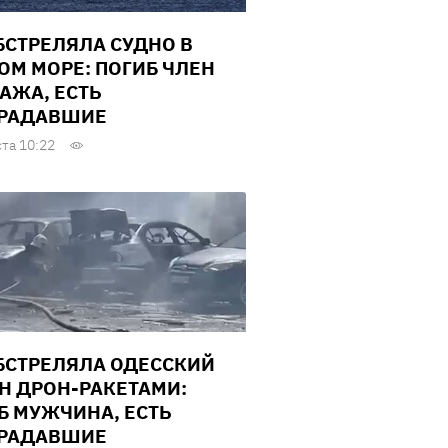
БСТРЕЛЯЛА СУДНО В
ОМ МОРЕ: ПОГИБ ЧЛЕН
АЖА, ЕСТЬ
РАДАВШИЕ
ста 10:22
БСТРЕЛЯЛА ОДЕССКИЙ
Н ДРОН-РАКЕТАМИ:
Б МУЖЧИНА, ЕСТЬ
РАДАВШИЕ