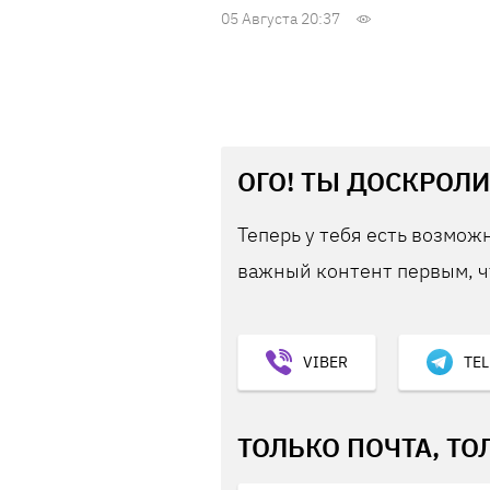
05 Августа 20:37
ОГО! ТЫ ДОСКРОЛИ
Теперь у тебя есть возможн
важный контент первым, ч
VIBER
TE
ТОЛЬКО ПОЧТА, ТО