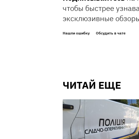
чтобы быстрее узнава
эксклюзивные обзор
Нашли ошибку
Обсудить в чате
ЧИТАЙ ЕЩЕ