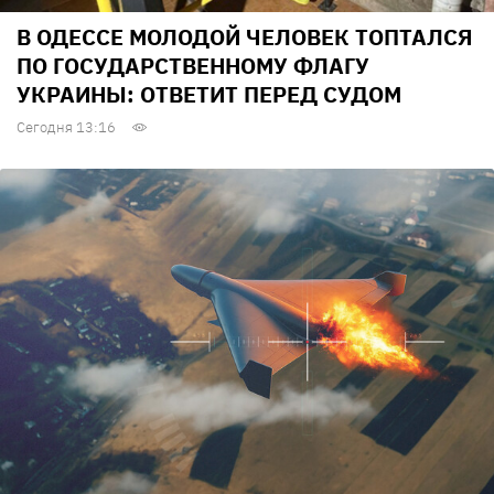
В ОДЕССЕ МОЛОДОЙ ЧЕЛОВЕК ТОПТАЛСЯ
ПО ГОСУДАРСТВЕННОМУ ФЛАГУ
УКРАИНЫ: ОТВЕТИТ ПЕРЕД СУДОМ
Сегодня 13:16