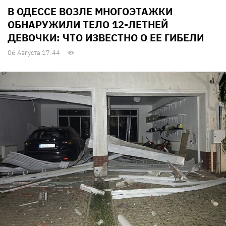
В ОДЕССЕ ВОЗЛЕ МНОГОЭТАЖКИ
ОБНАРУЖИЛИ ТЕЛО 12-ЛЕТНЕЙ
ДЕВОЧКИ: ЧТО ИЗВЕСТНО О ЕЕ ГИБЕЛИ
06 Августа 17:44