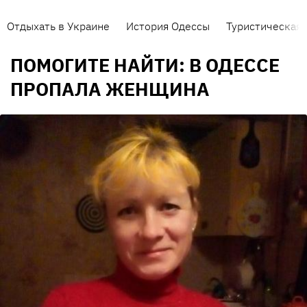
Отдыхать в Украине
История Одессы
Туристическая 
ПОМОГИТЕ НАЙТИ: В ОДЕССЕ
ПРОПАЛА ЖЕНЩИНА