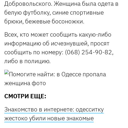
Добровольского. Женщина была одета в
белую футболку, синие спортивные
брюки, бежевые босоножки.
Всех, кто может сообщить какую-либо
информацию об исчезнувшей, просят
сообщить по номеру: (068) 254-90-82,
либо в полицию.
СМОТРИ ЕЩЕ:
Знакомство в интернете: одесситку
жестоко убили новые знакомые