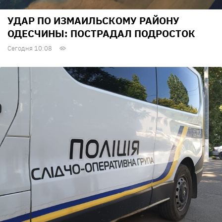
УДАР ПО ИЗМАИЛЬСКОМУ РАЙОНУ
ОДЕСЧИНЫ: ПОСТРАДАЛ ПОДРОСТОК
Сегодня 10:08