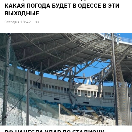
КАКАЯ ПОГОДА БУДЕТ В ОДЕССЕ В ЭТИ
ВЫХОДНЫЕ
Сегодня 18:42