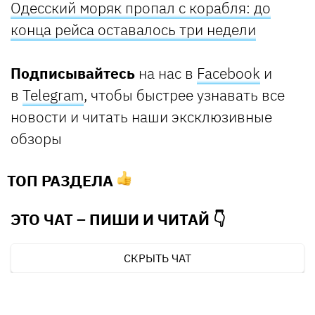
Одесский моряк пропал с корабля: до
конца рейса оставалось три недели
Подписывайтесь
на нас в
Facebook
и
в
Telegram
, чтобы быстрее узнавать все
новости и читать наши эксклюзивные
обзоры
ТОП РАЗДЕЛА
ЭТО ЧАТ – ПИШИ И
ЧИТАЙ 👇
СКРЫТЬ ЧАТ