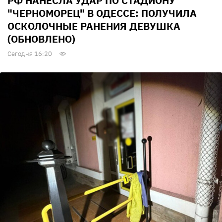
РФ НАНЕСЛА УДАР ПО СТАДИОНУ
"ЧЕРНОМОРЕЦ" В ОДЕССЕ: ПОЛУЧИЛА
ОСКОЛОЧНЫЕ РАНЕНИЯ ДЕВУШКА
(ОБНОВЛЕНО)
Сегодня 16:20