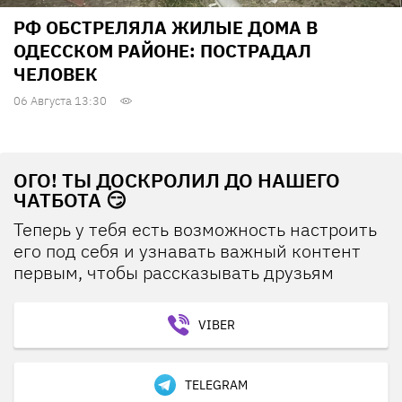
РФ ОБСТРЕЛЯЛА ЖИЛЫЕ ДОМА В
ОДЕССКОМ РАЙОНЕ: ПОСТРАДАЛ
ЧЕЛОВЕК
06 Августа 13:30
ОГО! ТЫ ДОСКРОЛИЛ ДО НАШЕГО
ЧАТБОТА 😏
Теперь у тебя есть возможность настроить
его под себя и узнавать важный контент
первым, чтобы рассказывать друзьям
VIBER
TELEGRAM