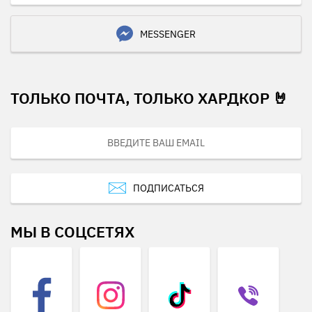
MESSENGER
ТОЛЬКО ПОЧТА, ТОЛЬКО ХАРДКОР 🤘
ПОДПИСАТЬСЯ
МЫ В СОЦСЕТЯХ