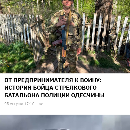
ОТ ПРЕДПРИНИМАТЕЛЯ К ВОИНУ:
ИСТОРИЯ БОЙЦА СТРЕЛКОВОГО
БАТАЛЬОНА ПОЛИЦИИ ОДЕСЧИНЫ
05 Августа 17:10