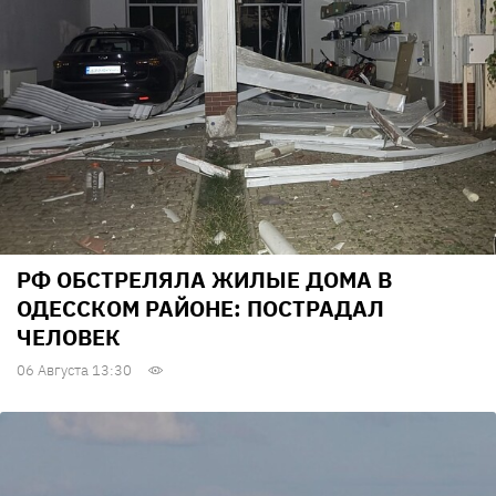
РФ ОБСТРЕЛЯЛА ЖИЛЫЕ ДОМА В
ОДЕССКОМ РАЙОНЕ: ПОСТРАДАЛ
ЧЕЛОВЕК
06 Августа 13:30