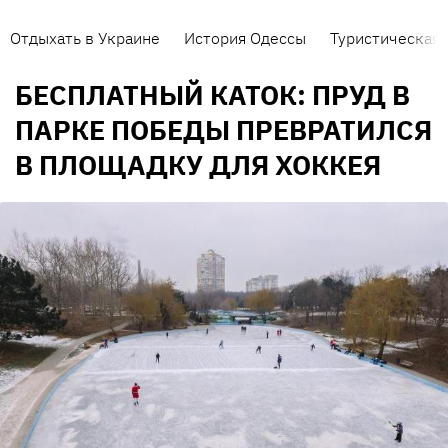
Отдыхать в Украине
История Одессы
Туристическая 
БЕСПЛАТНЫЙ КАТОК: ПРУД В
ПАРКЕ ПОБЕДЫ ПРЕВРАТИЛСЯ
В ПЛОЩАДКУ ДЛЯ ХОККЕЯ