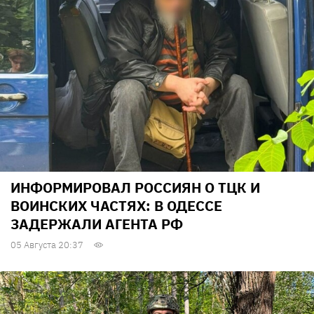
ИНФОРМИРОВАЛ РОССИЯН О ТЦК И
ВОИНСКИХ ЧАСТЯХ: В ОДЕССЕ
ЗАДЕРЖАЛИ АГЕНТА РФ
05 Августа 20:37