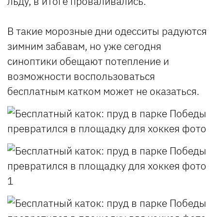
льду, в итоге проваливались.
В такие морозные дни одесситы радуются
зимним забавам, но уже сегодня
синоптики обещают потепление и
возможности воспользоваться
бесплатным катком может не оказаться.