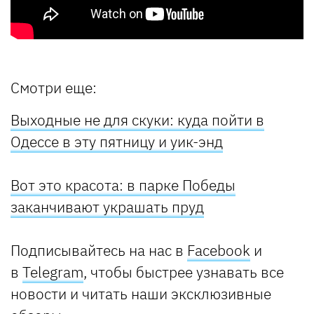
Смотри еще:
Выходные не для скуки: куда пойти в
Одессе в эту пятницу и уик-энд
Вот это красота: в парке Победы
заканчивают украшать пруд
Подписывайтесь на нас в
Facebook
и
в
Telegram
, чтобы быстрее узнавать все
новости и читать наши эксклюзивные