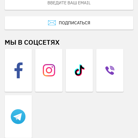
ПОДПИСАТЬСЯ
МЫ В СОЦСЕТЯХ