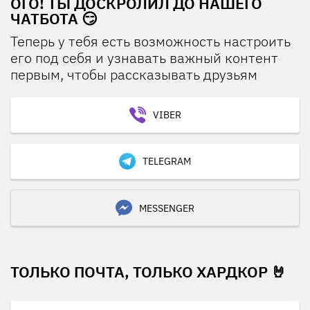
ОГО! ТЫ ДОСКРОЛИЛ ДО НАШЕГО
ЧАТБОТА 😏
Теперь у тебя есть возможность настроить
его под себя и узнавать важный контент
первым, чтобы рассказывать друзьям
VIBER
TELEGRAM
MESSENGER
ТОЛЬКО ПОЧТА, ТОЛЬКО ХАРДКОР 🤘