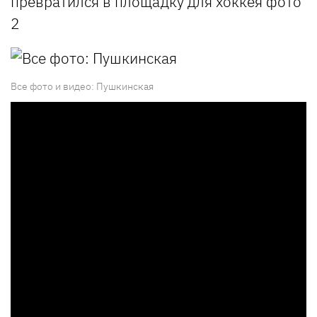
Все фото и видео: Пушкинская