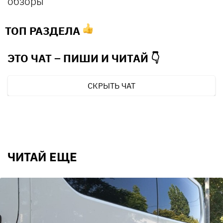
обзоры
ТОП РАЗДЕЛА
ЭТО ЧАТ – ПИШИ И
ЧИТАЙ 👇
СКРЫТЬ ЧАТ
ЧИТАЙ ЕЩЕ