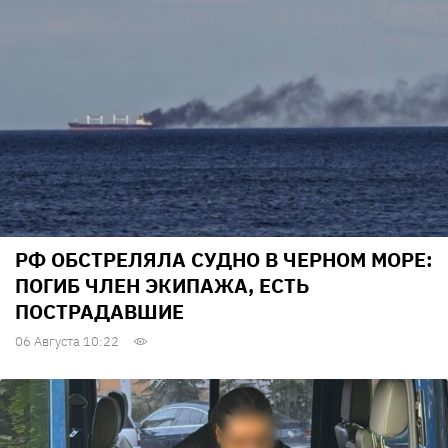
РФ ОБСТРЕЛЯЛА СУДНО В ЧЕРНОМ МОРЕ:
ПОГИБ ЧЛЕН ЭКИПАЖА, ЕСТЬ
ПОСТРАДАВШИЕ
06 Августа 10:22