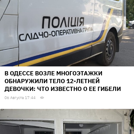
В ОДЕССЕ ВОЗЛЕ МНОГОЭТАЖКИ
ОБНАРУЖИЛИ ТЕЛО 12-ЛЕТНЕЙ
ДЕВОЧКИ: ЧТО ИЗВЕСТНО О ЕЕ ГИБЕЛИ
06 Августа 17:44