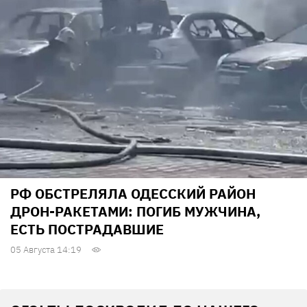
РФ ОБСТРЕЛЯЛА ОДЕССКИЙ РАЙОН
ДРОН-РАКЕТАМИ: ПОГИБ МУЖЧИНА,
ЕСТЬ ПОСТРАДАВШИЕ
05 Августа 14:19