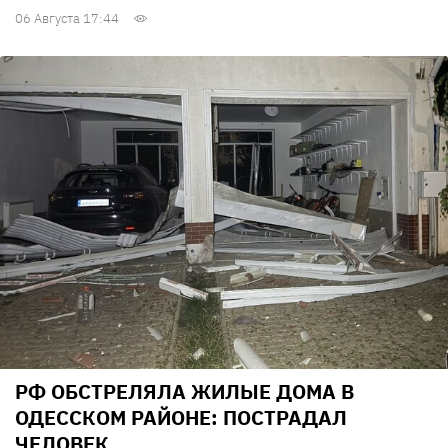
06 Августа 17:44
РФ ОБСТРЕЛЯЛА ЖИЛЫЕ ДОМА В
ОДЕССКОМ РАЙОНЕ: ПОСТРАДАЛ
ЧЕЛОВЕК