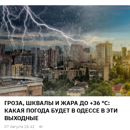
ГРОЗА, ШКВАЛЫ И ЖАРА ДО +36 °С:
КАКАЯ ПОГОДА БУДЕТ В ОДЕССЕ В ЭТИ
ВЫХОДНЫЕ
07 Августа 18:42