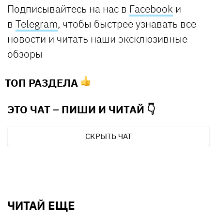
Подписывайтесь на нас в
Facebook
и
в
Telegram
, чтобы быстрее узнавать все
новости и читать наши эксклюзивные
обзоры
ТОП РАЗДЕЛА
ЭТО ЧАТ – ПИШИ И
ЧИТАЙ 👇
СКРЫТЬ ЧАТ
ЧИТАЙ ЕЩЕ