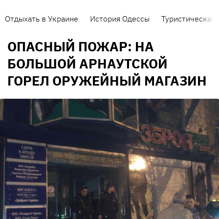
Отдыхать в Украине
История Одессы
Туристическая 
ОПАСНЫЙ ПОЖАР: НА
БОЛЬШОЙ АРНАУТСКОЙ
ГОРЕЛ ОРУЖЕЙНЫЙ МАГАЗИН