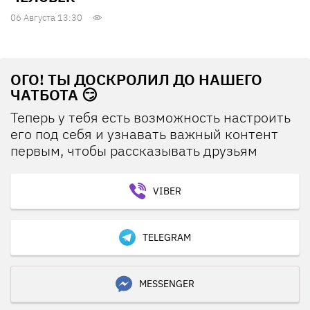
06 Августа 13:30
ОГО! ТЫ ДОСКРОЛИЛ ДО НАШЕГО
ЧАТБОТА 😏
Теперь у тебя есть возможность настроить
его под себя и узнавать важный контент
первым, чтобы рассказывать друзьям
VIBER
TELEGRAM
MESSENGER