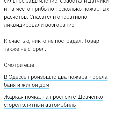
сильное задымление. Сработали датчики
и на место прибыло несколько пожарных
расчетов. Спасатели оперативно
ликвидировали возгорание.
К счастью, никто не пострадал. Товар
также не сгорел.
Смотри еще:
В Одессе произошло два пожара: горела
баня и жилой дом
Жаркая ночка: на проспекте Шевченко
сгорел элитный автомобиль