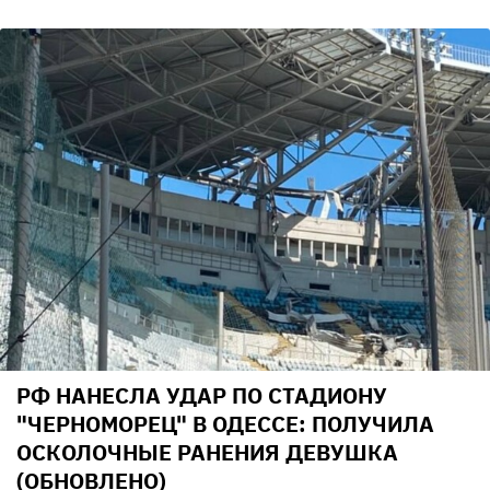
РФ НАНЕСЛА УДАР ПО СТАДИОНУ
"ЧЕРНОМОРЕЦ" В ОДЕССЕ: ПОЛУЧИЛА
ОСКОЛОЧНЫЕ РАНЕНИЯ ДЕВУШКА
(ОБНОВЛЕНО)