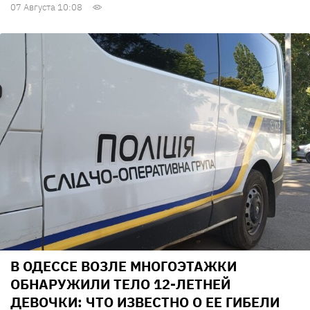
07 Августа 10:08
В ОДЕССЕ ВОЗЛЕ МНОГОЭТАЖКИ
ОБНАРУЖИЛИ ТЕЛО 12-ЛЕТНЕЙ
ДЕВОЧКИ: ЧТО ИЗВЕСТНО О ЕЕ ГИБЕЛИ