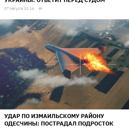
07 Августа 13:16
УДАР ПО ИЗМАИЛЬСКОМУ РАЙОНУ
ОДЕСЧИНЫ: ПОСТРАДАЛ ПОДРОСТОК