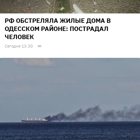
РФ ОБСТРЕЛЯЛА ЖИЛЫЕ ДОМА В
ОДЕССКОМ РАЙОНЕ: ПОСТРАДАЛ
ЧЕЛОВЕК
Сегодня 13:30