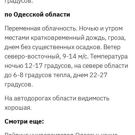
градусов.
по Одесской области
Переменная облачность. Ночью и утром
местами кратковременный дождь, гроза,
днем без существенных осадков. Ветер
северо-восточный, 9-14 м/с. Температура
ночью 12-17 градусов, на севере области
до 6-8 градусов тепла, днем 22-27
градусов.
На автодорогах области видимость
хорошая.
Смотри еще: