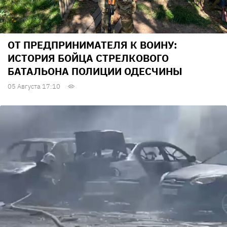
ОТ ПРЕДПРИНИМАТЕЛЯ К ВОИНУ:
ИСТОРИЯ БОЙЦА СТРЕЛКОВОГО
БАТАЛЬОНА ПОЛИЦИИ ОДЕСЧИНЫ
05 Августа 17:10