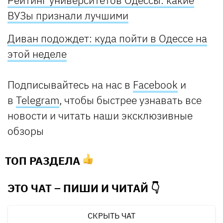
Рейтинг университетов Одессы: какие
ВУЗы признали лучшими
Диван подождет: куда пойти в Одессе на
этой неделе
Подписывайтесь на нас в
Facebook
и
в
Telegram
, чтобы быстрее узнавать все
новости и читать наши эксклюзивные
обзоры
ТОП РАЗДЕЛА
ЭТО ЧАТ – ПИШИ И
ЧИТАЙ 👇
СКРЫТЬ ЧАТ