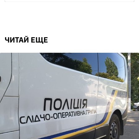
ЧИТАЙ ЕЩЕ