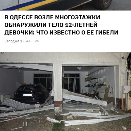
В ОДЕССЕ ВОЗЛЕ МНОГОЭТАЖКИ
ОБНАРУЖИЛИ ТЕЛО 12-ЛЕТНЕЙ
ДЕВОЧКИ: ЧТО ИЗВЕСТНО О ЕЕ ГИБЕЛИ
Сегодня 17:44