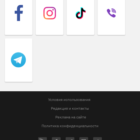
Условия использования
Редакция и контакты
Реклама на сайте
Политика конфиденциальности