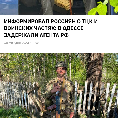
ИНФОРМИРОВАЛ РОССИЯН О ТЦК И
ВОИНСКИХ ЧАСТЯХ: В ОДЕССЕ
ЗАДЕРЖАЛИ АГЕНТА РФ
05 Августа 20:37