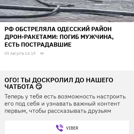
РФ ОБСТРЕЛЯЛА ОДЕССКИЙ РАЙОН
ДРОН-РАКЕТАМИ: ПОГИБ МУЖЧИНА,
ЕСТЬ ПОСТРАДАВШИЕ
05 Августа 14:19
ОГО! ТЫ ДОСКРОЛИЛ ДО НАШЕГО
ЧАТБОТА 😏
Теперь у тебя есть возможность настроить
его под себя и узнавать важный контент
первым, чтобы рассказывать друзьям
VIBER