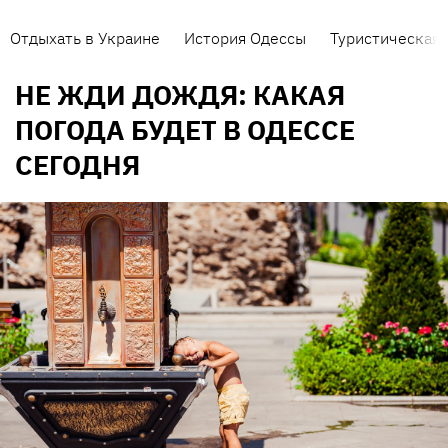
Отдыхать в Украине
История Одессы
Туристическая 
НЕ ЖДИ ДОЖДЯ: КАКАЯ
ПОГОДА БУДЕТ В ОДЕССЕ
СЕГОДНЯ