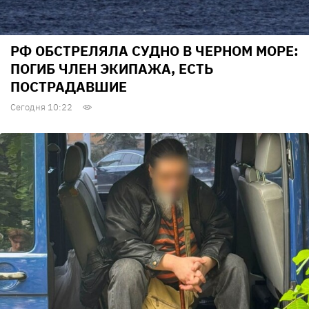
РФ ОБСТРЕЛЯЛА СУДНО В ЧЕРНОМ МОРЕ:
ПОГИБ ЧЛЕН ЭКИПАЖА, ЕСТЬ
ПОСТРАДАВШИЕ
Сегодня 10:22