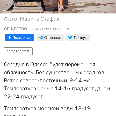
Фото: Марина Стафик
ОБЩЕСТВО
07 Июня 2018 08:00
Поделиться
Отправить
Твитнуть
ПОГОДА В ОДЕССЕ
Сегодня в Одессе будет переменная
облачность. Без существенных осадков.
Ветер северо-восточный, 9-14 м/с.
Температура ночью 14-16 градусов, днем
22-24 градусов.
Температура морской воды 18-19