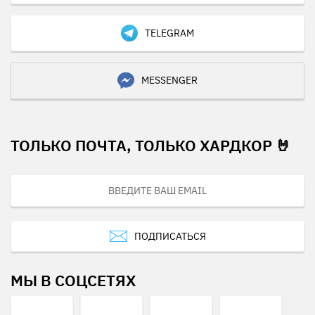
TELEGRAM
MESSENGER
ТОЛЬКО ПОЧТА, ТОЛЬКО ХАРДКОР 🤘
ПОДПИСАТЬСЯ
МЫ В СОЦСЕТЯХ