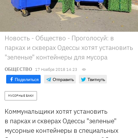
Новость - Общество - Проголосуй: в
парках и скверах Одессы хотят установить
"зеленые" контейнеры для мусора
ОБЩЕСТВО
17 Ноября 2018 14:23
Поделиться
Отправить
Твитнуть
МУСОРНЫЕ БАКИ
Коммунальщики хотят установить
в парках и скверах Одессы "зеленые"
мусорные контейнеры в специальных