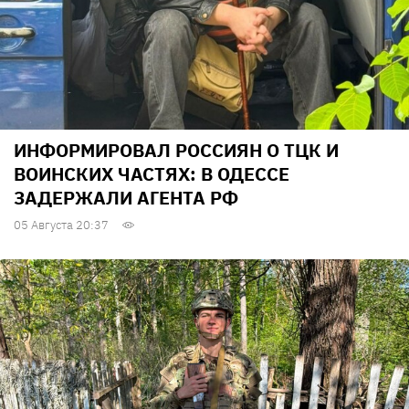
ИНФОРМИРОВАЛ РОССИЯН О ТЦК И
ВОИНСКИХ ЧАСТЯХ: В ОДЕССЕ
ЗАДЕРЖАЛИ АГЕНТА РФ
05 Августа 20:37