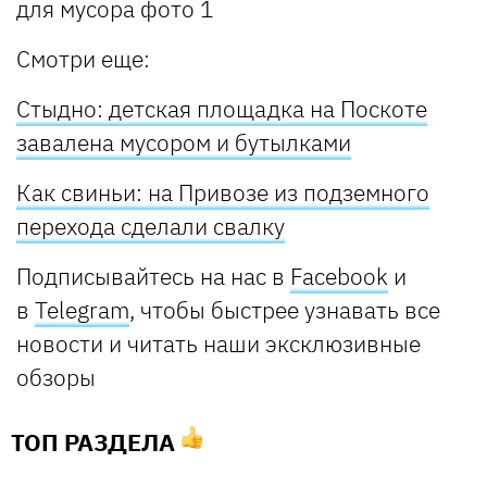
Смотри еще:
Стыдно: детская площадка на Поскоте
завалена мусором и бутылками
Как свиньи: на Привозе из подземного
перехода сделали свалку
Подписывайтесь на нас в
Facebook
и
в
Telegram
, чтобы быстрее узнавать все
новости и читать наши эксклюзивные
обзоры
ТОП РАЗДЕЛА