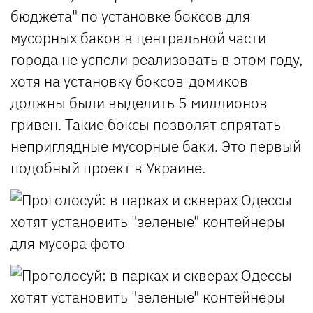
бюджета" по установке боксов для
мусорных баков в центральной части
города не успели реализовать в этом году,
хотя на установку боксов-домиков
должны были выделить 5 миллионов
гривен. Такие боксы позволят спрятать
неприглядные мусорные баки. Это первый
подобный проект в Украине.