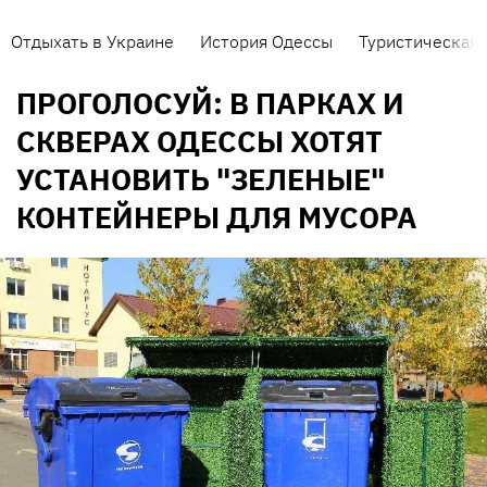
Отдыхать в Украине
История Одессы
Туристическая 
ПРОГОЛОСУЙ: В ПАРКАХ И
СКВЕРАХ ОДЕССЫ ХОТЯТ
УСТАНОВИТЬ "ЗЕЛЕНЫЕ"
КОНТЕЙНЕРЫ ДЛЯ МУСОРА