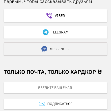
первым, чтобы рассказывать друзьям
VIBER
TELEGRAM
MESSENGER
ТОЛЬКО ПОЧТА, ТОЛЬКО ХАРДКОР 🤘
ПОДПИСАТЬСЯ