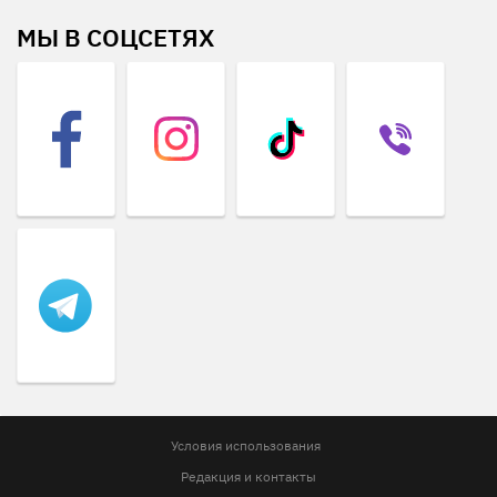
МЫ В СОЦСЕТЯХ
Условия использования
Редакция и контакты