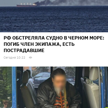
РФ ОБСТРЕЛЯЛА СУДНО В ЧЕРНОМ МОРЕ:
ПОГИБ ЧЛЕН ЭКИПАЖА, ЕСТЬ
ПОСТРАДАВШИЕ
Сегодня 10:22