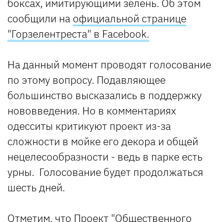
боксах, имитирующими зелень. Об этом
сообщили на
официальной странице
"Горзелентреста" в Facebook.
На данный момент проводят голосование
по этому вопросу. Подавляющее
большинство высказались в поддержку
нововведения. Но в комментариях
одесситы критикуют проект из-за
сложности в мойке его декора и общей
нецелесообразности - ведь в парке есть
урны. Голосование будет продолжаться
шесть дней.
Отметим, что Проект "Общественного