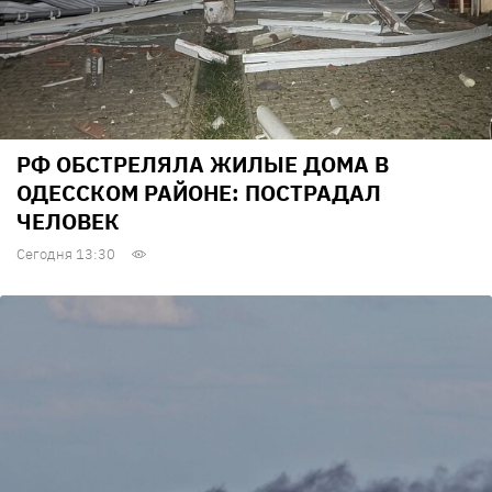
РФ ОБСТРЕЛЯЛА ЖИЛЫЕ ДОМА В
ОДЕССКОМ РАЙОНЕ: ПОСТРАДАЛ
ЧЕЛОВЕК
Сегодня 13:30