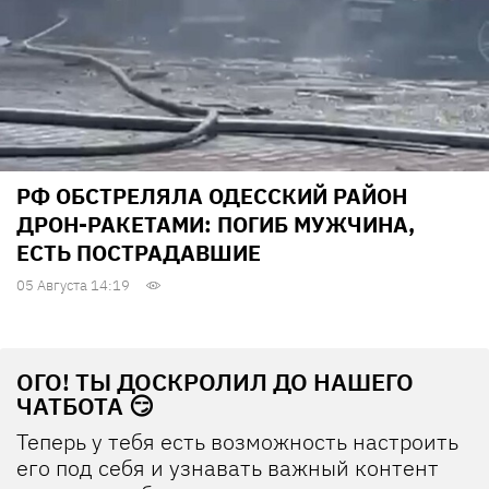
РФ ОБСТРЕЛЯЛА ОДЕССКИЙ РАЙОН
ДРОН-РАКЕТАМИ: ПОГИБ МУЖЧИНА,
ЕСТЬ ПОСТРАДАВШИЕ
05 Августа 14:19
ОГО! ТЫ ДОСКРОЛИЛ ДО НАШЕГО
ЧАТБОТА 😏
Теперь у тебя есть возможность настроить
его под себя и узнавать важный контент