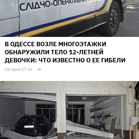
В ОДЕССЕ ВОЗЛЕ МНОГОЭТАЖКИ
ОБНАРУЖИЛИ ТЕЛО 12-ЛЕТНЕЙ
ДЕВОЧКИ: ЧТО ИЗВЕСТНО О ЕЕ ГИБЕЛИ
Сегодня 17:44