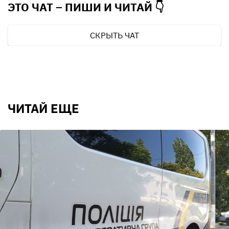
ЭТО ЧАТ – ПИШИ И
ЧИТАЙ 👇
СКРЫТЬ ЧАТ
ЧИТАЙ ЕЩЕ