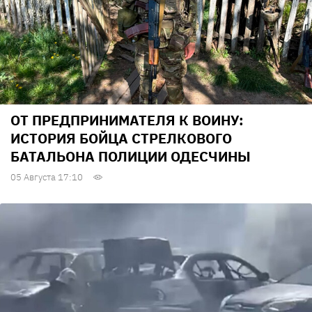
ОТ ПРЕДПРИНИМАТЕЛЯ К ВОИНУ:
ИСТОРИЯ БОЙЦА СТРЕЛКОВОГО
БАТАЛЬОНА ПОЛИЦИИ ОДЕСЧИНЫ
05 Августа 17:10