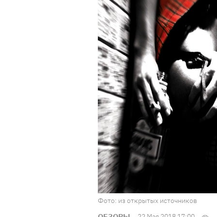
Фото: из открытых источников
ОБЗОРЫ
22 Мая 2018 17:00