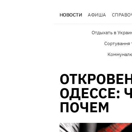
НОВОСТИ
АФИША
СПРАВО
Отдыхать в Украи
Сортування 
Коммуналк
ОТКРОВЕН
ОДЕССЕ: Ч
ПОЧЕМ