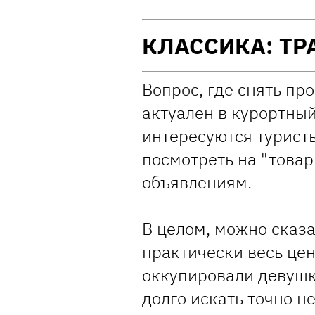
КЛАССИКА: ТР
Вопрос, где снять про
актуален в курортный
интересуются турист
посмотреть на "товар
объявлениям.
В целом, можно сказа
практически весь цен
оккупировали девушк
долго искать точно не