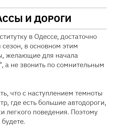
АССЫ И ДОРОГИ
ститутку в Одессе, достаточно
 сезон, в основном этим
ы, желающие для начала
", а не звонить по сомнительным
ть, что с наступлением темноты
тр, где есть большие автодороги,
и легкого поведения. Поэтому
 будете.