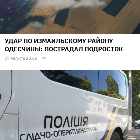
УДАР ПО ИЗМАИЛЬСКОМУ РАЙОНУ
ОДЕСЧИНЫ: ПОСТРАДАЛ ПОДРОСТОК
07 Августа 10:08