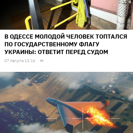
В ОДЕССЕ МОЛОДОЙ ЧЕЛОВЕК ТОПТАЛСЯ
ПО ГОСУДАРСТВЕННОМУ ФЛАГУ
УКРАИНЫ: ОТВЕТИТ ПЕРЕД СУДОМ
07 Августа 13:16