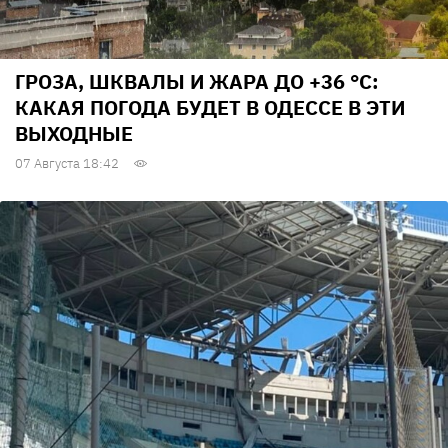
ГРОЗА, ШКВАЛЫ И ЖАРА ДО +36 °С:
КАКАЯ ПОГОДА БУДЕТ В ОДЕССЕ В ЭТИ
ВЫХОДНЫЕ
07 Августа 18:42