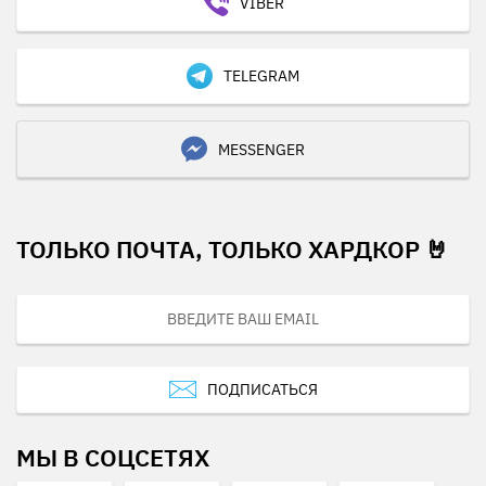
VIBER
TELEGRAM
MESSENGER
ТОЛЬКО ПОЧТА, ТОЛЬКО ХАРДКОР 🤘
ПОДПИСАТЬСЯ
МЫ В СОЦСЕТЯХ