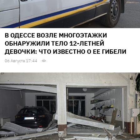
В ОДЕССЕ ВОЗЛЕ МНОГОЭТАЖКИ
ОБНАРУЖИЛИ ТЕЛО 12-ЛЕТНЕЙ
ДЕВОЧКИ: ЧТО ИЗВЕСТНО О ЕЕ ГИБЕЛИ
06 Августа 17:44