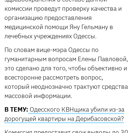
комиссии проведут проверку качества и
организацию предоставления
медицинской помощи Яну Гельману в
лечебных учреждениях Одессы.
По словам вице-мэра Одессы по
гуманитарным вопросам Елены Павловой,
это сделано для того, чтобы объективно и
всесторонне рассмотреть вопрос,
который неоднозначно трактуют средства
массовой информации.
В ТЕМУ:
Одесского КВНщика убили из-за
дорогущей квартиры на Дерибасовской?
Комиссия предоставит свои выводы до 30