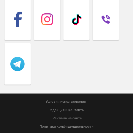
Условия использования
Редакция и контакты
Реклама на сайте
Политика конфиденциальности