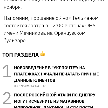
ноября.
Напомним, прощание с Яном Гельманом
состоится завтра в 12:00 в стенах ОНУ
имени Мечникова на Французском
бульваре.
ТОП РАЗДЕЛА
НОВОВВЕДЕНИЕ В "УКРПОЧТЕ": НА
ПЛАТЕЖКАХ НАЧАЛИ ПЕЧАТАТЬ ЛИЧНЫЕ
ДАННЫЕ КЛИЕНТОВ
03 Августа 14:04
ПОСЛЕ РОССИЙСКОЙ АТАКИ ПО ДНЕПРУ
МОГУТ ИСЧЕЗНУТЬ ИЗ МАГАЗИНОВ
МОРОЖЕНОЕ "ЛАКОМКА" И СЛАДОСТИ