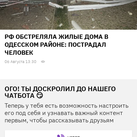
РФ ОБСТРЕЛЯЛА ЖИЛЫЕ ДОМА В
ОДЕССКОМ РАЙОНЕ: ПОСТРАДАЛ
ЧЕЛОВЕК
06 Августа 13:30
ОГО! ТЫ ДОСКРОЛИЛ ДО НАШЕГО
ЧАТБОТА 😏
Теперь у тебя есть возможность настроить
его под себя и узнавать важный контент
первым, чтобы рассказывать друзьям