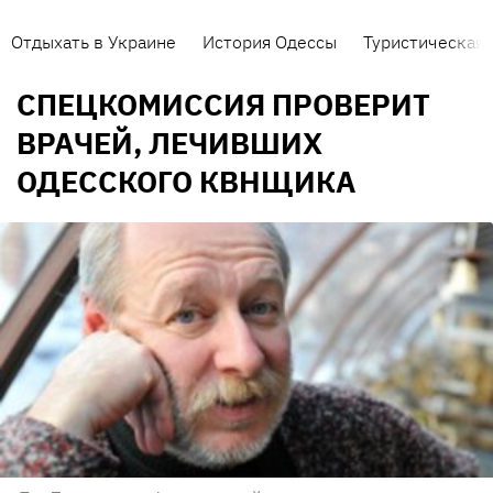
Отдыхать в Украине
История Одессы
Туристическая 
СПЕЦКОМИССИЯ ПРОВЕРИТ
ВРАЧЕЙ, ЛЕЧИВШИХ
ОДЕССКОГО КВНЩИКА