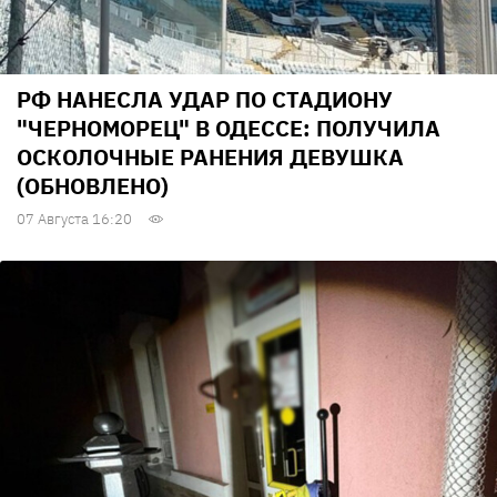
РФ НАНЕСЛА УДАР ПО СТАДИОНУ
"ЧЕРНОМОРЕЦ" В ОДЕССЕ: ПОЛУЧИЛА
ОСКОЛОЧНЫЕ РАНЕНИЯ ДЕВУШКА
(ОБНОВЛЕНО)
07 Августа 16:20