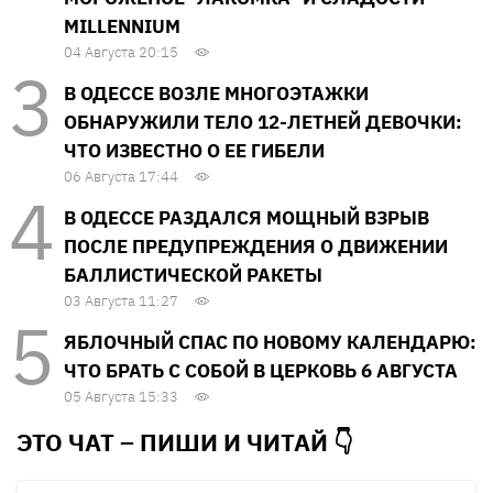
MILLENNIUM
04 Августа 20:15
В ОДЕССЕ ВОЗЛЕ МНОГОЭТАЖКИ
ОБНАРУЖИЛИ ТЕЛО 12-ЛЕТНЕЙ ДЕВОЧКИ:
ЧТО ИЗВЕСТНО О ЕЕ ГИБЕЛИ
06 Августа 17:44
В ОДЕССЕ РАЗДАЛСЯ МОЩНЫЙ ВЗРЫВ
ПОСЛЕ ПРЕДУПРЕЖДЕНИЯ О ДВИЖЕНИИ
БАЛЛИСТИЧЕСКОЙ РАКЕТЫ
03 Августа 11:27
ЯБЛОЧНЫЙ СПАС ПО НОВОМУ КАЛЕНДАРЮ:
ЧТО БРАТЬ С СОБОЙ В ЦЕРКОВЬ 6 АВГУСТА
05 Августа 15:33
ЭТО ЧАТ – ПИШИ И
ЧИТАЙ 👇