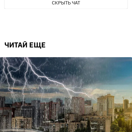
СКРЫТЬ ЧАТ
ЧИТАЙ ЕЩЕ