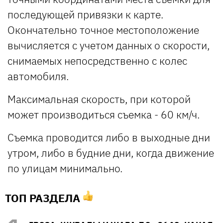
последующей привязки к карте.
Окончательно точное местоположение
вычисляется с учетом данных о скорости,
снимаемых непосредственно с колес
автомобиля.
Максимальная скорость, при которой
может производиться съемка - 60 км/ч.
Съемка проводится либо в выходные дни
утром, либо в будние дни, когда движение
по улицам минимально.
ТОП РАЗДЕЛА