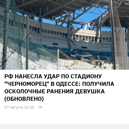
РФ НАНЕСЛА УДАР ПО СТАДИОНУ
"ЧЕРНОМОРЕЦ" В ОДЕССЕ: ПОЛУЧИЛА
ОСКОЛОЧНЫЕ РАНЕНИЯ ДЕВУШКА
(ОБНОВЛЕНО)
07 Августа 16:20