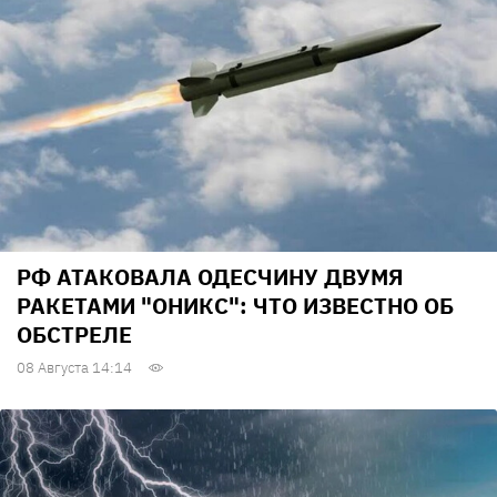
РФ АТАКОВАЛА ОДЕСЧИНУ ДВУМЯ
РАКЕТАМИ "ОНИКС": ЧТО ИЗВЕСТНО ОБ
ОБСТРЕЛЕ
08 Августа 14:14