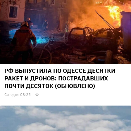
РФ ВЫПУСТИЛА ПО ОДЕССЕ ДЕСЯТКИ
РАКЕТ И ДРОНОВ: ПОСТРАДАВШИХ
ПОЧТИ ДЕСЯТОК (ОБНОВЛЕНО)
Сегодня 08:25