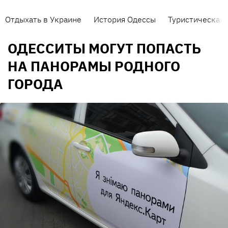
Отдыхать в Украине
История Одессы
Туристическая 
ОДЕССИТЫ МОГУТ ПОПАСТЬ
НА ПАНОРАМЫ РОДНОГО
ГОРОДА