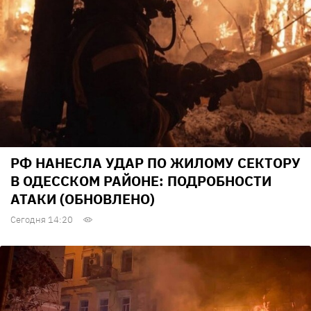
РФ НАНЕСЛА УДАР ПО ЖИЛОМУ СЕКТОРУ
В ОДЕССКОМ РАЙОНЕ: ПОДРОБНОСТИ
АТАКИ (ОБНОВЛЕНО)
Сегодня 14:20