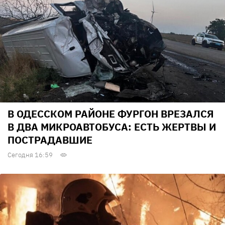
В ОДЕССКОМ РАЙОНЕ ФУРГОН ВРЕЗАЛСЯ
В ДВА МИКРОАВТОБУСА: ЕСТЬ ЖЕРТВЫ И
ПОСТРАДАВШИЕ
Сегодня 16:59