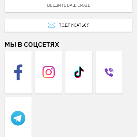
ПОДПИСАТЬСЯ
МЫ В СОЦСЕТЯХ