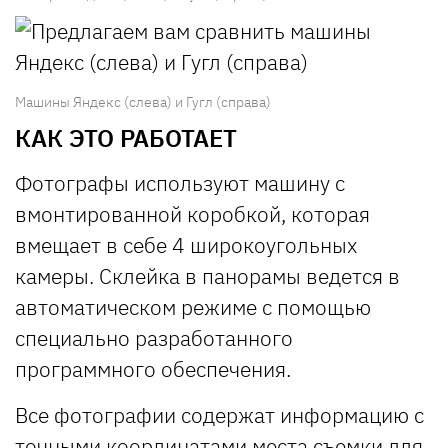
Машины Яндекс (слева) и Гугл (справа)
КАК ЭТО РАБОТАЕТ
Фотографы используют машину с
вмонтированной коробкой, которая
вмещает в себе 4 широкоугольных
камеры. Склейка в панорамы ведется в
автоматическом режиме с помощью
специально разработанного
программного обеспечения.
Все фотографии содержат информацию с
точными координатами места съемки для