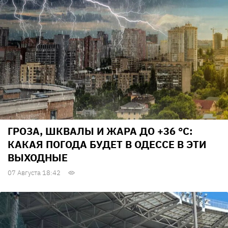
ГРОЗА, ШКВАЛЫ И ЖАРА ДО +36 °С:
КАКАЯ ПОГОДА БУДЕТ В ОДЕССЕ В ЭТИ
ВЫХОДНЫЕ
07 Августа 18:42