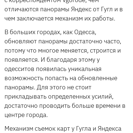
отличаются панорамы Яндекс от Гугл и в
чем заключается механизм их работы.
В больших городах, как Одесса,
обновляют панорамы достаточно часто,
потому что многое меняется, строится и
появляется. И благодаря этому у
одесситов появилась уникальная
возможность попасть на обновленные
панорамы. Для этого не стоит
прикладывать определенных усилий,
достаточно проводить больше времени в
центре города.
Механизм съемок карт у Гугла и Яндекса