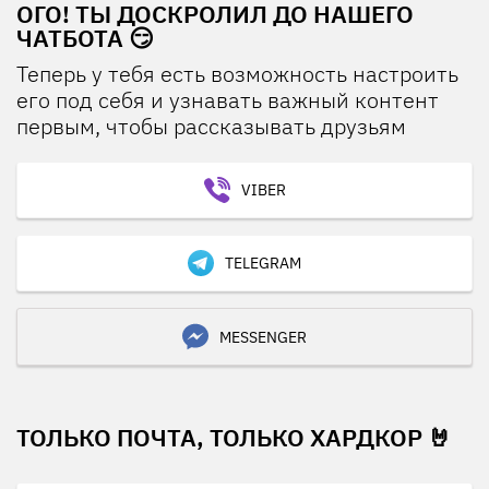
ОГО! ТЫ ДОСКРОЛИЛ ДО НАШЕГО
ЧАТБОТА 😏
Теперь у тебя есть возможность настроить
его под себя и узнавать важный контент
первым, чтобы рассказывать друзьям
VIBER
TELEGRAM
MESSENGER
ТОЛЬКО ПОЧТА, ТОЛЬКО ХАРДКОР 🤘