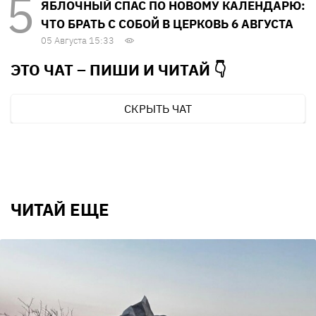
ЯБЛОЧНЫЙ СПАС ПО НОВОМУ КАЛЕНДАРЮ:
ЧТО БРАТЬ С СОБОЙ В ЦЕРКОВЬ 6 АВГУСТА
05 Августа 15:33
ЭТО ЧАТ – ПИШИ И
ЧИТАЙ 👇
СКРЫТЬ ЧАТ
ЧИТАЙ ЕЩЕ