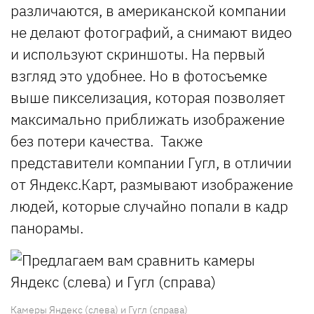
различаются, в американской компании
не делают фотографий, а снимают видео
и используют скриншоты. На первый
взгляд это удобнее. Но в фотосъемке
выше пикселизация, которая позволяет
максимально приближать изображение
без потери качества. Также
представители компании Гугл, в отличии
от Яндекс.Карт, размывают изображение
людей, которые случайно попали в кадр
панорамы.
Камеры Яндекс (слева) и Гугл (справа)