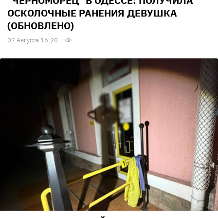
"ЧЕРНОМОРЕЦ" В ОДЕССЕ: ПОЛУЧИЛА
ОСКОЛОЧНЫЕ РАНЕНИЯ ДЕВУШКА
(ОБНОВЛЕНО)
07 Августа 16:20