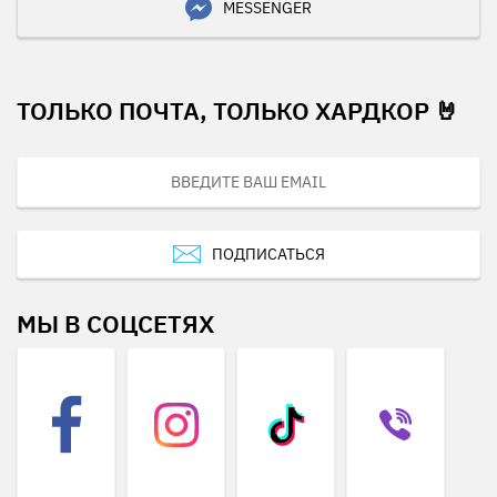
MESSENGER
ТОЛЬКО ПОЧТА, ТОЛЬКО ХАРДКОР 🤘
ПОДПИСАТЬСЯ
МЫ В СОЦСЕТЯХ