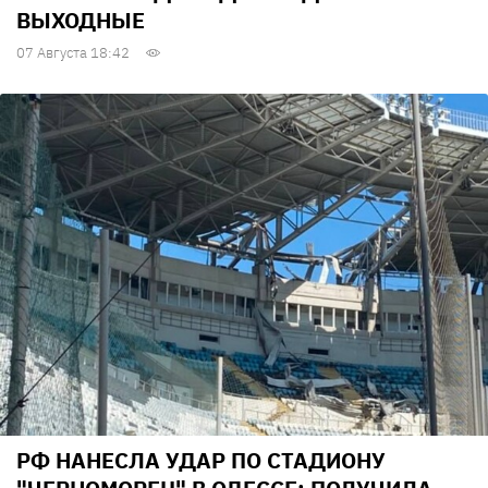
ВЫХОДНЫЕ
07 Августа 18:42
РФ НАНЕСЛА УДАР ПО СТАДИОНУ