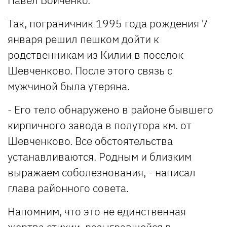
Павел Бойченко.
Так, пограничник 1995 года рождения 7
января решил пешком дойти к
родственникам из Килии в поселок
Шевченково. После этого связь с
мужчиной была утеряна.
- Его тело обнаружено в районе бывшего
кирпичного завода в полутора км. от
Шевченково. Все обстоятельства
устанавливаются. Родным и близким
выражаем соболезнования, - написал
глава районного совета.
Напомним, что это не единственная