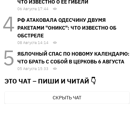
ЧТО ИЗВЕСТНО О ЕЕ ГИБЕЛИ
06 Августа 17:44
РФ АТАКОВАЛА ОДЕСЧИНУ ДВУМЯ
РАКЕТАМИ "ОНИКС": ЧТО ИЗВЕСТНО ОБ
ОБСТРЕЛЕ
08 Августа 14:14
ЯБЛОЧНЫЙ СПАС ПО НОВОМУ КАЛЕНДАРЮ:
ЧТО БРАТЬ С СОБОЙ В ЦЕРКОВЬ 6 АВГУСТА
05 Августа 15:33
ЭТО ЧАТ – ПИШИ И
ЧИТАЙ 👇
СКРЫТЬ ЧАТ