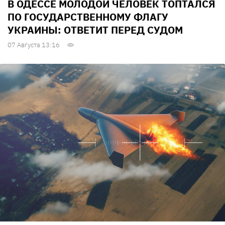
В ОДЕССЕ МОЛОДОЙ ЧЕЛОВЕК ТОПТАЛСЯ
ПО ГОСУДАРСТВЕННОМУ ФЛАГУ
УКРАИНЫ: ОТВЕТИТ ПЕРЕД СУДОМ
07 Августа 13:16