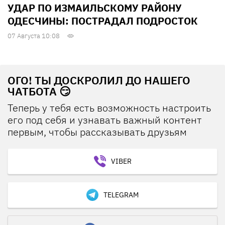
УДАР ПО ИЗМАИЛЬСКОМУ РАЙОНУ
ОДЕСЧИНЫ: ПОСТРАДАЛ ПОДРОСТОК
07 Августа 10:08
ОГО! ТЫ ДОСКРОЛИЛ ДО НАШЕГО
ЧАТБОТА 😏
Теперь у тебя есть возможность настроить
его под себя и узнавать важный контент
первым, чтобы рассказывать друзьям
VIBER
TELEGRAM