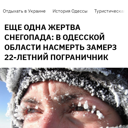
Отдыхать в Украине
История Одессы
Туристическая 
ЕЩЕ ОДНА ЖЕРТВА
СНЕГОПАДА: В ОДЕССКОЙ
ОБЛАСТИ НАСМЕРТЬ ЗАМЕРЗ
22-ЛЕТНИЙ ПОГРАНИЧНИК