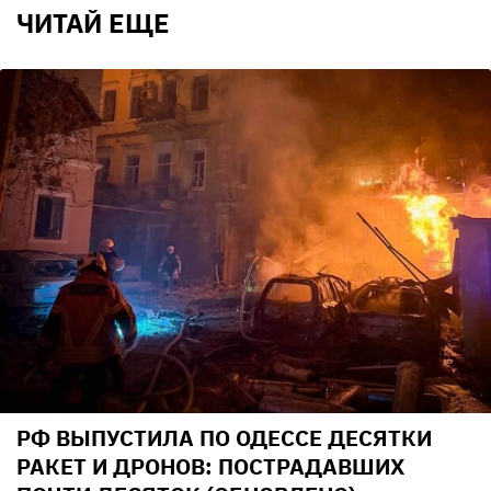
ЧИТАЙ ЕЩЕ
РФ ВЫПУСТИЛА ПО ОДЕССЕ ДЕСЯТКИ
РАКЕТ И ДРОНОВ: ПОСТРАДАВШИХ