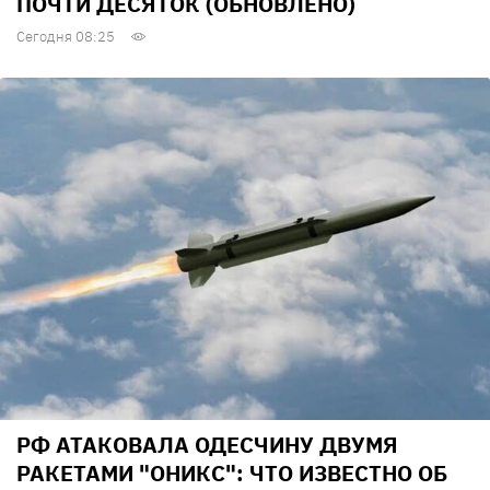
ПОЧТИ ДЕСЯТОК (ОБНОВЛЕНО)
Сегодня 08:25
РФ АТАКОВАЛА ОДЕСЧИНУ ДВУМЯ
РАКЕТАМИ "ОНИКС": ЧТО ИЗВЕСТНО ОБ