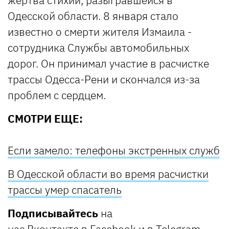
жертва стихии, разыгравшейся в
Одесской области. 8 января стало
известно о смерти жителя Измаила -
сотрудника Службы автомобильных
дорог. Он принимал участие в расчистке
трассы Одесса-Рени и скончался из-за
проблем с сердцем.
СМОТРИ ЕЩЕ:
Если замело: телефоны экстренных служб
В Одесской области во время расчистки
трассы умер спасатель
Подписывайтесь
на