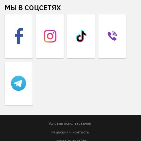
МЫ В СОЦСЕТЯХ
Условия использования
Редакция и контакты
Реклама на сайте