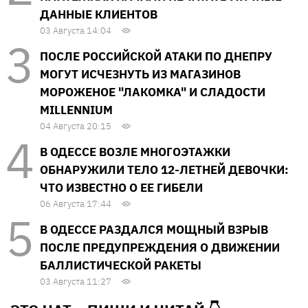
ДАННЫЕ КЛИЕНТОВ
03 Августа 14:04
ПОСЛЕ РОССИЙСКОЙ АТАКИ ПО ДНЕПРУ
МОГУТ ИСЧЕЗНУТЬ ИЗ МАГАЗИНОВ
МОРОЖЕНОЕ "ЛАКОМКА" И СЛАДОСТИ
MILLENNIUM
04 Августа 20:15
В ОДЕССЕ ВОЗЛЕ МНОГОЭТАЖКИ
ОБНАРУЖИЛИ ТЕЛО 12-ЛЕТНЕЙ ДЕВОЧКИ:
ЧТО ИЗВЕСТНО О ЕЕ ГИБЕЛИ
06 Августа 17:44
В ОДЕССЕ РАЗДАЛСЯ МОЩНЫЙ ВЗРЫВ
ПОСЛЕ ПРЕДУПРЕЖДЕНИЯ О ДВИЖЕНИИ
БАЛЛИСТИЧЕСКОЙ РАКЕТЫ
03 Августа 11:27