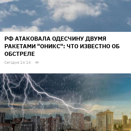
РФ АТАКОВАЛА ОДЕСЧИНУ ДВУМЯ
РАКЕТАМИ "ОНИКС": ЧТО ИЗВЕСТНО ОБ
ОБСТРЕЛЕ
Сегодня 14:14