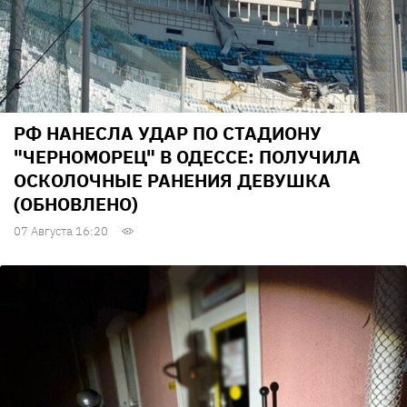
РФ НАНЕСЛА УДАР ПО СТАДИОНУ
"ЧЕРНОМОРЕЦ" В ОДЕССЕ: ПОЛУЧИЛА
ОСКОЛОЧНЫЕ РАНЕНИЯ ДЕВУШКА
(ОБНОВЛЕНО)
07 Августа 16:20