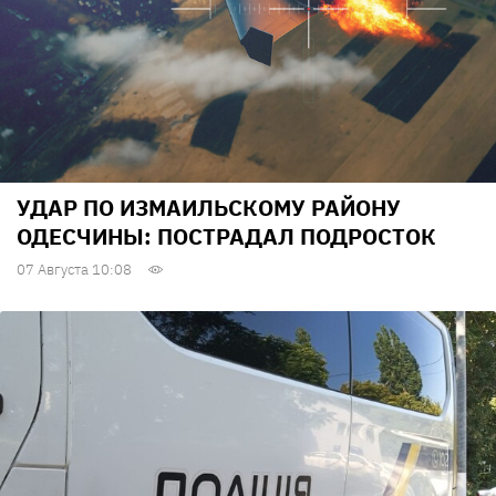
УДАР ПО ИЗМАИЛЬСКОМУ РАЙОНУ
ОДЕСЧИНЫ: ПОСТРАДАЛ ПОДРОСТОК
07 Августа 10:08