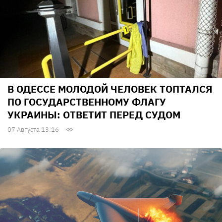
В ОДЕССЕ МОЛОДОЙ ЧЕЛОВЕК ТОПТАЛСЯ
ПО ГОСУДАРСТВЕННОМУ ФЛАГУ
УКРАИНЫ: ОТВЕТИТ ПЕРЕД СУДОМ
07 Августа 13:16