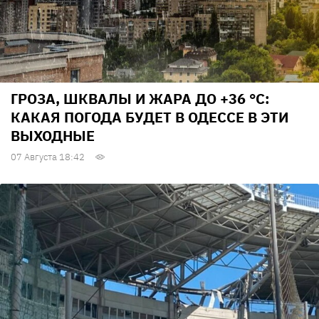
ГРОЗА, ШКВАЛЫ И ЖАРА ДО +36 °С:
КАКАЯ ПОГОДА БУДЕТ В ОДЕССЕ В ЭТИ
ВЫХОДНЫЕ
07 Августа 18:42