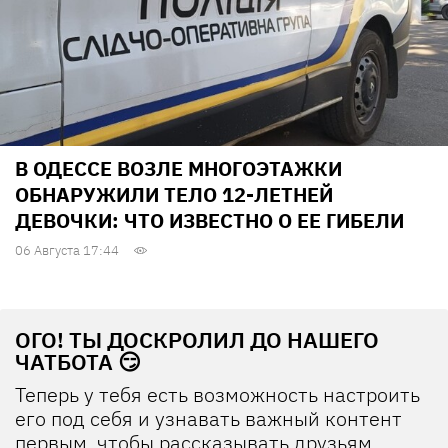
В ОДЕССЕ ВОЗЛЕ МНОГОЭТАЖКИ
ОБНАРУЖИЛИ ТЕЛО 12-ЛЕТНЕЙ
ДЕВОЧКИ: ЧТО ИЗВЕСТНО О ЕЕ ГИБЕЛИ
06 Августа 17:44
ОГО! ТЫ ДОСКРОЛИЛ ДО НАШЕГО
ЧАТБОТА 😏
Теперь у тебя есть возможность настроить
его под себя и узнавать важный контент
первым, чтобы рассказывать друзьям