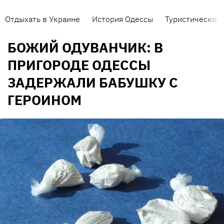
Отдыхать в Украине
История Одессы
Туристическая 
БОЖИЙ ОДУВАНЧИК: В
ПРИГОРОДЕ ОДЕССЫ
ЗАДЕРЖАЛИ БАБУШКУ С
ГЕРОИНОМ