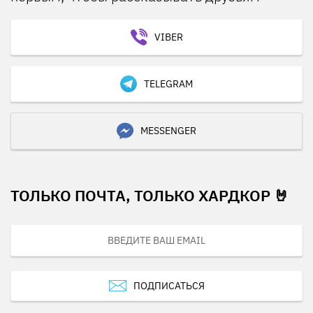
VIBER
TELEGRAM
MESSENGER
ТОЛЬКО ПОЧТА, ТОЛЬКО ХАРДКОР 🤘
ПОДПИСАТЬСЯ