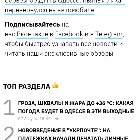
перевернулся на автомобиле
Подписывайтесь
на
нас
Вконтакте
в
Facebook
и в
Telegram
,
чтобы быстрее узнавать все новости и
читать наши эксклюзивные обзоры
ТОП РАЗДЕЛА
ГРОЗА, ШКВАЛЫ И ЖАРА ДО +36 °С: КАКАЯ
ПОГОДА БУДЕТ В ОДЕССЕ В ЭТИ ВЫХОДНЫЕ
07 Августа 18:42
НОВОВВЕДЕНИЕ В "УКРПОЧТЕ": НА
ПЛАТЕЖКАХ НАЧАЛИ ПЕЧАТАТЬ ЛИЧНЫЕ