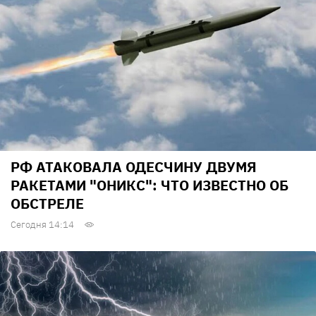
РФ АТАКОВАЛА ОДЕСЧИНУ ДВУМЯ
РАКЕТАМИ "ОНИКС": ЧТО ИЗВЕСТНО ОБ
ОБСТРЕЛЕ
Сегодня 14:14