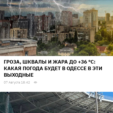
ГРОЗА, ШКВАЛЫ И ЖАРА ДО +36 °С:
КАКАЯ ПОГОДА БУДЕТ В ОДЕССЕ В ЭТИ
ВЫХОДНЫЕ
07 Августа 18:42