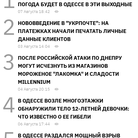
ПОГОДА БУДЕТ В ОДЕССЕ В ЭТИ ВЫХОДНЫЕ
07 Августа 18:42
НОВОВВЕДЕНИЕ В "УКРПОЧТЕ": НА
ПЛАТЕЖКАХ НАЧАЛИ ПЕЧАТАТЬ ЛИЧНЫЕ
ДАННЫЕ КЛИЕНТОВ
03 Августа 14:04
ПОСЛЕ РОССИЙСКОЙ АТАКИ ПО ДНЕПРУ
МОГУТ ИСЧЕЗНУТЬ ИЗ МАГАЗИНОВ
МОРОЖЕНОЕ "ЛАКОМКА" И СЛАДОСТИ
MILLENNIUM
04 Августа 20:15
В ОДЕССЕ ВОЗЛЕ МНОГОЭТАЖКИ
ОБНАРУЖИЛИ ТЕЛО 12-ЛЕТНЕЙ ДЕВОЧКИ:
ЧТО ИЗВЕСТНО О ЕЕ ГИБЕЛИ
06 Августа 17:44
В ОДЕССЕ РАЗДАЛСЯ МОЩНЫЙ ВЗРЫВ