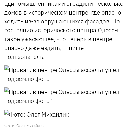
единомышленниками оградили несколько
домов в историческом центре, где опасно
ходить из-за обрушающихся фасадов. Но
состояние исторического центра Одессы
такое ужасающее, что теперь в центре
опасно даже ездить, — пишет
пользователь.
Фото: Олег Михайлик