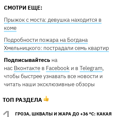
СМОТРИ ЕЩЕ:
Прыжок с моста: девушка находится в
коме
Подробности пожара на Богдана
Хмельницкого: пострадали семь квартир
Подписывайтесь
на
нас
Вконтакте
в
Facebook
и в
Telegram
,
чтобы быстрее узнавать все новости и
читать наши эксклюзивные обзоры
ТОП РАЗДЕЛА
ГРОЗА, ШКВАЛЫ И ЖАРА ДО +36 °С: КАКАЯ