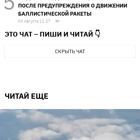
ПОСЛЕ ПРЕДУПРЕЖДЕНИЯ О ДВИЖЕНИИ
БАЛЛИСТИЧЕСКОЙ РАКЕТЫ
03 Августа 11:27
ЭТО ЧАТ – ПИШИ И
ЧИТАЙ 👇
СКРЫТЬ ЧАТ
ЧИТАЙ ЕЩЕ