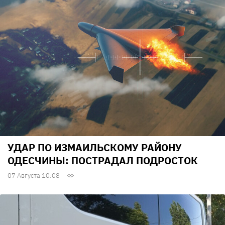
УДАР ПО ИЗМАИЛЬСКОМУ РАЙОНУ
ОДЕСЧИНЫ: ПОСТРАДАЛ ПОДРОСТОК
07 Августа 10:08