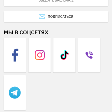
ПОДПИСАТЬСЯ
МЫ В СОЦСЕТЯХ