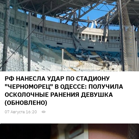
РФ НАНЕСЛА УДАР ПО СТАДИОНУ
"ЧЕРНОМОРЕЦ" В ОДЕССЕ: ПОЛУЧИЛА
ОСКОЛОЧНЫЕ РАНЕНИЯ ДЕВУШКА
(ОБНОВЛЕНО)
07 Августа 16:20