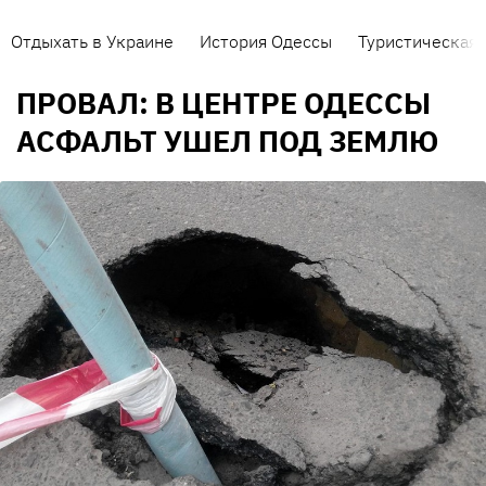
Отдыхать в Украине
История Одессы
Туристическая 
ПРОВАЛ: В ЦЕНТРЕ ОДЕССЫ
АСФАЛЬТ УШЕЛ ПОД ЗЕМЛЮ