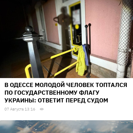
В ОДЕССЕ МОЛОДОЙ ЧЕЛОВЕК ТОПТАЛСЯ
ПО ГОСУДАРСТВЕННОМУ ФЛАГУ
УКРАИНЫ: ОТВЕТИТ ПЕРЕД СУДОМ
07 Августа 13:16