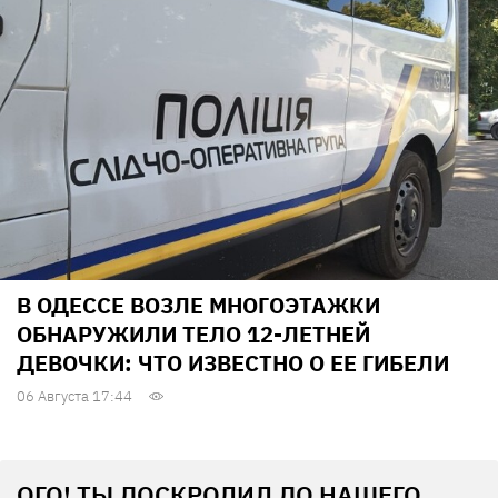
В ОДЕССЕ ВОЗЛЕ МНОГОЭТАЖКИ
ОБНАРУЖИЛИ ТЕЛО 12-ЛЕТНЕЙ
ДЕВОЧКИ: ЧТО ИЗВЕСТНО О ЕЕ ГИБЕЛИ
06 Августа 17:44
ОГО! ТЫ ДОСКРОЛИЛ ДО НАШЕГО