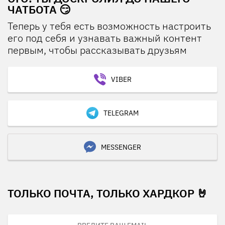
ЧАТБОТА 😏
Теперь у тебя есть возможность настроить
его под себя и узнавать важный контент
первым, чтобы рассказывать друзьям
VIBER
TELEGRAM
MESSENGER
ТОЛЬКО ПОЧТА, ТОЛЬКО ХАРДКОР 🤘