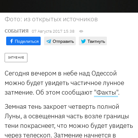
Фото: из открытых источников
СОБЫТИЯ
07 Августа 2017 15:38
Поделиться
Отправить
Твитнуть
ЗАТМЕНИЕ
Сегодня вечером в небе над Одессой
можно будет увидеть частичное лунное
затмение. Об этом сообщают
"Факты"
.
Земная тень закроет четверть полной
Луны, а освещенная часть возле границы
тени покраснеет, что можно будет увидеть
через телескоп. Затмение начнется в