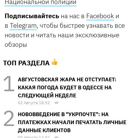
Национальной полиции
Подписывайтесь
на нас в
Facebook
и
в
Telegram
, чтобы быстрее узнавать все
новости и читать наши эксклюзивные
обзоры
ТОП РАЗДЕЛА
АВГУСТОВСКАЯ ЖАРА НЕ ОТСТУПАЕТ:
КАКАЯ ПОГОДА БУДЕТ В ОДЕССЕ НА
СЛЕДУЮЩЕЙ НЕДЕЛЕ
02 Августа 18:52
НОВОВВЕДЕНИЕ В "УКРПОЧТЕ": НА
ПЛАТЕЖКАХ НАЧАЛИ ПЕЧАТАТЬ ЛИЧНЫЕ
ДАННЫЕ КЛИЕНТОВ
03 Августа 14:04