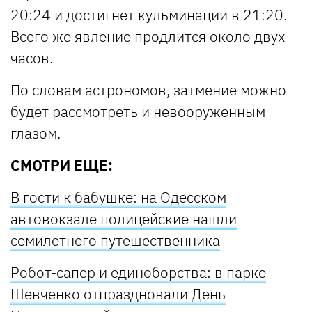
20:24 и достигнет кульминации в 21:20.
Всего же явление продлится около двух
часов.
По словам астрономов, затмение можно
будет рассмотреть и невооруженным
глазом.
СМОТРИ ЕЩЕ:
В гости к бабушке: на Одесском
автовокзале полицейские нашли
семилетнего путешественника
Робот-сапер и единоборства: в парке
Шевченко отпраздновали День