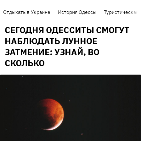
Отдыхать в Украине
История Одессы
Туристическая 
СЕГОДНЯ ОДЕССИТЫ СМОГУТ
НАБЛЮДАТЬ ЛУННОЕ
ЗАТМЕНИЕ: УЗНАЙ, ВО
СКОЛЬКО