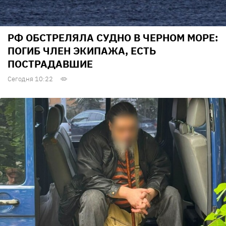
РФ ОБСТРЕЛЯЛА СУДНО В ЧЕРНОМ МОРЕ:
ПОГИБ ЧЛЕН ЭКИПАЖА, ЕСТЬ
ПОСТРАДАВШИЕ
Сегодня 10:22