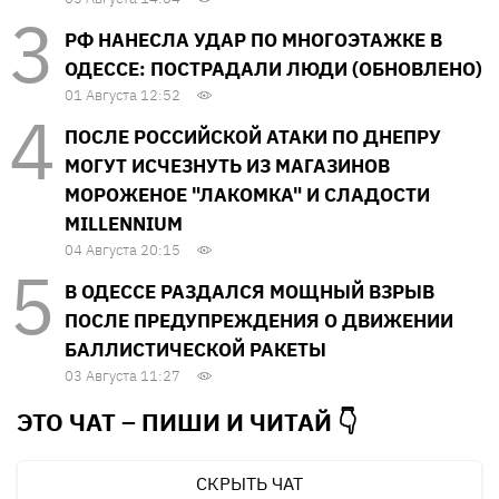
РФ НАНЕСЛА УДАР ПО МНОГОЭТАЖКЕ В
ОДЕССЕ: ПОСТРАДАЛИ ЛЮДИ (ОБНОВЛЕНО)
01 Августа 12:52
ПОСЛЕ РОССИЙСКОЙ АТАКИ ПО ДНЕПРУ
МОГУТ ИСЧЕЗНУТЬ ИЗ МАГАЗИНОВ
МОРОЖЕНОЕ "ЛАКОМКА" И СЛАДОСТИ
MILLENNIUM
04 Августа 20:15
В ОДЕССЕ РАЗДАЛСЯ МОЩНЫЙ ВЗРЫВ
ПОСЛЕ ПРЕДУПРЕЖДЕНИЯ О ДВИЖЕНИИ
БАЛЛИСТИЧЕСКОЙ РАКЕТЫ
03 Августа 11:27
ЭТО ЧАТ – ПИШИ И
ЧИТАЙ 👇
СКРЫТЬ ЧАТ