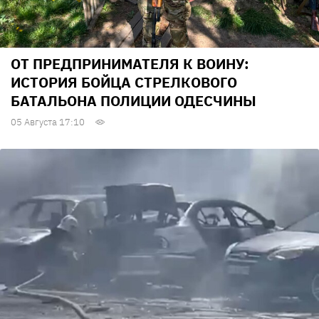
ОТ ПРЕДПРИНИМАТЕЛЯ К ВОИНУ:
ИСТОРИЯ БОЙЦА СТРЕЛКОВОГО
БАТАЛЬОНА ПОЛИЦИИ ОДЕСЧИНЫ
05 Августа 17:10