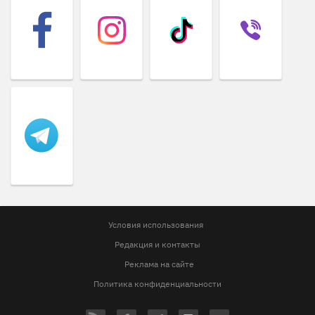
Условия использования
Редакция и контакты
Реклама на сайте
Политика конфиденциальности