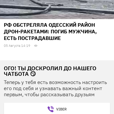
РФ ОБСТРЕЛЯЛА ОДЕССКИЙ РАЙОН
ДРОН-РАКЕТАМИ: ПОГИБ МУЖЧИНА,
ЕСТЬ ПОСТРАДАВШИЕ
05 Августа 14:19
ОГО! ТЫ ДОСКРОЛИЛ ДО НАШЕГО
ЧАТБОТА 😏
Теперь у тебя есть возможность настроить
его под себя и узнавать важный контент
первым, чтобы рассказывать друзьям
VIBER