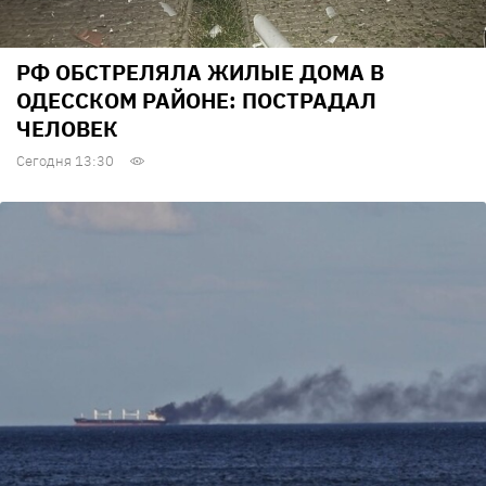
РФ ОБСТРЕЛЯЛА ЖИЛЫЕ ДОМА В
ОДЕССКОМ РАЙОНЕ: ПОСТРАДАЛ
ЧЕЛОВЕК
Сегодня 13:30