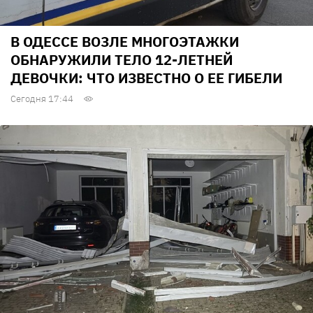
В ОДЕССЕ ВОЗЛЕ МНОГОЭТАЖКИ
ОБНАРУЖИЛИ ТЕЛО 12-ЛЕТНЕЙ
ДЕВОЧКИ: ЧТО ИЗВЕСТНО О ЕЕ ГИБЕЛИ
Сегодня 17:44