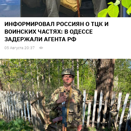
ИНФОРМИРОВАЛ РОССИЯН О ТЦК И
ВОИНСКИХ ЧАСТЯХ: В ОДЕССЕ
ЗАДЕРЖАЛИ АГЕНТА РФ
05 Августа 20:37