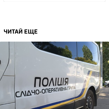
ЧИТАЙ ЕЩЕ