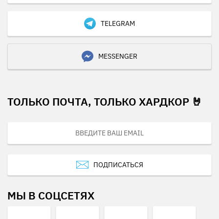
TELEGRAM
MESSENGER
ТОЛЬКО ПОЧТА, ТОЛЬКО ХАРДКОР 🤘
ПОДПИСАТЬСЯ
МЫ В СОЦСЕТЯХ