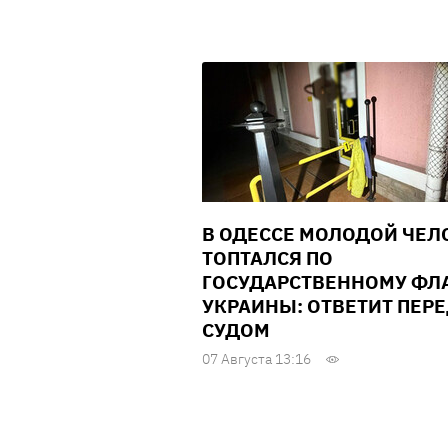
В ОДЕССЕ МОЛОДОЙ ЧЕЛ
ТОПТАЛСЯ ПО
ГОСУДАРСТВЕННОМУ ФЛ
УКРАИНЫ: ОТВЕТИТ ПЕР
СУДОМ
07 Августа 13:16