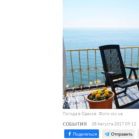
Погода в Одессе. Фото:olx.ua
СОБЫТИЯ
28 Августа 2017 09:12
Поделиться
Отправить