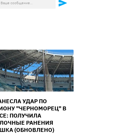
АНЕСЛА УДАР ПО
ИОНУ "ЧЕРНОМОРЕЦ" В
СЕ: ПОЛУЧИЛА
ЛОЧНЫЕ РАНЕНИЯ
ШКА (ОБНОВЛЕНО)