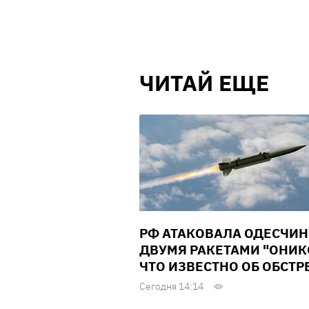
ЧИТАЙ ЕЩЕ
РФ АТАКОВАЛА ОДЕСЧИН
ДВУМЯ РАКЕТАМИ "ОНИК
ЧТО ИЗВЕСТНО ОБ ОБСТР
Сегодня 14:14