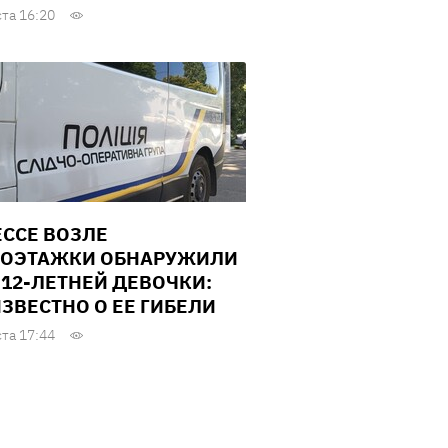
ста 16:20
ЕССЕ ВОЗЛЕ
ОЭТАЖКИ ОБНАРУЖИЛИ
 12-ЛЕТНЕЙ ДЕВОЧКИ:
ИЗВЕСТНО О ЕЕ ГИБЕЛИ
ста 17:44