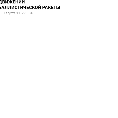
ДВИЖЕНИИ
БАЛЛИСТИЧЕСКОЙ РАКЕТЫ
03 Августа 11:27