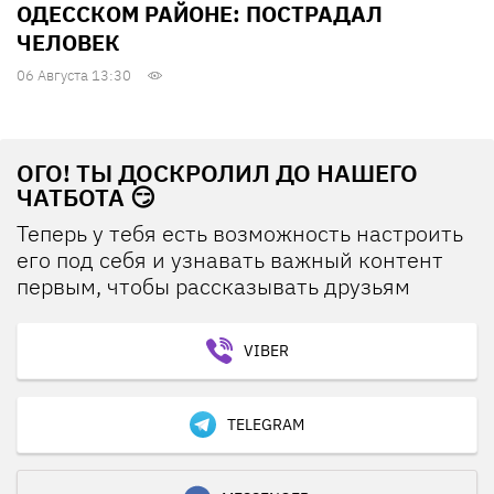
ОДЕССКОМ РАЙОНЕ: ПОСТРАДАЛ
ЧЕЛОВЕК
06 Августа 13:30
ОГО! ТЫ ДОСКРОЛИЛ ДО НАШЕГО
ЧАТБОТА 😏
Теперь у тебя есть возможность настроить
его под себя и узнавать важный контент
первым, чтобы рассказывать друзьям
VIBER
TELEGRAM