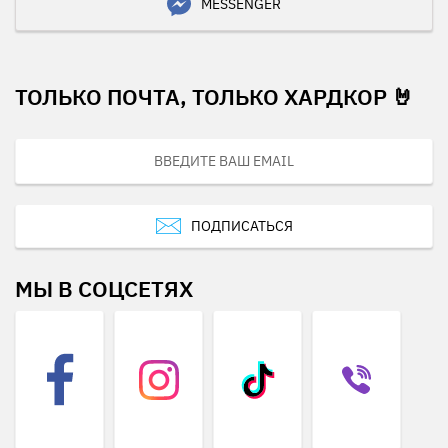
MESSENGER
ТОЛЬКО ПОЧТА, ТОЛЬКО ХАРДКОР 🤘
ПОДПИСАТЬСЯ
МЫ В СОЦСЕТЯХ