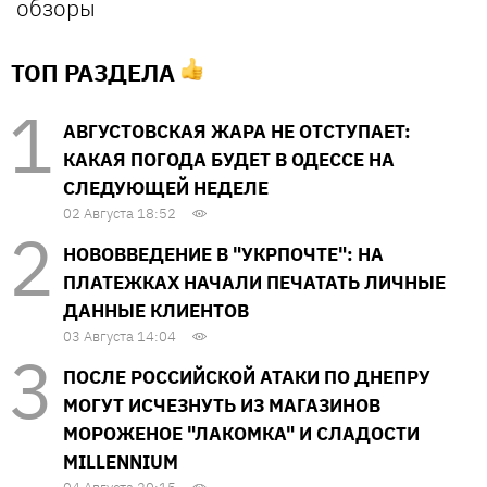
обзоры
ТОП РАЗДЕЛА
АВГУСТОВСКАЯ ЖАРА НЕ ОТСТУПАЕТ:
КАКАЯ ПОГОДА БУДЕТ В ОДЕССЕ НА
СЛЕДУЮЩЕЙ НЕДЕЛЕ
02 Августа 18:52
НОВОВВЕДЕНИЕ В "УКРПОЧТЕ": НА
ПЛАТЕЖКАХ НАЧАЛИ ПЕЧАТАТЬ ЛИЧНЫЕ
ДАННЫЕ КЛИЕНТОВ
03 Августа 14:04
ПОСЛЕ РОССИЙСКОЙ АТАКИ ПО ДНЕПРУ
МОГУТ ИСЧЕЗНУТЬ ИЗ МАГАЗИНОВ
МОРОЖЕНОЕ "ЛАКОМКА" И СЛАДОСТИ
MILLENNIUM