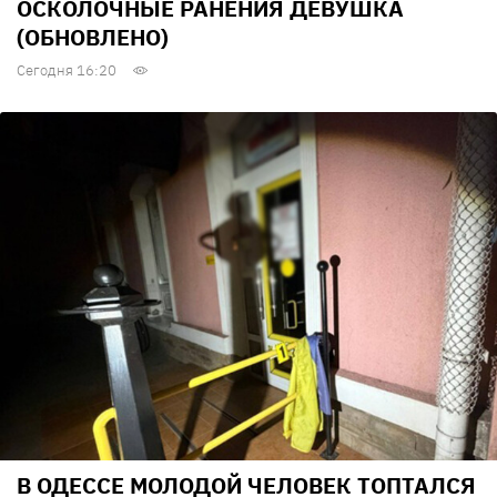
ОСКОЛОЧНЫЕ РАНЕНИЯ ДЕВУШКА
(ОБНОВЛЕНО)
Сегодня 16:20
В ОДЕССЕ МОЛОДОЙ ЧЕЛОВЕК ТОПТАЛСЯ