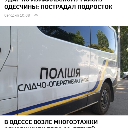
ОДЕСЧИНЫ: ПОСТРАДАЛ ПОДРОСТОК
Сегодня 10:08
В ОДЕССЕ ВОЗЛЕ МНОГОЭТАЖКИ