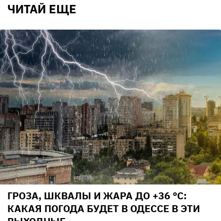
ЧИТАЙ ЕЩЕ
ГРОЗА, ШКВАЛЫ И ЖАРА ДО +36 °С:
КАКАЯ ПОГОДА БУДЕТ В ОДЕССЕ В ЭТИ