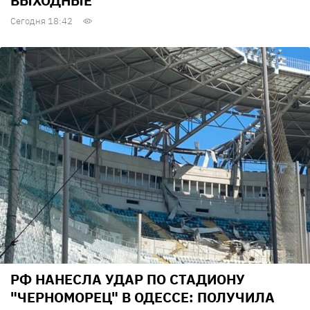
ВЫХОДНЫЕ
Сегодня 18:42
РФ НАНЕСЛА УДАР ПО СТАДИОНУ
"ЧЕРНОМОРЕЦ" В ОДЕССЕ: ПОЛУЧИЛА