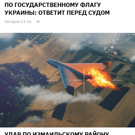
ПО ГОСУДАРСТВЕННОМУ ФЛАГУ
УКРАИНЫ: ОТВЕТИТ ПЕРЕД СУДОМ
Сегодня 13:16
УДАР ПО ИЗМАИЛЬСКОМУ РАЙОНУ