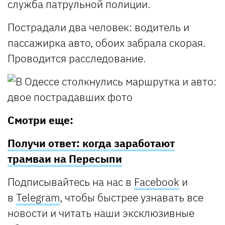
служба патрульной полиции.
Пострадали два человек: водитель и
пассажирка авто, обоих забрала скорая.
Проводится расследование.
Смотри еще:
Получи ответ: когда заработают
трамваи на Пересыпи
Подписывайтесь
на нас в
Facebook
и
в
Telegram
, чтобы быстрее узнавать все
новости и читать наши эксклюзивные