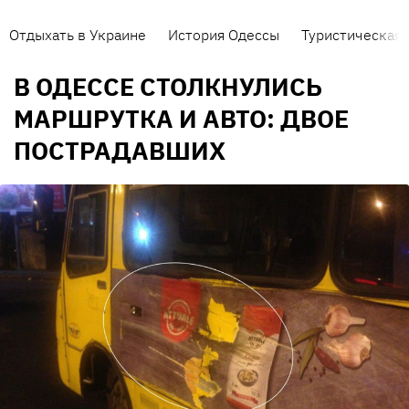
Отдыхать в Украине
История Одессы
Туристическая 
В ОДЕССЕ СТОЛКНУЛИСЬ
МАРШРУТКА И АВТО: ДВОЕ
ПОСТРАДАВШИХ