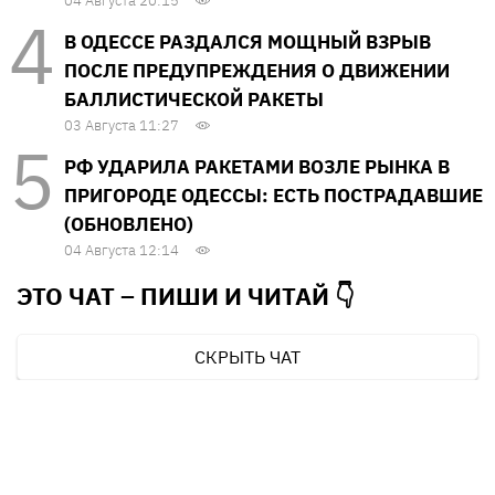
04 Августа 20:15
В ОДЕССЕ РАЗДАЛСЯ МОЩНЫЙ ВЗРЫВ
ПОСЛЕ ПРЕДУПРЕЖДЕНИЯ О ДВИЖЕНИИ
БАЛЛИСТИЧЕСКОЙ РАКЕТЫ
03 Августа 11:27
РФ УДАРИЛА РАКЕТАМИ ВОЗЛЕ РЫНКА В
ПРИГОРОДЕ ОДЕССЫ: ЕСТЬ ПОСТРАДАВШИЕ
(ОБНОВЛЕНО)
04 Августа 12:14
ЭТО ЧАТ – ПИШИ И
ЧИТАЙ 👇
СКРЫТЬ ЧАТ