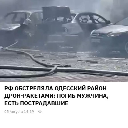
РФ ОБСТРЕЛЯЛА ОДЕССКИЙ РАЙОН
ДРОН-РАКЕТАМИ: ПОГИБ МУЖЧИНА,
ЕСТЬ ПОСТРАДАВШИЕ
05 Августа 14:19