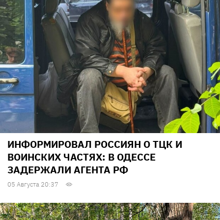
ИНФОРМИРОВАЛ РОССИЯН О ТЦК И
ВОИНСКИХ ЧАСТЯХ: В ОДЕССЕ
ЗАДЕРЖАЛИ АГЕНТА РФ
05 Августа 20:37