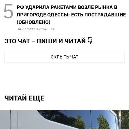
РФ УДАРИЛА РАКЕТАМИ ВОЗЛЕ РЫНКА В
ПРИГОРОДЕ ОДЕССЫ: ЕСТЬ ПОСТРАДАВШИЕ
(ОБНОВЛЕНО)
04 Августа 12:14
ЭТО ЧАТ – ПИШИ И
ЧИТАЙ 👇
СКРЫТЬ ЧАТ
ЧИТАЙ ЕЩЕ