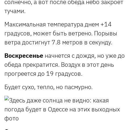
солнечно, а вот после обеда небо закроет
тучами.
Максимальная температура днем +14
градусов, может быть ветрено. Порывы
ветра достигнут 7.8 метров в секунду.
Воскресенье
начнется с дождя, но уже до
обеда прекратится. Воздух в этот день
прогреется до 19 градусов.
Будет сухо, тепло, но пасмурно.