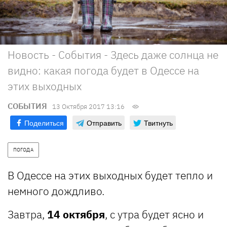
Новость - События - Здесь даже солнца не
видно: какая погода будет в Одессе на
этих выходных
СОБЫТИЯ
13 Октября 2017 13:16
Поделиться
Отправить
Твитнуть
ПОГОДА
В Одессе на этих выходных будет тепло и
немного дождливо.
Завтра,
14 октября
, с утра будет ясно и