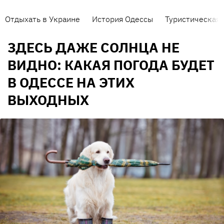
Отдыхать в Украине
История Одессы
Туристическая 
ЗДЕСЬ ДАЖЕ СОЛНЦА НЕ
ВИДНО: КАКАЯ ПОГОДА БУДЕТ
В ОДЕССЕ НА ЭТИХ
ВЫХОДНЫХ