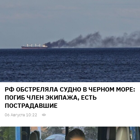
РФ ОБСТРЕЛЯЛА СУДНО В ЧЕРНОМ МОРЕ:
ПОГИБ ЧЛЕН ЭКИПАЖА, ЕСТЬ
ПОСТРАДАВШИЕ
06 Августа 10:22