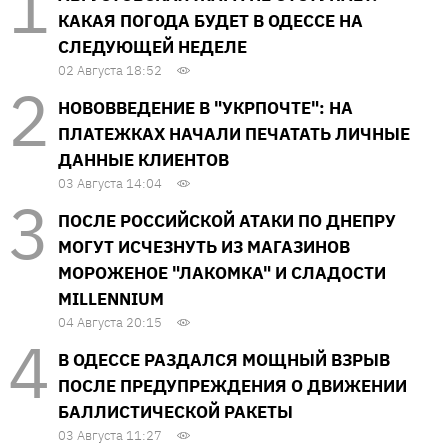
КАКАЯ ПОГОДА БУДЕТ В ОДЕССЕ НА
СЛЕДУЮЩЕЙ НЕДЕЛЕ
02 Августа 18:52
НОВОВВЕДЕНИЕ В "УКРПОЧТЕ": НА
ПЛАТЕЖКАХ НАЧАЛИ ПЕЧАТАТЬ ЛИЧНЫЕ
ДАННЫЕ КЛИЕНТОВ
03 Августа 14:04
ПОСЛЕ РОССИЙСКОЙ АТАКИ ПО ДНЕПРУ
МОГУТ ИСЧЕЗНУТЬ ИЗ МАГАЗИНОВ
МОРОЖЕНОЕ "ЛАКОМКА" И СЛАДОСТИ
MILLENNIUM
04 Августа 20:15
В ОДЕССЕ РАЗДАЛСЯ МОЩНЫЙ ВЗРЫВ
ПОСЛЕ ПРЕДУПРЕЖДЕНИЯ О ДВИЖЕНИИ
БАЛЛИСТИЧЕСКОЙ РАКЕТЫ
03 Августа 11:27