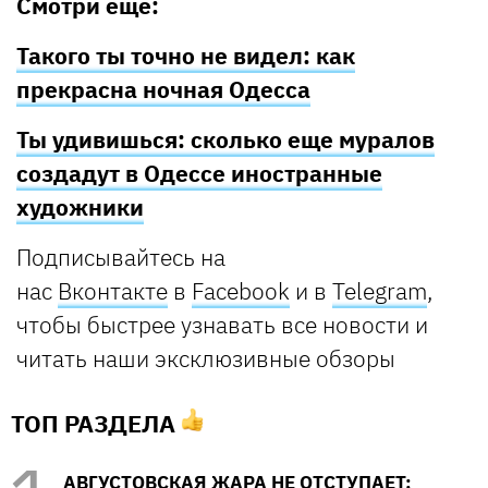
Смотри еще:
Такого ты точно не видел: как
прекрасна ночная Одесса
Ты удивишься: сколько еще муралов
создадут в Одессе иностранные
художники
Подписывайтесь
на
нас
Вконтакте
в
Facebook
и в
Telegram
,
чтобы быстрее узнавать все новости и
читать наши эксклюзивные обзоры
ТОП РАЗДЕЛА
АВГУСТОВСКАЯ ЖАРА НЕ ОТСТУПАЕТ: