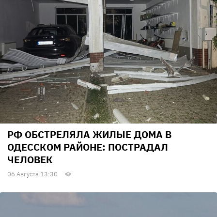
РФ ОБСТРЕЛЯЛА ЖИЛЫЕ ДОМА В
ОДЕССКОМ РАЙОНЕ: ПОСТРАДАЛ
ЧЕЛОВЕК
06 Августа 13:30