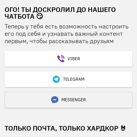
ОГО! ТЫ ДОСКРОЛИЛ ДО НАШЕГО
ЧАТБОТА 😏
Теперь у тебя есть возможность настроить
его под себя и узнавать важный контент
первым, чтобы рассказывать друзьям
VIBER
TELEGRAM
MESSENGER
ТОЛЬКО ПОЧТА, ТОЛЬКО ХАРДКОР 🤘