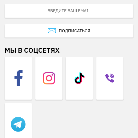
ПОДПИСАТЬСЯ
МЫ В СОЦСЕТЯХ