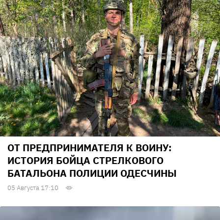
ОТ ПРЕДПРИНИМАТЕЛЯ К ВОИНУ:
ИСТОРИЯ БОЙЦА СТРЕЛКОВОГО
БАТАЛЬОНА ПОЛИЦИИ ОДЕСЧИНЫ
05 Августа 17:10