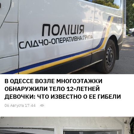
В ОДЕССЕ ВОЗЛЕ МНОГОЭТАЖКИ
ОБНАРУЖИЛИ ТЕЛО 12-ЛЕТНЕЙ
ДЕВОЧКИ: ЧТО ИЗВЕСТНО О ЕЕ ГИБЕЛИ
06 Августа 17:44