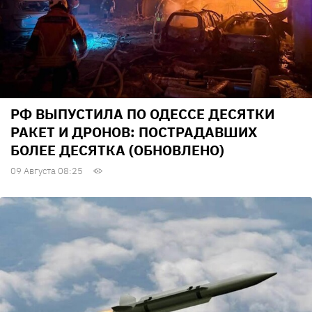
РФ ВЫПУСТИЛА ПО ОДЕССЕ ДЕСЯТКИ
РАКЕТ И ДРОНОВ: ПОСТРАДАВШИХ
БОЛЕЕ ДЕСЯТКА (ОБНОВЛЕНО)
09 Августа 08:25