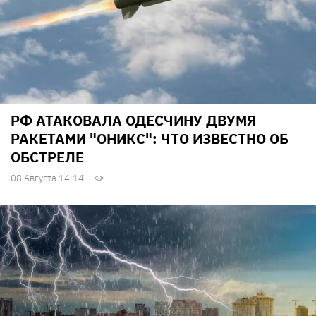
РФ АТАКОВАЛА ОДЕСЧИНУ ДВУМЯ
РАКЕТАМИ "ОНИКС": ЧТО ИЗВЕСТНО ОБ
ОБСТРЕЛЕ
08 Августа 14:14