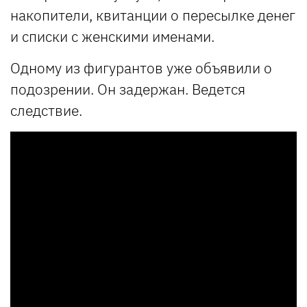
накопители, квитанции о пересылке денег
и списки с женскими именами.
Одному из фигурантов уже объявили о
подозрении. Он задержан. Ведется
следствие.