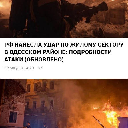
РФ НАНЕСЛА УДАР ПО ЖИЛОМУ СЕКТОРУ
В ОДЕССКОМ РАЙОНЕ: ПОДРОБНОСТИ
АТАКИ (ОБНОВЛЕНО)
09 Августа 14:20