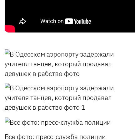
Все фото: пресс-служба полиции