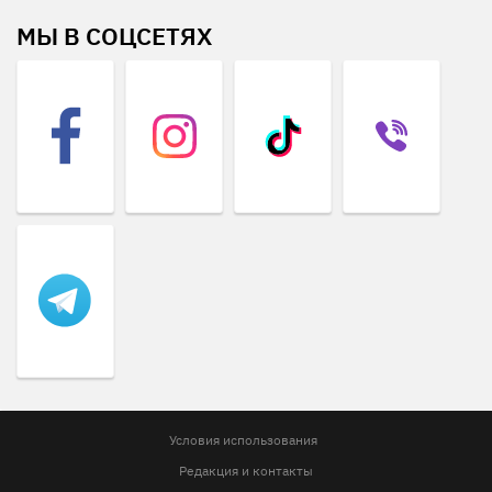
МЫ В СОЦСЕТЯХ
Условия использования
Редакция и контакты