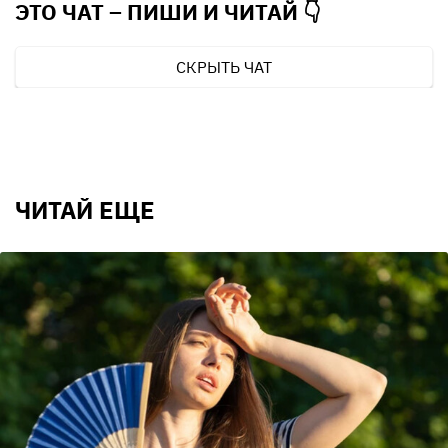
ЭТО ЧАТ – ПИШИ И
ЧИТАЙ 👇
СКРЫТЬ ЧАТ
ЧИТАЙ ЕЩЕ