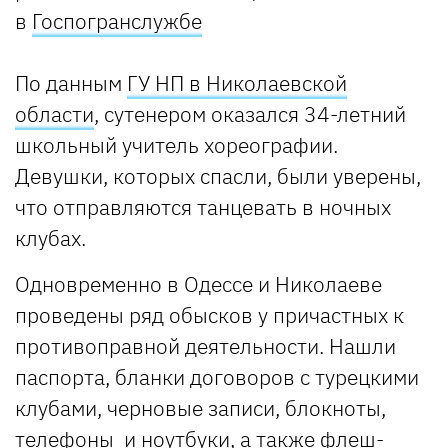
в
Госпогранслужбе
По данным
ГУ НП в Николаевской
области
, сутенером оказался 34-летний
школьный учитель хореографии.
Девушки, которых спасли, были уверены,
что отправляются танцевать в ночных
клубах.
Одновременно в Одессе и Николаеве
проведены ряд обысков у причастных к
противоправной деятельности. Нашли
паспорта, бланки договоров с турецкими
клубами, черновые записи, блокноты,
телефоны и ноутбуки, а также флеш-