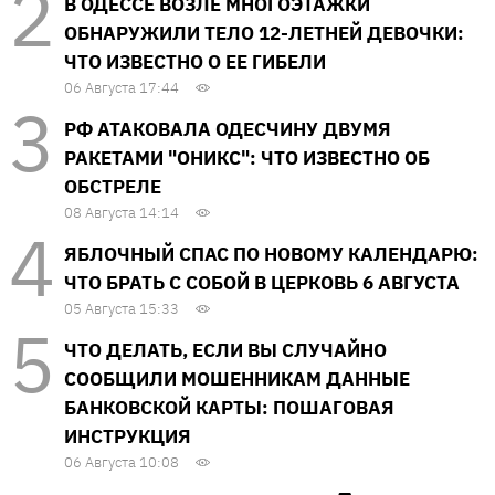
В ОДЕССЕ ВОЗЛЕ МНОГОЭТАЖКИ
ОБНАРУЖИЛИ ТЕЛО 12-ЛЕТНЕЙ ДЕВОЧКИ:
ЧТО ИЗВЕСТНО О ЕЕ ГИБЕЛИ
06 Августа 17:44
РФ АТАКОВАЛА ОДЕСЧИНУ ДВУМЯ
РАКЕТАМИ "ОНИКС": ЧТО ИЗВЕСТНО ОБ
ОБСТРЕЛЕ
08 Августа 14:14
ЯБЛОЧНЫЙ СПАС ПО НОВОМУ КАЛЕНДАРЮ:
ЧТО БРАТЬ С СОБОЙ В ЦЕРКОВЬ 6 АВГУСТА
05 Августа 15:33
ЧТО ДЕЛАТЬ, ЕСЛИ ВЫ СЛУЧАЙНО
СООБЩИЛИ МОШЕННИКАМ ДАННЫЕ
БАНКОВСКОЙ КАРТЫ: ПОШАГОВАЯ
ИНСТРУКЦИЯ
06 Августа 10:08