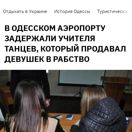
Отдыхать в Украине
История Одессы
Туристическая 
В ОДЕССКОМ АЭРОПОРТУ
ЗАДЕРЖАЛИ УЧИТЕЛЯ
ТАНЦЕВ, КОТОРЫЙ ПРОДАВАЛ
ДЕВУШЕК В РАБСТВО