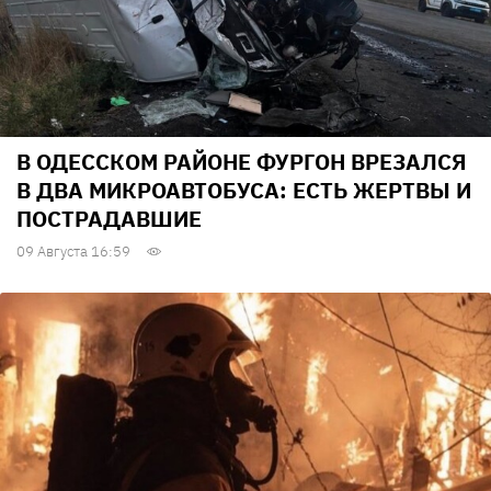
В ОДЕССКОМ РАЙОНЕ ФУРГОН ВРЕЗАЛСЯ
В ДВА МИКРОАВТОБУСА: ЕСТЬ ЖЕРТВЫ И
ПОСТРАДАВШИЕ
09 Августа 16:59