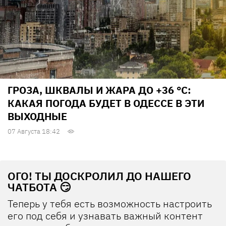
ГРОЗА, ШКВАЛЫ И ЖАРА ДО +36 °С:
КАКАЯ ПОГОДА БУДЕТ В ОДЕССЕ В ЭТИ
ВЫХОДНЫЕ
07 Августа 18:42
ОГО! ТЫ ДОСКРОЛИЛ ДО НАШЕГО
ЧАТБОТА 😏
Теперь у тебя есть возможность настроить
его под себя и узнавать важный контент