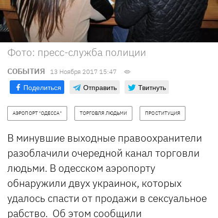
Фото: пресс-служба полиции
СОБЫТИЯ
13 Ноября 2017 15:47
Поделиться
Отправить
Твитнуть
АЭРОПОРТ "ОДЕССА"
ТОРГОВЛЯ ЛЮДЬМИ
ПРОСТИТУЦИЯ
В минувшие выходные правоохранители
разоблачили очередной канал торговли
людьми. В одесском аэропорту
обнаружили двух украинок, которых
удалось спасти от продажи в сексуальное
рабство. Об этом сообщили