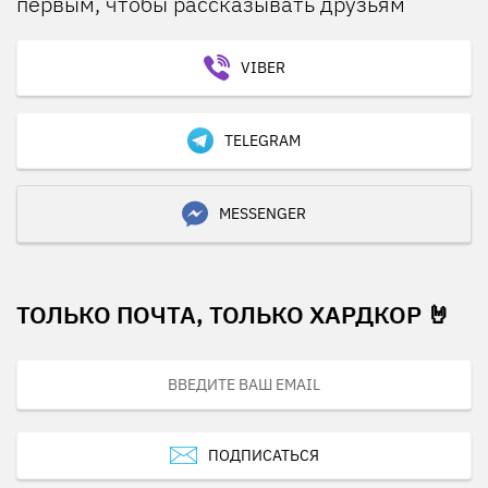
первым, чтобы рассказывать друзьям
VIBER
TELEGRAM
MESSENGER
ТОЛЬКО ПОЧТА, ТОЛЬКО ХАРДКОР 🤘
ПОДПИСАТЬСЯ