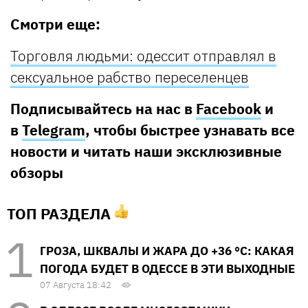
Смотри еще:
Торговля людьми: одессит отправлял в
сексуальное рабство переселенцев
Подписывайтесь на нас в
Facebook
и
в
Telegram
, чтобы быстрее узнавать все
новости и читать наши эксклюзивные
обзоры
ТОП РАЗДЕЛА
ГРОЗА, ШКВАЛЫ И ЖАРА ДО +36 °С: КАКАЯ
ПОГОДА БУДЕТ В ОДЕССЕ В ЭТИ ВЫХОДНЫЕ
07 Августа 18:42