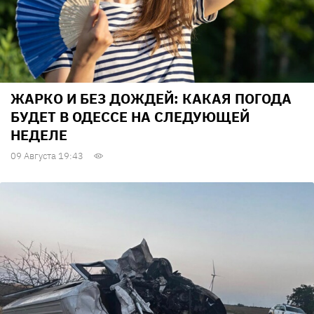
ЖАРКО И БЕЗ ДОЖДЕЙ: КАКАЯ ПОГОДА
БУДЕТ В ОДЕССЕ НА СЛЕДУЮЩЕЙ
НЕДЕЛЕ
09 Августа 19:43