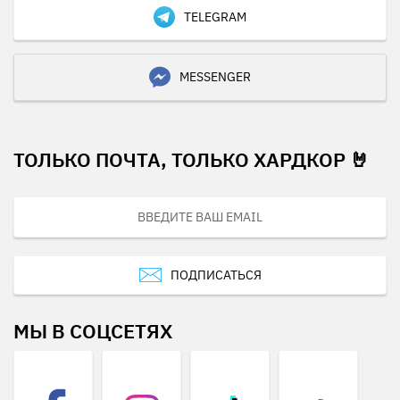
TELEGRAM
MESSENGER
ТОЛЬКО ПОЧТА, ТОЛЬКО ХАРДКОР 🤘
ПОДПИСАТЬСЯ
МЫ В СОЦСЕТЯХ