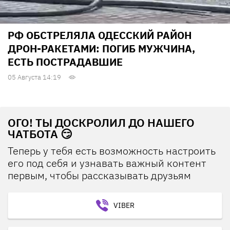
РФ ОБСТРЕЛЯЛА ОДЕССКИЙ РАЙОН
ДРОН-РАКЕТАМИ: ПОГИБ МУЖЧИНА,
ЕСТЬ ПОСТРАДАВШИЕ
05 Августа 14:19
ОГО! ТЫ ДОСКРОЛИЛ ДО НАШЕГО
ЧАТБОТА 😏
Теперь у тебя есть возможность настроить
его под себя и узнавать важный контент
первым, чтобы рассказывать друзьям
VIBER