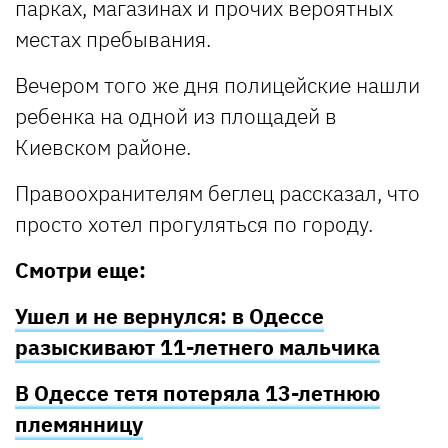
парках, магазинах и прочих вероятных
местах пребывания.
Вечером того же дня полицейские нашли
ребенка на одной из площадей в
Киевском районе.
Правоохранителям беглец рассказал, что
просто хотел прогуляться по городу.
Смотри еще:
Ушел и не вернулся: в Одессе
разыскивают 11-летнего мальчика
В Одессе тетя потеряла 13-летнюю
племянницу