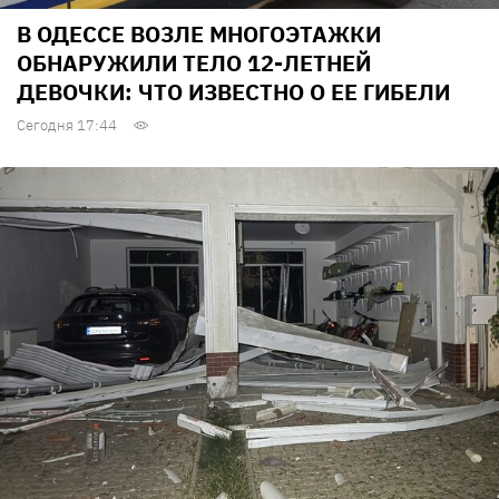
В ОДЕССЕ ВОЗЛЕ МНОГОЭТАЖКИ
ОБНАРУЖИЛИ ТЕЛО 12-ЛЕТНЕЙ
ДЕВОЧКИ: ЧТО ИЗВЕСТНО О ЕЕ ГИБЕЛИ
Сегодня 17:44