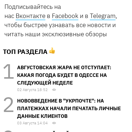
Подписывайтесь на
нас
Вконтакте
в
Facebook
и в
Telegram
,
чтобы быстрее узнавать все новости и
читать наши эксклюзивные обзоры
ТОП РАЗДЕЛА
АВГУСТОВСКАЯ ЖАРА НЕ ОТСТУПАЕТ:
КАКАЯ ПОГОДА БУДЕТ В ОДЕССЕ НА
СЛЕДУЮЩЕЙ НЕДЕЛЕ
02 Августа 18:52
НОВОВВЕДЕНИЕ В "УКРПОЧТЕ": НА
ПЛАТЕЖКАХ НАЧАЛИ ПЕЧАТАТЬ ЛИЧНЫЕ
ДАННЫЕ КЛИЕНТОВ
03 Августа 14:04