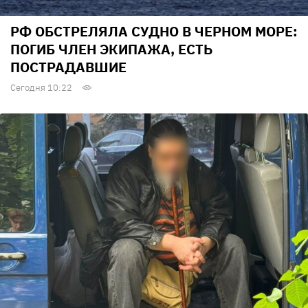
РФ ОБСТРЕЛЯЛА СУДНО В ЧЕРНОМ МОРЕ:
ПОГИБ ЧЛЕН ЭКИПАЖА, ЕСТЬ
ПОСТРАДАВШИЕ
Сегодня 10:22