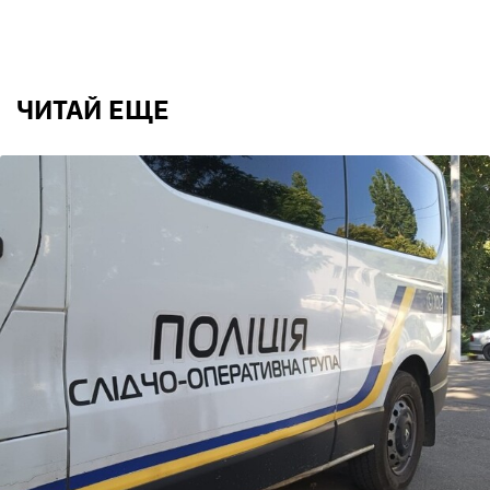
ЧИТАЙ ЕЩЕ