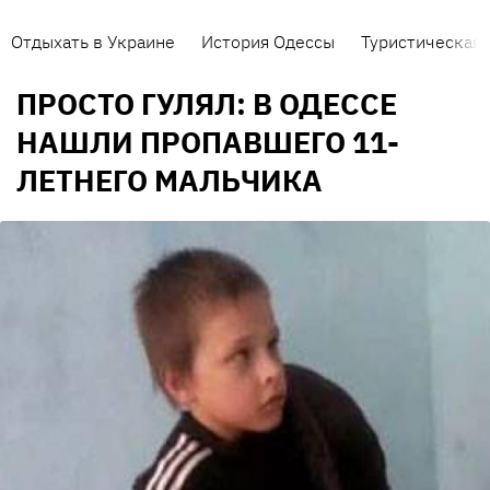
Отдыхать в Украине
История Одессы
Туристическая 
ПРОСТО ГУЛЯЛ: В ОДЕССЕ
НАШЛИ ПРОПАВШЕГО 11-
ЛЕТНЕГО МАЛЬЧИКА