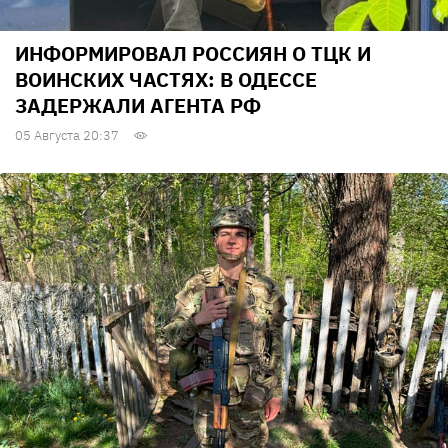
ИНФОРМИРОВАЛ РОССИЯН О ТЦК И
ВОИНСКИХ ЧАСТЯХ: В ОДЕССЕ
ЗАДЕРЖАЛИ АГЕНТА РФ
05 Августа 20:37