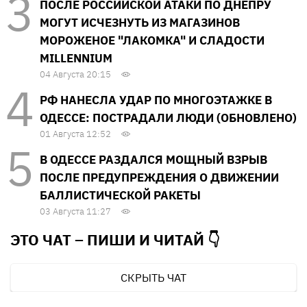
ПОСЛЕ РОССИЙСКОЙ АТАКИ ПО ДНЕПРУ
МОГУТ ИСЧЕЗНУТЬ ИЗ МАГАЗИНОВ
МОРОЖЕНОЕ "ЛАКОМКА" И СЛАДОСТИ
MILLENNIUM
04 Августа 20:15
РФ НАНЕСЛА УДАР ПО МНОГОЭТАЖКЕ В
ОДЕССЕ: ПОСТРАДАЛИ ЛЮДИ (ОБНОВЛЕНО)
01 Августа 12:52
В ОДЕССЕ РАЗДАЛСЯ МОЩНЫЙ ВЗРЫВ
ПОСЛЕ ПРЕДУПРЕЖДЕНИЯ О ДВИЖЕНИИ
БАЛЛИСТИЧЕСКОЙ РАКЕТЫ
03 Августа 11:27
ЭТО ЧАТ – ПИШИ И
ЧИТАЙ 👇
СКРЫТЬ ЧАТ