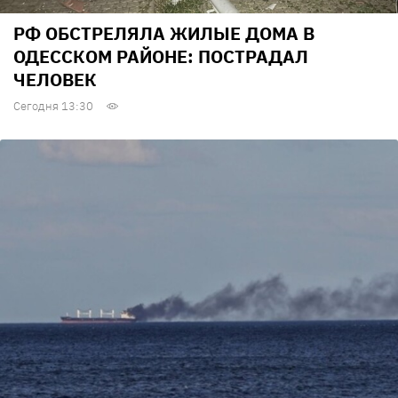
РФ ОБСТРЕЛЯЛА ЖИЛЫЕ ДОМА В
ОДЕССКОМ РАЙОНЕ: ПОСТРАДАЛ
ЧЕЛОВЕК
Сегодня 13:30