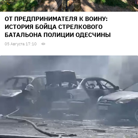
ОТ ПРЕДПРИНИМАТЕЛЯ К ВОИНУ:
ИСТОРИЯ БОЙЦА СТРЕЛКОВОГО
БАТАЛЬОНА ПОЛИЦИИ ОДЕСЧИНЫ
05 Августа 17:10