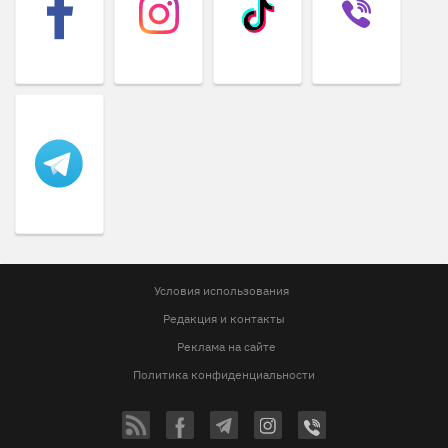
Условия использования
Редакция и контакты
Реклама на сайте
Политика конфиденциальности