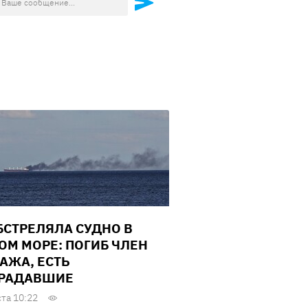
БСТРЕЛЯЛА СУДНО В
ОМ МОРЕ: ПОГИБ ЧЛЕН
АЖА, ЕСТЬ
РАДАВШИЕ
ста 10:22