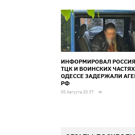
ИНФОРМИРОВАЛ РОССИЯ
ТЦК И ВОИНСКИХ ЧАСТЯХ
ОДЕССЕ ЗАДЕРЖАЛИ АГЕ
РФ
05 Августа 20:37