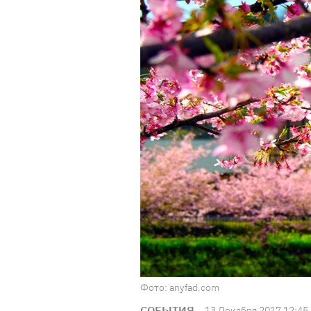
Фото: anyfad.com
СОБЫТИЯ
13 Декабря 2017 12:45