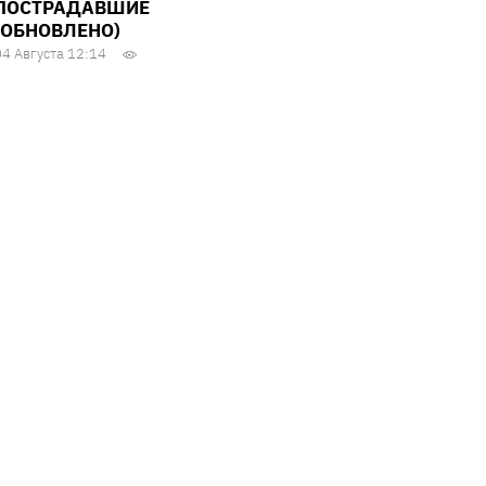
ПОСТРАДАВШИЕ
(ОБНОВЛЕНО)
04 Августа 12:14