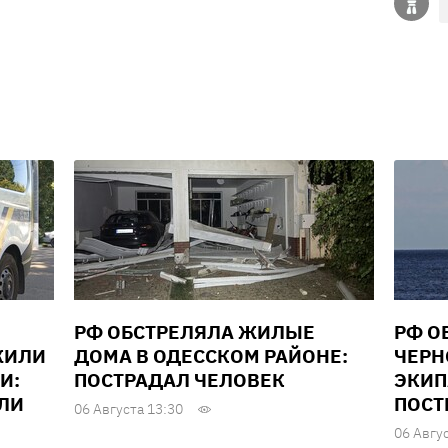
РФ ОБСТРЕЛЯЛА ЖИЛЫЕ
РФ О
ЖИЛИ
ДОМА В ОДЕССКОМ РАЙОНЕ:
ЧЕРН
И:
ПОСТРАДАЛ ЧЕЛОВЕК
ЭКИП
ЕЛИ
ПОСТ
06 Августа 13:30
06 Авгу