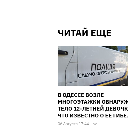
ЧИТАЙ ЕЩЕ
В ОДЕССЕ ВОЗЛЕ
МНОГОЭТАЖКИ ОБНАРУ
ТЕЛО 12-ЛЕТНЕЙ ДЕВОЧК
ЧТО ИЗВЕСТНО О ЕЕ ГИБ
06 Августа 17:44