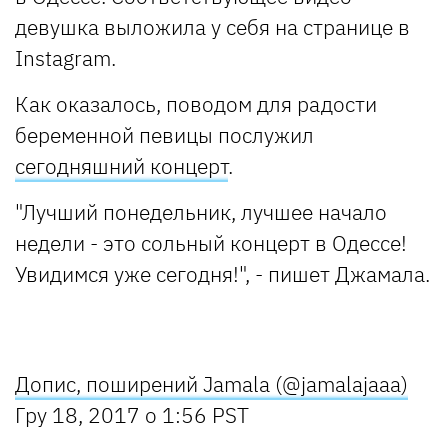
девушка выложила у себя на странице в
Instagram.
Как оказалось, поводом для радости
беременной певицы послужил
сегодняшний концерт
.
"Лучший понедельник, лучшее начало
недели - это сольный концерт в Одессе!
Увидимся уже сегодня!", - пишет Джамала.
Допис, поширений Jamala (@jamalajaaa)
Гру 18, 2017 о 1:56 PST