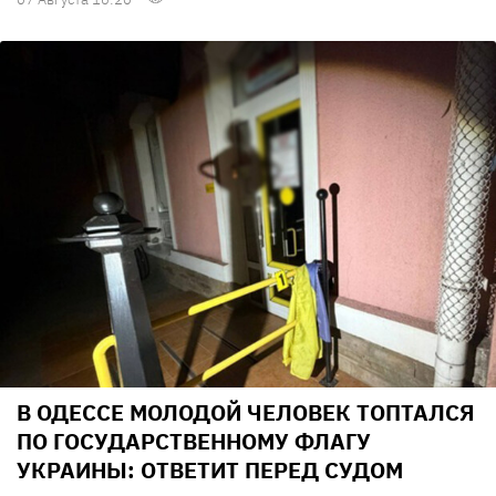
В ОДЕССЕ МОЛОДОЙ ЧЕЛОВЕК ТОПТАЛСЯ
ПО ГОСУДАРСТВЕННОМУ ФЛАГУ
УКРАИНЫ: ОТВЕТИТ ПЕРЕД СУДОМ