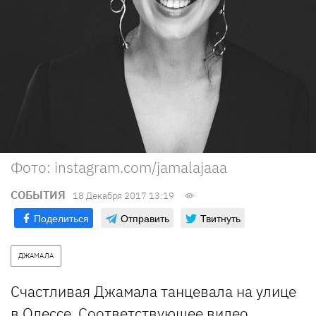
Фото: instagram.com/jamalajaaa
СОБЫТИЯ
18 Декабря 2017 13:19
Поделиться
Отправить
Твитнуть
ДЖАМАЛА
Счастливая Джамала танцевала на улице
в Одессе. Соответствующее видео