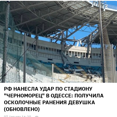
РФ НАНЕСЛА УДАР ПО СТАДИОНУ
"ЧЕРНОМОРЕЦ" В ОДЕССЕ: ПОЛУЧИЛА
ОСКОЛОЧНЫЕ РАНЕНИЯ ДЕВУШКА
(ОБНОВЛЕНО)
07 Августа 16:20