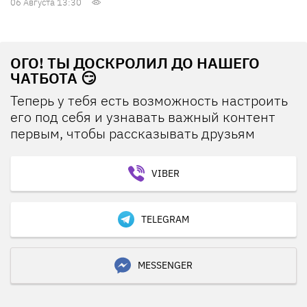
06 Августа 13:30
ОГО! ТЫ ДОСКРОЛИЛ ДО НАШЕГО
ЧАТБОТА 😏
Теперь у тебя есть возможность настроить
его под себя и узнавать важный контент
первым, чтобы рассказывать друзьям
VIBER
TELEGRAM
MESSENGER