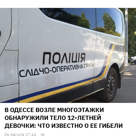
В ОДЕССЕ ВОЗЛЕ МНОГОЭТАЖКИ
ОБНАРУЖИЛИ ТЕЛО 12-ЛЕТНЕЙ
ДЕВОЧКИ: ЧТО ИЗВЕСТНО О ЕЕ ГИБЕЛИ
06 Августа 17:44