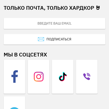
ТОЛЬКО ПОЧТА, ТОЛЬКО ХАРДКОР 🤘
ПОДПИСАТЬСЯ
МЫ В СОЦСЕТЯХ