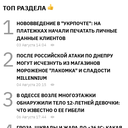
ТОП РАЗДЕЛА
НОВОВВЕДЕНИЕ В "УКРПОЧТЕ": НА
ПЛАТЕЖКАХ НАЧАЛИ ПЕЧАТАТЬ ЛИЧНЫЕ
ДАННЫЕ КЛИЕНТОВ
03 Августа 14:04
ПОСЛЕ РОССИЙСКОЙ АТАКИ ПО ДНЕПРУ
МОГУТ ИСЧЕЗНУТЬ ИЗ МАГАЗИНОВ
МОРОЖЕНОЕ "ЛАКОМКА" И СЛАДОСТИ
MILLENNIUM
04 Августа 20:15
В ОДЕССЕ ВОЗЛЕ МНОГОЭТАЖКИ
ОБНАРУЖИЛИ ТЕЛО 12-ЛЕТНЕЙ ДЕВОЧКИ:
ЧТО ИЗВЕСТНО О ЕЕ ГИБЕЛИ
06 Августа 17:44
ГРОЗА, ШКВАЛЫ И ЖАРА ДО +36 °С: КАКАЯ