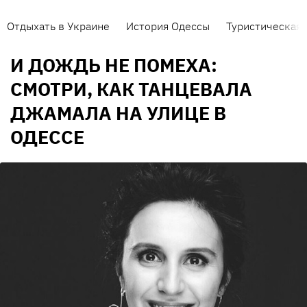
Отдыхать в Украине
История Одессы
Туристическая 
И ДОЖДЬ НЕ ПОМЕХА:
СМОТРИ, КАК ТАНЦЕВАЛА
ДЖАМАЛА НА УЛИЦЕ В
ОДЕССЕ