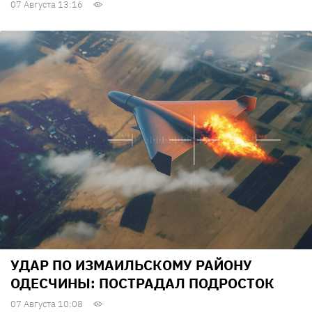
07 Августа 13:16
УДАР ПО ИЗМАИЛЬСКОМУ РАЙОНУ
ОДЕСЧИНЫ: ПОСТРАДАЛ ПОДРОСТОК
07 Августа 10:08