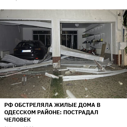
РФ ОБСТРЕЛЯЛА ЖИЛЫЕ ДОМА В
ОДЕССКОМ РАЙОНЕ: ПОСТРАДАЛ
ЧЕЛОВЕК