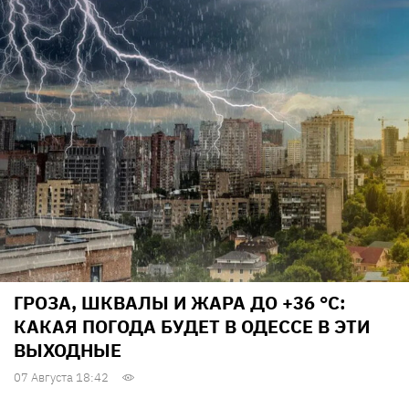
ГРОЗА, ШКВАЛЫ И ЖАРА ДО +36 °С:
КАКАЯ ПОГОДА БУДЕТ В ОДЕССЕ В ЭТИ
ВЫХОДНЫЕ
07 Августа 18:42