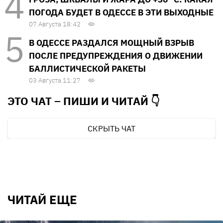
ПОГОДА БУДЕТ В ОДЕССЕ В ЭТИ ВЫХОДНЫЕ
07 Августа 18:42
В ОДЕССЕ РАЗДАЛСЯ МОЩНЫЙ ВЗРЫВ
ПОСЛЕ ПРЕДУПРЕЖДЕНИЯ О ДВИЖЕНИИ
БАЛЛИСТИЧЕСКОЙ РАКЕТЫ
03 Августа 11:27
ЭТО ЧАТ – ПИШИ И
ЧИТАЙ 👇
СКРЫТЬ ЧАТ
ЧИТАЙ ЕЩЕ