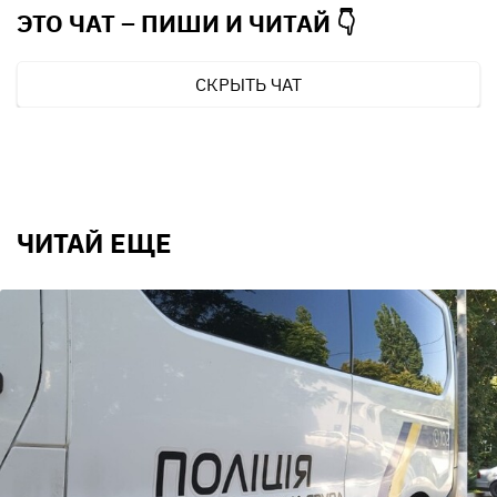
ЭТО ЧАТ – ПИШИ И
ЧИТАЙ 👇
СКРЫТЬ ЧАТ
ЧИТАЙ ЕЩЕ