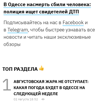
В Одессе насмерть сбили человека:
полиция ищет свидетелей ДТП
Подписывайтесь на нас в
Facebook
и
в
Telegram
, чтобы быстрее узнавать все
новости и читать наши эксклюзивные
обзоры
ТОП РАЗДЕЛА
АВГУСТОВСКАЯ ЖАРА НЕ ОТСТУПАЕТ:
КАКАЯ ПОГОДА БУДЕТ В ОДЕССЕ НА
СЛЕДУЮЩЕЙ НЕДЕЛЕ
02 Августа 18:52