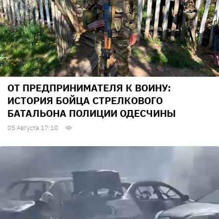
ОТ ПРЕДПРИНИМАТЕЛЯ К ВОИНУ:
ИСТОРИЯ БОЙЦА СТРЕЛКОВОГО
БАТАЛЬОНА ПОЛИЦИИ ОДЕСЧИНЫ
05 Августа 17:10