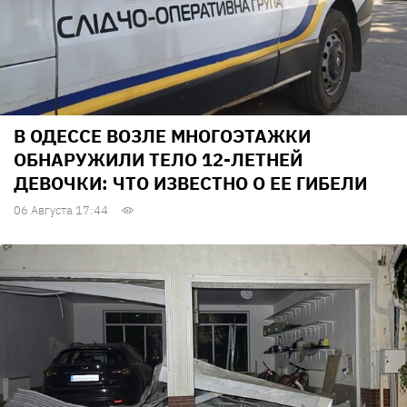
В ОДЕССЕ ВОЗЛЕ МНОГОЭТАЖКИ
ОБНАРУЖИЛИ ТЕЛО 12-ЛЕТНЕЙ
ДЕВОЧКИ: ЧТО ИЗВЕСТНО О ЕЕ ГИБЕЛИ
06 Августа 17:44