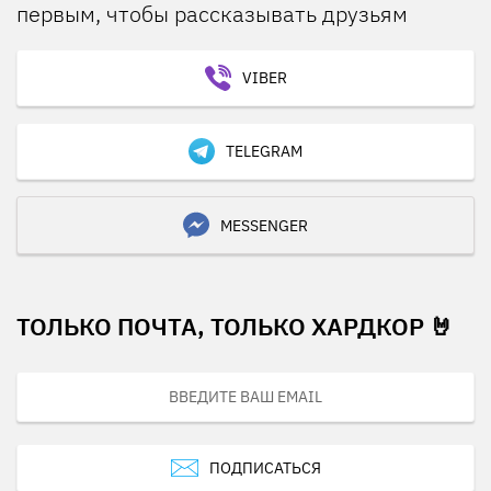
первым, чтобы рассказывать друзьям
VIBER
TELEGRAM
MESSENGER
ТОЛЬКО ПОЧТА, ТОЛЬКО ХАРДКОР 🤘
ПОДПИСАТЬСЯ