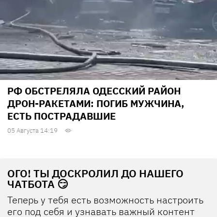
РФ ОБСТРЕЛЯЛА ОДЕССКИЙ РАЙОН
ДРОН-РАКЕТАМИ: ПОГИБ МУЖЧИНА,
ЕСТЬ ПОСТРАДАВШИЕ
05 Августа 14:19
ОГО! ТЫ ДОСКРОЛИЛ ДО НАШЕГО
ЧАТБОТА 😏
Теперь у тебя есть возможность настроить
его под себя и узнавать важный контент