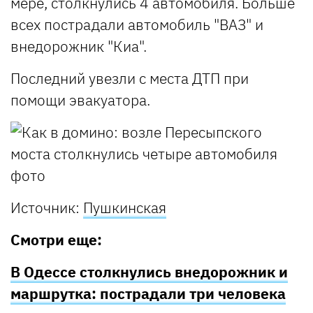
мере, столкнулись 4 автомобиля. Больше
всех пострадали автомобиль "ВАЗ" и
внедорожник "Киа".
Последний увезли с места ДТП при
помощи эвакуатора.
Источник:
Пушкинская
Смотри еще:
В Одессе столкнулись внедорожник и
маршрутка: пострадали три человека