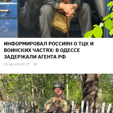
ИНФОРМИРОВАЛ РОССИЯН О ТЦК И
ВОИНСКИХ ЧАСТЯХ: В ОДЕССЕ
ЗАДЕРЖАЛИ АГЕНТА РФ
05 Августа 20:37