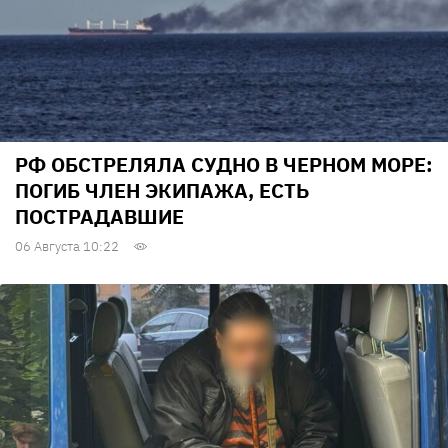
РФ ОБСТРЕЛЯЛА СУДНО В ЧЕРНОМ МОРЕ:
ПОГИБ ЧЛЕН ЭКИПАЖА, ЕСТЬ
ПОСТРАДАВШИЕ
06 Августа 10:22