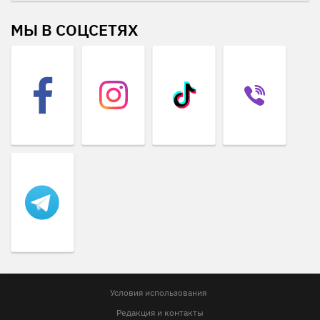
МЫ В СОЦСЕТЯХ
Условия использования
Редакция и контакты