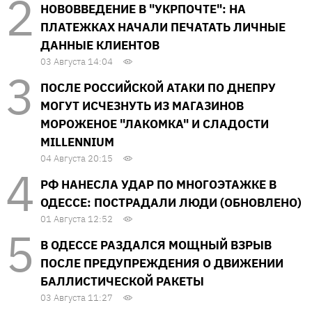
НОВОВВЕДЕНИЕ В "УКРПОЧТЕ": НА
ПЛАТЕЖКАХ НАЧАЛИ ПЕЧАТАТЬ ЛИЧНЫЕ
ДАННЫЕ КЛИЕНТОВ
03 Августа 14:04
ПОСЛЕ РОССИЙСКОЙ АТАКИ ПО ДНЕПРУ
МОГУТ ИСЧЕЗНУТЬ ИЗ МАГАЗИНОВ
МОРОЖЕНОЕ "ЛАКОМКА" И СЛАДОСТИ
MILLENNIUM
04 Августа 20:15
РФ НАНЕСЛА УДАР ПО МНОГОЭТАЖКЕ В
ОДЕССЕ: ПОСТРАДАЛИ ЛЮДИ (ОБНОВЛЕНО)
01 Августа 12:52
В ОДЕССЕ РАЗДАЛСЯ МОЩНЫЙ ВЗРЫВ
ПОСЛЕ ПРЕДУПРЕЖДЕНИЯ О ДВИЖЕНИИ
БАЛЛИСТИЧЕСКОЙ РАКЕТЫ
03 Августа 11:27