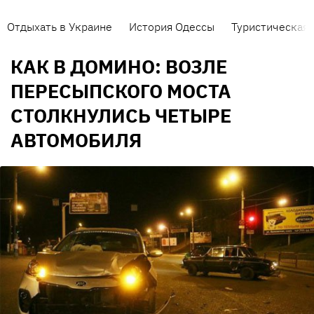
Отдыхать в Украине
История Одессы
Туристическая 
КАК В ДОМИНО: ВОЗЛЕ
ПЕРЕСЫПСКОГО МОСТА
СТОЛКНУЛИСЬ ЧЕТЫРЕ
АВТОМОБИЛЯ