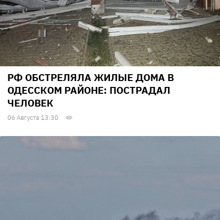
РФ ОБСТРЕЛЯЛА ЖИЛЫЕ ДОМА В
ОДЕССКОМ РАЙОНЕ: ПОСТРАДАЛ
ЧЕЛОВЕК
06 Августа 13:30