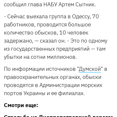
сообщил глава НАБУ Артем Сытник.
- Сейчас выехала группа в Одессу, 70
работников, проводится большое
количество обысков, 10 человек
задержано, — сказал он. - Это по одному
из государственных предприятий — там
убытки на сотни миллионов.
По информации источников "
Думской
" в
правоохранительных органах, обыски
проводятся в Администрации морских
портов Украины и ее филиалах.
Смотри еще: