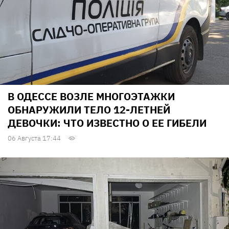
В ОДЕССЕ ВОЗЛЕ МНОГОЭТАЖКИ
ОБНАРУЖИЛИ ТЕЛО 12-ЛЕТНЕЙ
ДЕВОЧКИ: ЧТО ИЗВЕСТНО О ЕЕ ГИБЕЛИ
06 Августа 17:44