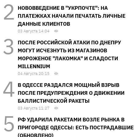
НОВОВВЕДЕНИЕ В "УКРПОЧТЕ": НА
ПЛАТЕЖКАХ НАЧАЛИ ПЕЧАТАТЬ ЛИЧНЫЕ
ДАННЫЕ КЛИЕНТОВ
03 Августа 14:04
ПОСЛЕ РОССИЙСКОЙ АТАКИ ПО ДНЕПРУ
МОГУТ ИСЧЕЗНУТЬ ИЗ МАГАЗИНОВ
МОРОЖЕНОЕ "ЛАКОМКА" И СЛАДОСТИ
MILLENNIUM
04 Августа 20:15
В ОДЕССЕ РАЗДАЛСЯ МОЩНЫЙ ВЗРЫВ
ПОСЛЕ ПРЕДУПРЕЖДЕНИЯ О ДВИЖЕНИИ
БАЛЛИСТИЧЕСКОЙ РАКЕТЫ
03 Августа 11:27
РФ УДАРИЛА РАКЕТАМИ ВОЗЛЕ РЫНКА В
ПРИГОРОДЕ ОДЕССЫ: ЕСТЬ ПОСТРАДАВШИЕ
(ОБНОВЛЕНО)