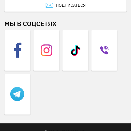
ПОДПИСАТЬСЯ
МЫ В СОЦСЕТЯХ