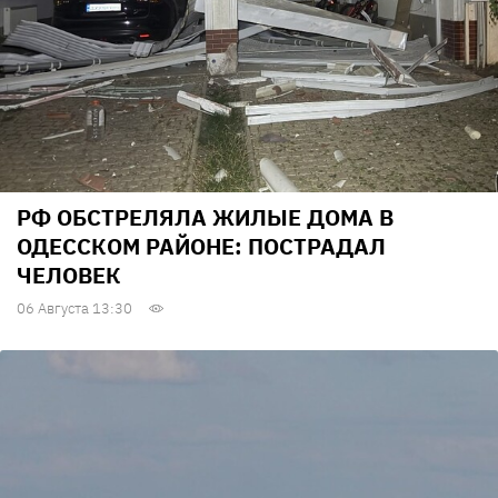
РФ ОБСТРЕЛЯЛА ЖИЛЫЕ ДОМА В
ОДЕССКОМ РАЙОНЕ: ПОСТРАДАЛ
ЧЕЛОВЕК
06 Августа 13:30