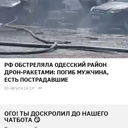
РФ ОБСТРЕЛЯЛА ОДЕССКИЙ РАЙОН
ДРОН-РАКЕТАМИ: ПОГИБ МУЖЧИНА,
ЕСТЬ ПОСТРАДАВШИЕ
05 Августа 14:19
ОГО! ТЫ ДОСКРОЛИЛ ДО НАШЕГО
ЧАТБОТА 😏