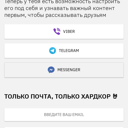
Теперь у тебя есть возможность настроить
его под себя и узнавать важный контент
первым, чтобы рассказывать друзьям
VIBER
TELEGRAM
MESSENGER
ТОЛЬКО ПОЧТА, ТОЛЬКО ХАРДКОР 🤘