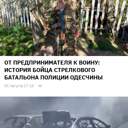
ОТ ПРЕДПРИНИМАТЕЛЯ К ВОИНУ:
ИСТОРИЯ БОЙЦА СТРЕЛКОВОГО
БАТАЛЬОНА ПОЛИЦИИ ОДЕСЧИНЫ
05 Августа 17:10