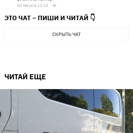
04 Августа 12:14
ЭТО ЧАТ – ПИШИ И
ЧИТАЙ 👇
СКРЫТЬ ЧАТ
ЧИТАЙ ЕЩЕ