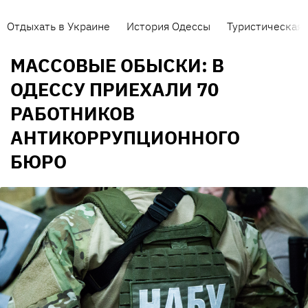
Отдыхать в Украине
История Одессы
Туристическая 
МАССОВЫЕ ОБЫСКИ: В
ОДЕССУ ПРИЕХАЛИ 70
РАБОТНИКОВ
АНТИКОРРУПЦИОННОГО
БЮРО