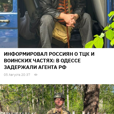
ИНФОРМИРОВАЛ РОССИЯН О ТЦК И
ВОИНСКИХ ЧАСТЯХ: В ОДЕССЕ
ЗАДЕРЖАЛИ АГЕНТА РФ
05 Августа 20:37