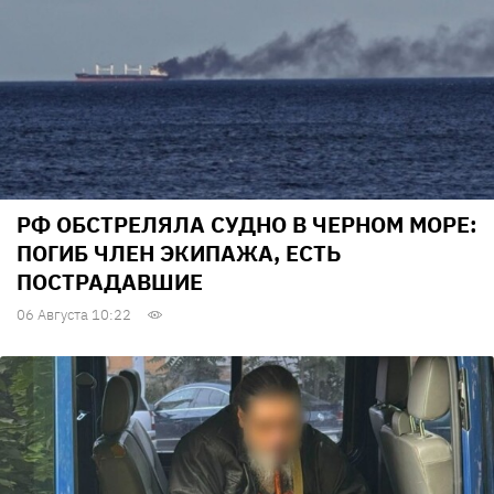
РФ ОБСТРЕЛЯЛА СУДНО В ЧЕРНОМ МОРЕ:
ПОГИБ ЧЛЕН ЭКИПАЖА, ЕСТЬ
ПОСТРАДАВШИЕ
06 Августа 10:22