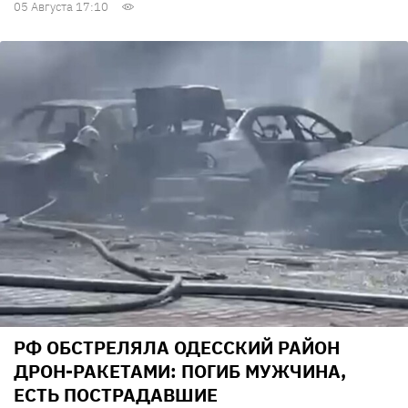
05 Августа 17:10
РФ ОБСТРЕЛЯЛА ОДЕССКИЙ РАЙОН
ДРОН-РАКЕТАМИ: ПОГИБ МУЖЧИНА,
ЕСТЬ ПОСТРАДАВШИЕ