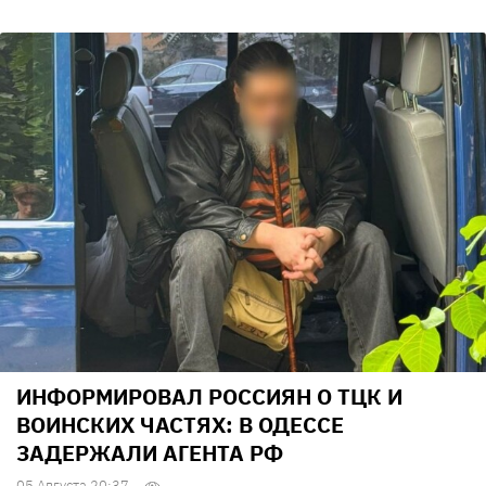
ИНФОРМИРОВАЛ РОССИЯН О ТЦК И
ВОИНСКИХ ЧАСТЯХ: В ОДЕССЕ
ЗАДЕРЖАЛИ АГЕНТА РФ
05 Августа 20:37