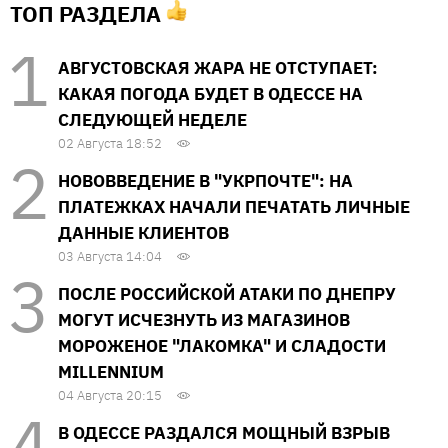
ТОП РАЗДЕЛА
АВГУСТОВСКАЯ ЖАРА НЕ ОТСТУПАЕТ:
КАКАЯ ПОГОДА БУДЕТ В ОДЕССЕ НА
СЛЕДУЮЩЕЙ НЕДЕЛЕ
02 Августа 18:52
НОВОВВЕДЕНИЕ В "УКРПОЧТЕ": НА
ПЛАТЕЖКАХ НАЧАЛИ ПЕЧАТАТЬ ЛИЧНЫЕ
ДАННЫЕ КЛИЕНТОВ
03 Августа 14:04
ПОСЛЕ РОССИЙСКОЙ АТАКИ ПО ДНЕПРУ
МОГУТ ИСЧЕЗНУТЬ ИЗ МАГАЗИНОВ
МОРОЖЕНОЕ "ЛАКОМКА" И СЛАДОСТИ
MILLENNIUM
04 Августа 20:15
В ОДЕССЕ РАЗДАЛСЯ МОЩНЫЙ ВЗРЫВ