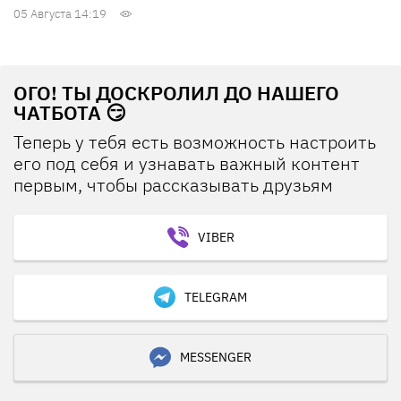
05 Августа 14:19
ОГО! ТЫ ДОСКРОЛИЛ ДО НАШЕГО
ЧАТБОТА 😏
Теперь у тебя есть возможность настроить
его под себя и узнавать важный контент
первым, чтобы рассказывать друзьям
VIBER
TELEGRAM
MESSENGER