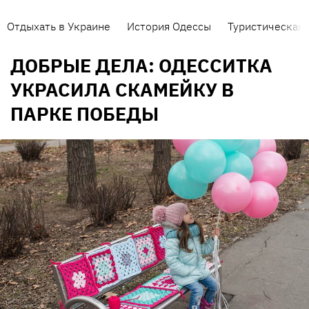
Отдыхать в Украине
История Одессы
Туристическая 
ДОБРЫЕ ДЕЛА: ОДЕССИТКА
УКРАСИЛА СКАМЕЙКУ В
ПАРКЕ ПОБЕДЫ