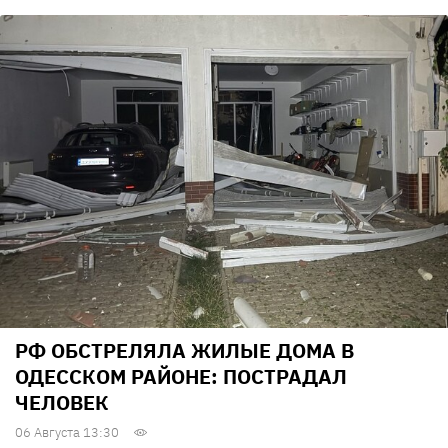
РФ ОБСТРЕЛЯЛА ЖИЛЫЕ ДОМА В
ОДЕССКОМ РАЙОНЕ: ПОСТРАДАЛ
ЧЕЛОВЕК
06 Августа 13:30