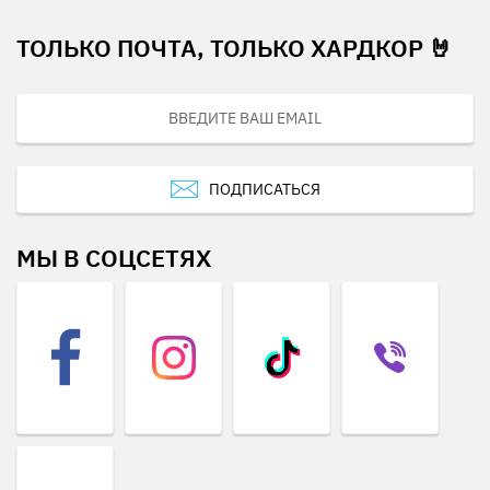
ТОЛЬКО ПОЧТА, ТОЛЬКО ХАРДКОР 🤘
ПОДПИСАТЬСЯ
МЫ В СОЦСЕТЯХ