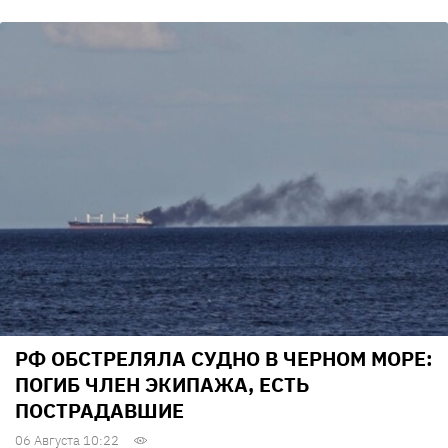
РФ ОБСТРЕЛЯЛА СУДНО В ЧЕРНОМ МОРЕ:
ПОГИБ ЧЛЕН ЭКИПАЖА, ЕСТЬ
ПОСТРАДАВШИЕ
06 Августа 10:22