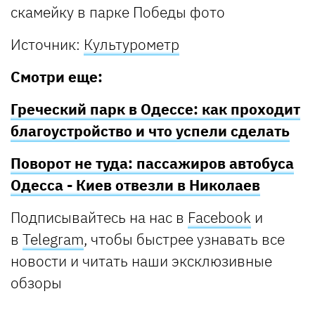
Источник:
Культурометр
Смотри еще:
Греческий парк в Одессе: как проходит
благоустройство и что успели сделать
Поворот не туда: пассажиров автобуса
Одесса - Киев отвезли в Николаев
Подписывайтесь на нас в
Facebook
и
в
Telegram
, чтобы быстрее узнавать все
новости и читать наши эксклюзивные
обзоры