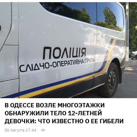
В ОДЕССЕ ВОЗЛЕ МНОГОЭТАЖКИ
ОБНАРУЖИЛИ ТЕЛО 12-ЛЕТНЕЙ
ДЕВОЧКИ: ЧТО ИЗВЕСТНО О ЕЕ ГИБЕЛИ
06 Августа 17:44