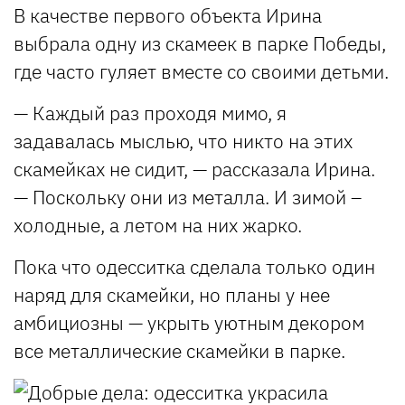
В качестве первого объекта Ирина
выбрала одну из скамеек в парке Победы,
где часто гуляет вместе со своими детьми.
— Каждый раз проходя мимо, я
задавалась мыслью, что никто на этих
скамейках не сидит, — рассказала Ирина.
— Поскольку они из металла. И зимой –
холодные, а летом на них жарко.
Пока что одесситка сделала только один
наряд для скамейки, но планы у нее
амбициозны — укрыть уютным декором
все металлические скамейки в парке.