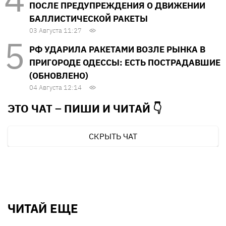
ПОСЛЕ ПРЕДУПРЕЖДЕНИЯ О ДВИЖЕНИИ
БАЛЛИСТИЧЕСКОЙ РАКЕТЫ
03 Августа 11:27
РФ УДАРИЛА РАКЕТАМИ ВОЗЛЕ РЫНКА В
ПРИГОРОДЕ ОДЕССЫ: ЕСТЬ ПОСТРАДАВШИЕ
(ОБНОВЛЕНО)
04 Августа 12:14
ЭТО ЧАТ – ПИШИ И
ЧИТАЙ 👇
СКРЫТЬ ЧАТ
ЧИТАЙ ЕЩЕ