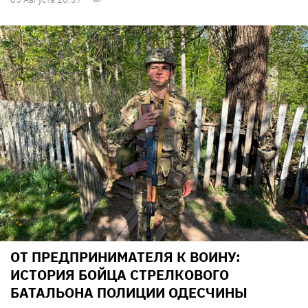
ОТ ПРЕДПРИНИМАТЕЛЯ К ВОИНУ:
ИСТОРИЯ БОЙЦА СТРЕЛКОВОГО
БАТАЛЬОНА ПОЛИЦИИ ОДЕСЧИНЫ