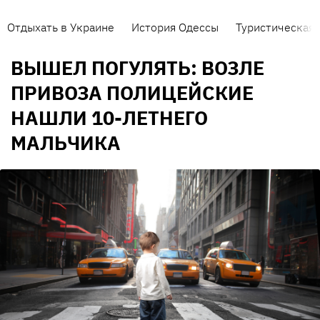
Отдыхать в Украине
История Одессы
Туристическая 
ВЫШЕЛ ПОГУЛЯТЬ: ВОЗЛЕ
ПРИВОЗА ПОЛИЦЕЙСКИЕ
НАШЛИ 10-ЛЕТНЕГО
МАЛЬЧИКА