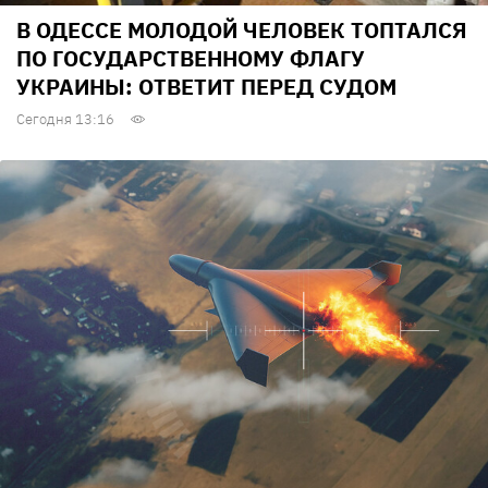
В ОДЕССЕ МОЛОДОЙ ЧЕЛОВЕК ТОПТАЛСЯ
ПО ГОСУДАРСТВЕННОМУ ФЛАГУ
УКРАИНЫ: ОТВЕТИТ ПЕРЕД СУДОМ
Сегодня 13:16