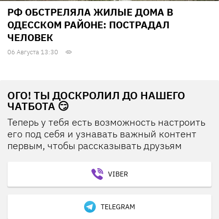
РФ ОБСТРЕЛЯЛА ЖИЛЫЕ ДОМА В
ОДЕССКОМ РАЙОНЕ: ПОСТРАДАЛ
ЧЕЛОВЕК
06 Августа 13:30
ОГО! ТЫ ДОСКРОЛИЛ ДО НАШЕГО
ЧАТБОТА 😏
Теперь у тебя есть возможность настроить
его под себя и узнавать важный контент
первым, чтобы рассказывать друзьям
VIBER
TELEGRAM