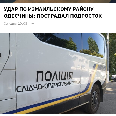
УДАР ПО ИЗМАИЛЬСКОМУ РАЙОНУ
ОДЕСЧИНЫ: ПОСТРАДАЛ ПОДРОСТОК
Сегодня 10:08