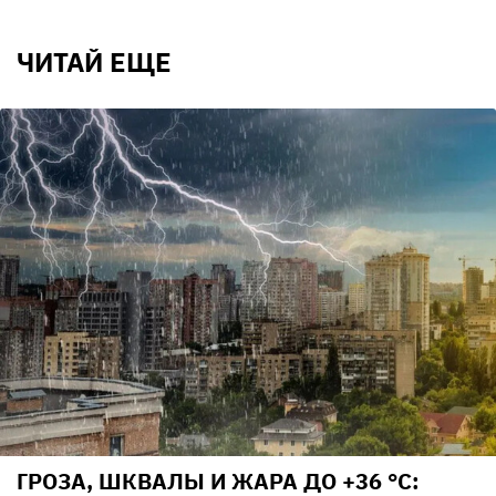
ЧИТАЙ ЕЩЕ
ГРОЗА, ШКВАЛЫ И ЖАРА ДО +36 °С: