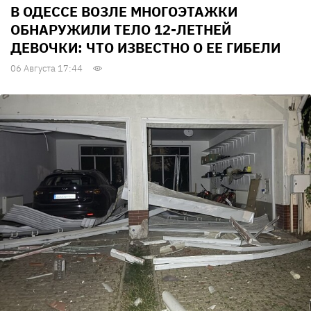
В ОДЕССЕ ВОЗЛЕ МНОГОЭТАЖКИ
ОБНАРУЖИЛИ ТЕЛО 12-ЛЕТНЕЙ
ДЕВОЧКИ: ЧТО ИЗВЕСТНО О ЕЕ ГИБЕЛИ
06 Августа 17:44