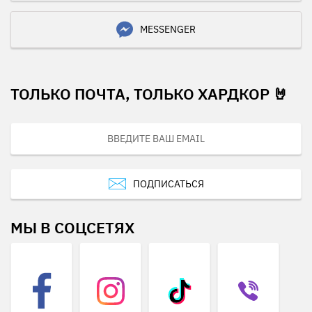
MESSENGER
ТОЛЬКО ПОЧТА, ТОЛЬКО ХАРДКОР 🤘
ПОДПИСАТЬСЯ
МЫ В СОЦСЕТЯХ