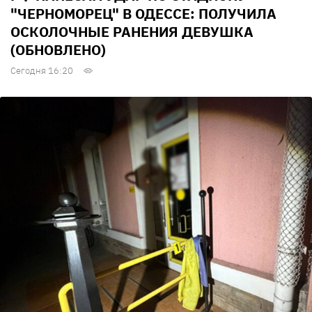
"ЧЕРНОМОРЕЦ" В ОДЕССЕ: ПОЛУЧИЛА
ОСКОЛОЧНЫЕ РАНЕНИЯ ДЕВУШКА
(ОБНОВЛЕНО)
Сегодня 16:20