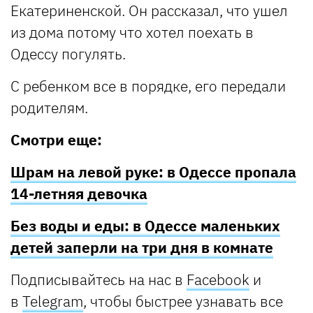
Екатериненской. Он рассказал, что ушел
из дома потому что хотел поехать в
Одессу погулять.
С ребенком все в порядке, его передали
родителям.
Смотри еще:
Шрам на левой руке: в Одессе пропала
14-летняя девочка
Без воды и еды: в Одессе маленьких
детей заперли на три дня в комнате
Подписывайтесь на нас в
Facebook
и
в
Telegram
, чтобы быстрее узнавать все