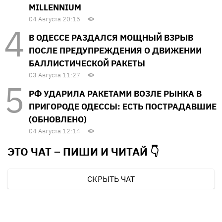
MILLENNIUM
04 Августа 20:15
В ОДЕССЕ РАЗДАЛСЯ МОЩНЫЙ ВЗРЫВ
ПОСЛЕ ПРЕДУПРЕЖДЕНИЯ О ДВИЖЕНИИ
БАЛЛИСТИЧЕСКОЙ РАКЕТЫ
03 Августа 11:27
РФ УДАРИЛА РАКЕТАМИ ВОЗЛЕ РЫНКА В
ПРИГОРОДЕ ОДЕССЫ: ЕСТЬ ПОСТРАДАВШИЕ
(ОБНОВЛЕНО)
04 Августа 12:14
ЭТО ЧАТ – ПИШИ И
ЧИТАЙ 👇
СКРЫТЬ ЧАТ