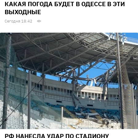
КАКАЯ ПОГОДА БУДЕТ В ОДЕССЕ В ЭТИ
ВЫХОДНЫЕ
Сегодня 18:42
РФ НАНЕСЛА УДАР ПО СТАДИОНУ