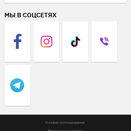
МЫ В СОЦСЕТЯХ
Условия использования
Редакция и контакты