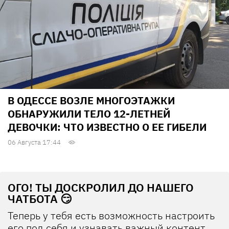
В ОДЕССЕ ВОЗЛЕ МНОГОЭТАЖКИ
ОБНАРУЖИЛИ ТЕЛО 12-ЛЕТНЕЙ
ДЕВОЧКИ: ЧТО ИЗВЕСТНО О ЕЕ ГИБЕЛИ
06 Августа 17:44
ОГО! ТЫ ДОСКРОЛИЛ ДО НАШЕГО
ЧАТБОТА 😏
Теперь у тебя есть возможность настроить
его под себя и узнавать важный контент