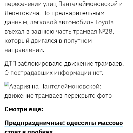
пересечении улиц Пантелеймоновской и
Леонтовича. По предварительным
данным, легковой автомобиль Toyota
въехал в заднюю часть трамвая №28,
который двигался в попутном
направлении.
ДТП заблокировало движение трамваев.
О пострадавших информации нет.
Смотри еще:
Предпраздничные: одесситы массово
стоят в пробках