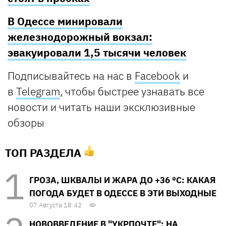
В Одессе минировали
железнодорожный вокзал:
эвакуировали 1,5 тысячи человек
Подписывайтесь на нас в
Facebook
и
в
Telegram
, чтобы быстрее узнавать все
новости и читать наши эксклюзивные
обзоры
ТОП РАЗДЕЛА
ГРОЗА, ШКВАЛЫ И ЖАРА ДО +36 °С: КАКАЯ
ПОГОДА БУДЕТ В ОДЕССЕ В ЭТИ ВЫХОДНЫЕ
07 Августа 18:42
НОВОВВЕДЕНИЕ В "УКРПОЧТЕ": НА