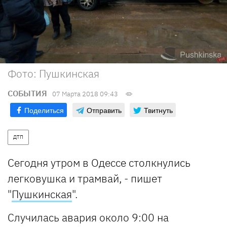
Фото: Пушкинская
СОБЫТИЯ
07 Марта 2018 09:43
Поделиться
Отправить
Твитнуть
ДТП
Сегодня утром в Одессе столкнулись
легковушка и трамвай, - пишет
"
Пушкинская
".
Случилась авария около 9:00 на