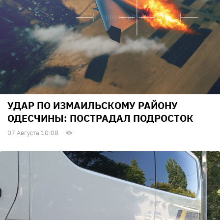
УДАР ПО ИЗМАИЛЬСКОМУ РАЙОНУ
ОДЕСЧИНЫ: ПОСТРАДАЛ ПОДРОСТОК
07 Августа 10:08