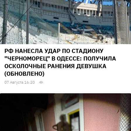
РФ НАНЕСЛА УДАР ПО СТАДИОНУ
"ЧЕРНОМОРЕЦ" В ОДЕССЕ: ПОЛУЧИЛА
ОСКОЛОЧНЫЕ РАНЕНИЯ ДЕВУШКА
(ОБНОВЛЕНО)
07 Августа 16:20