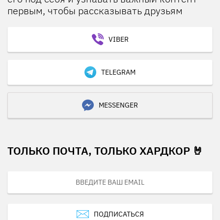
первым, чтобы рассказывать друзьям
VIBER
TELEGRAM
MESSENGER
ТОЛЬКО ПОЧТА, ТОЛЬКО ХАРДКОР 🤘
ПОДПИСАТЬСЯ