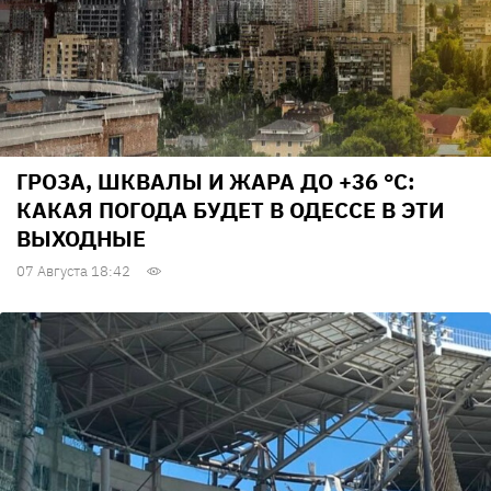
ГРОЗА, ШКВАЛЫ И ЖАРА ДО +36 °С:
КАКАЯ ПОГОДА БУДЕТ В ОДЕССЕ В ЭТИ
ВЫХОДНЫЕ
07 Августа 18:42