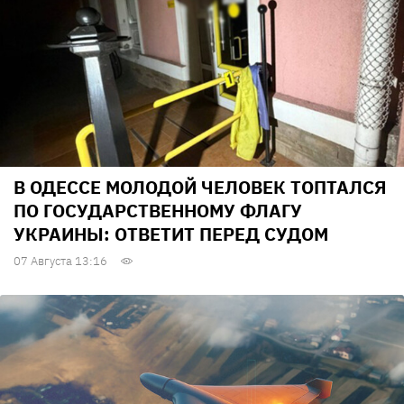
В ОДЕССЕ МОЛОДОЙ ЧЕЛОВЕК ТОПТАЛСЯ
ПО ГОСУДАРСТВЕННОМУ ФЛАГУ
УКРАИНЫ: ОТВЕТИТ ПЕРЕД СУДОМ
07 Августа 13:16