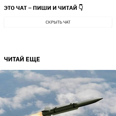
ЭТО ЧАТ – ПИШИ И
ЧИТАЙ 👇
СКРЫТЬ ЧАТ
ЧИТАЙ ЕЩЕ