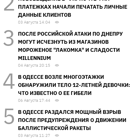
ПЛАТЕЖКАХ НАЧАЛИ ПЕЧАТАТЬ ЛИЧНЫЕ
ДАННЫЕ КЛИЕНТОВ
03 Августа 14:04
ПОСЛЕ РОССИЙСКОЙ АТАКИ ПО ДНЕПРУ
МОГУТ ИСЧЕЗНУТЬ ИЗ МАГАЗИНОВ
МОРОЖЕНОЕ "ЛАКОМКА" И СЛАДОСТИ
MILLENNIUM
04 Августа 20:15
В ОДЕССЕ ВОЗЛЕ МНОГОЭТАЖКИ
ОБНАРУЖИЛИ ТЕЛО 12-ЛЕТНЕЙ ДЕВОЧКИ:
ЧТО ИЗВЕСТНО О ЕЕ ГИБЕЛИ
06 Августа 17:44
В ОДЕССЕ РАЗДАЛСЯ МОЩНЫЙ ВЗРЫВ
ПОСЛЕ ПРЕДУПРЕЖДЕНИЯ О ДВИЖЕНИИ
БАЛЛИСТИЧЕСКОЙ РАКЕТЫ
03 Августа 11:27