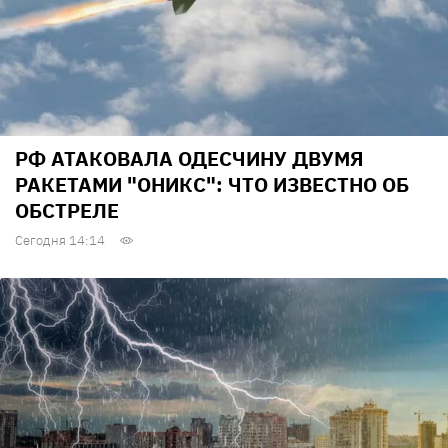
РФ АТАКОВАЛА ОДЕСЧИНУ ДВУМЯ
РАКЕТАМИ "ОНИКС": ЧТО ИЗВЕСТНО ОБ
ОБСТРЕЛЕ
Сегодня 14:14