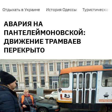
Отдыхать в Украине
История Одессы
Туристическая 
АВАРИЯ НА
ПАНТЕЛЕЙМОНОВСКОЙ:
ДВИЖЕНИЕ ТРАМВАЕВ
ПЕРЕКРЫТО