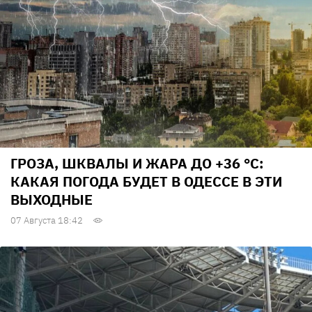
ГРОЗА, ШКВАЛЫ И ЖАРА ДО +36 °С:
КАКАЯ ПОГОДА БУДЕТ В ОДЕССЕ В ЭТИ
ВЫХОДНЫЕ
07 Августа 18:42