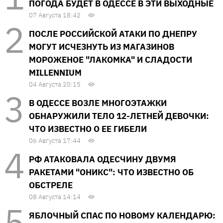
ПОГОДА БУДЕТ В ОДЕССЕ В ЭТИ ВЫХОДНЫЕ
07 Августа 18:42
ПОСЛЕ РОССИЙСКОЙ АТАКИ ПО ДНЕПРУ
МОГУТ ИСЧЕЗНУТЬ ИЗ МАГАЗИНОВ
МОРОЖЕНОЕ "ЛАКОМКА" И СЛАДОСТИ
MILLENNIUM
04 Августа 20:15
В ОДЕССЕ ВОЗЛЕ МНОГОЭТАЖКИ
ОБНАРУЖИЛИ ТЕЛО 12-ЛЕТНЕЙ ДЕВОЧКИ:
ЧТО ИЗВЕСТНО О ЕЕ ГИБЕЛИ
06 Августа 17:44
РФ АТАКОВАЛА ОДЕСЧИНУ ДВУМЯ
РАКЕТАМИ "ОНИКС": ЧТО ИЗВЕСТНО ОБ
ОБСТРЕЛЕ
08 Августа 14:14
ЯБЛОЧНЫЙ СПАС ПО НОВОМУ КАЛЕНДАРЮ: