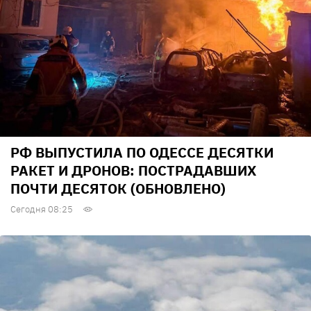
РФ ВЫПУСТИЛА ПО ОДЕССЕ ДЕСЯТКИ
РАКЕТ И ДРОНОВ: ПОСТРАДАВШИХ
ПОЧТИ ДЕСЯТОК (ОБНОВЛЕНО)
Сегодня 08:25