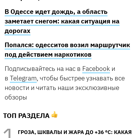
В Одессе идет дождь, а область
заметает снегом: какая ситуация на
дорогах
Попался: одесситов возил маршрутчик
под действием наркотиков
Подписывайтесь на нас в
Facebook
и
в
Telegram
, чтобы быстрее узнавать все
новости и читать наши эксклюзивные
обзоры
ТОП РАЗДЕЛА
ГРОЗА, ШКВАЛЫ И ЖАРА ДО +36 °С: КАКАЯ