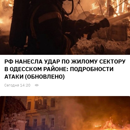
РФ НАНЕСЛА УДАР ПО ЖИЛОМУ СЕКТОРУ
В ОДЕССКОМ РАЙОНЕ: ПОДРОБНОСТИ
АТАКИ (ОБНОВЛЕНО)
Сегодня 14:20