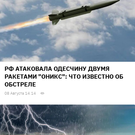
РФ АТАКОВАЛА ОДЕСЧИНУ ДВУМЯ
РАКЕТАМИ "ОНИКС": ЧТО ИЗВЕСТНО ОБ
ОБСТРЕЛЕ
08 Августа 14:14