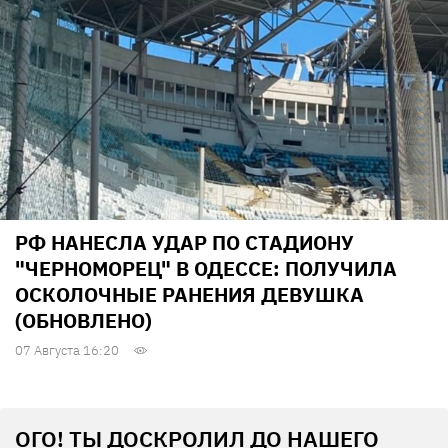
РФ НАНЕСЛА УДАР ПО СТАДИОНУ
"ЧЕРНОМОРЕЦ" В ОДЕССЕ: ПОЛУЧИЛА
ОСКОЛОЧНЫЕ РАНЕНИЯ ДЕВУШКА
(ОБНОВЛЕНО)
07 Августа 16:20
ОГО! ТЫ ДОСКРОЛИЛ ДО НАШЕГО