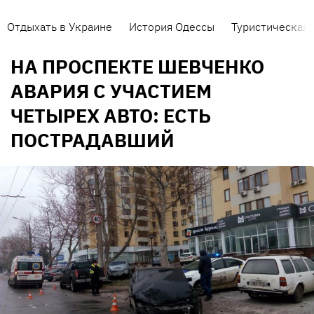
Отдыхать в Украине
История Одессы
Туристическая 
НА ПРОСПЕКТЕ ШЕВЧЕНКО
АВАРИЯ С УЧАСТИЕМ
ЧЕТЫРЕХ АВТО: ЕСТЬ
ПОСТРАДАВШИЙ