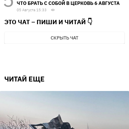
ЧТО БРАТЬ С СОБОЙ В ЦЕРКОВЬ 6 АВГУСТА
05 Августа 15:33
ЭТО ЧАТ – ПИШИ И
ЧИТАЙ 👇
СКРЫТЬ ЧАТ
ЧИТАЙ ЕЩЕ