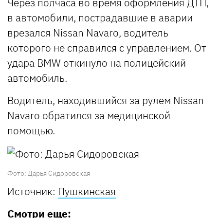
Через полчаса во время оформления ДТП,
в автомобили, пострадавшие в аварии
врезался Nissan Navaro, водитель
которого не справился с управлением. От
удара BMW откинуло на полицейский
автомобиль.
Водитель, находившийся за рулем Nissan
Navaro обратился за медицинской
помощью.
Фото: Дарья Сидоровская
Источник:
Пушкинская
Смотри еще: