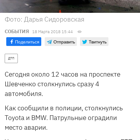
Фото: Дарья Сидоровская
СОБЫТИЯ
18 Марта 2018 15:44
Поделиться
Отправить
Твитнуть
ДТП
Сегодня около 12 часов на проспекте
Шевченко столкнулись сразу 4
автомобиля.
Как сообщили в полиции, столкнулись
Toyota и BMW. Патрульные оградили
место аварии.