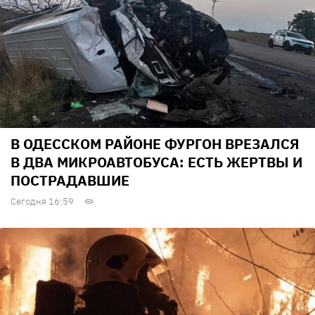
В ОДЕССКОМ РАЙОНЕ ФУРГОН ВРЕЗАЛСЯ
В ДВА МИКРОАВТОБУСА: ЕСТЬ ЖЕРТВЫ И
ПОСТРАДАВШИЕ
Сегодня 16:59