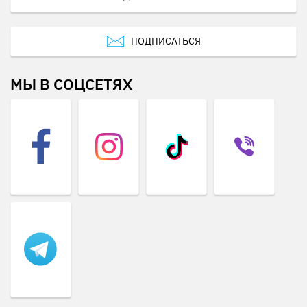
ПОДПИСАТЬСЯ
МЫ В СОЦСЕТЯХ