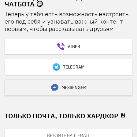
ЧАТБОТА 😏
Теперь у тебя есть возможность настроить
его под себя и узнавать важный контент
первым, чтобы рассказывать друзьям
VIBER
TELEGRAM
MESSENGER
ТОЛЬКО ПОЧТА, ТОЛЬКО ХАРДКОР 🤘