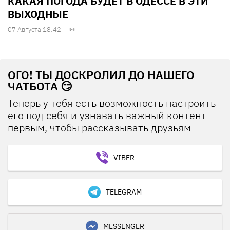
КАКАЯ ПОГОДА БУДЕТ В ОДЕССЕ В ЭТИ
ВЫХОДНЫЕ
07 Августа 18:42
ОГО! ТЫ ДОСКРОЛИЛ ДО НАШЕГО
ЧАТБОТА 😏
Теперь у тебя есть возможность настроить
его под себя и узнавать важный контент
первым, чтобы рассказывать друзьям
VIBER
TELEGRAM
MESSENGER