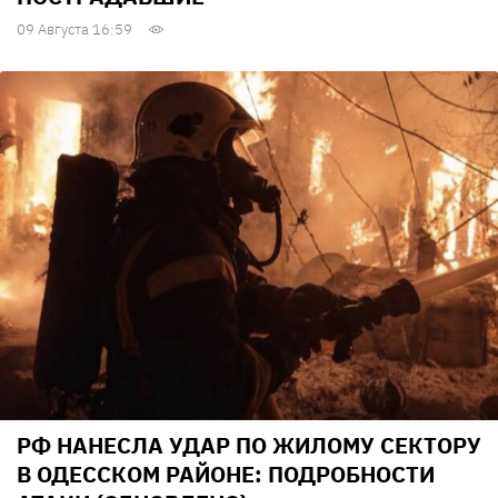
09 Августа 16:59
РФ НАНЕСЛА УДАР ПО ЖИЛОМУ СЕКТОРУ
В ОДЕССКОМ РАЙОНЕ: ПОДРОБНОСТИ