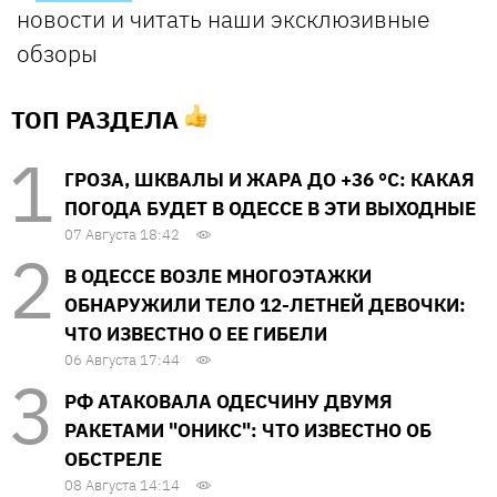
новости и читать наши эксклюзивные
обзоры
ТОП РАЗДЕЛА
ГРОЗА, ШКВАЛЫ И ЖАРА ДО +36 °С: КАКАЯ
ПОГОДА БУДЕТ В ОДЕССЕ В ЭТИ ВЫХОДНЫЕ
07 Августа 18:42
В ОДЕССЕ ВОЗЛЕ МНОГОЭТАЖКИ
ОБНАРУЖИЛИ ТЕЛО 12-ЛЕТНЕЙ ДЕВОЧКИ:
ЧТО ИЗВЕСТНО О ЕЕ ГИБЕЛИ
06 Августа 17:44
РФ АТАКОВАЛА ОДЕСЧИНУ ДВУМЯ
РАКЕТАМИ "ОНИКС": ЧТО ИЗВЕСТНО ОБ
ОБСТРЕЛЕ
08 Августа 14:14