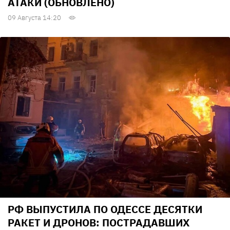
АТАКИ (ОБНОВЛЕНО)
09 Августа 14:20
РФ ВЫПУСТИЛА ПО ОДЕССЕ ДЕСЯТКИ
РАКЕТ И ДРОНОВ: ПОСТРАДАВШИХ