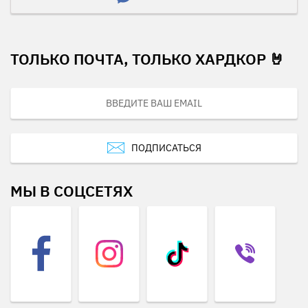
ТОЛЬКО ПОЧТА, ТОЛЬКО ХАРДКОР 🤘
ПОДПИСАТЬСЯ
МЫ В СОЦСЕТЯХ