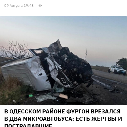
09 Августа 19:43
В ОДЕССКОМ РАЙОНЕ ФУРГОН ВРЕЗАЛСЯ
В ДВА МИКРОАВТОБУСА: ЕСТЬ ЖЕРТВЫ И
ПОСТРАДАВШИЕ