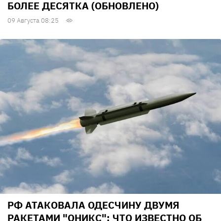
БОЛЕЕ ДЕСЯТКА (ОБНОВЛЕНО)
09 Августа 08:25
РФ АТАКОВАЛА ОДЕСЧИНУ ДВУМЯ
РАКЕТАМИ "ОНИКС": ЧТО ИЗВЕСТНО ОБ