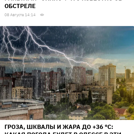
ОБСТРЕЛЕ
08 Августа 14:14
ГРОЗА, ШКВАЛЫ И ЖАРА ДО +36 °С: