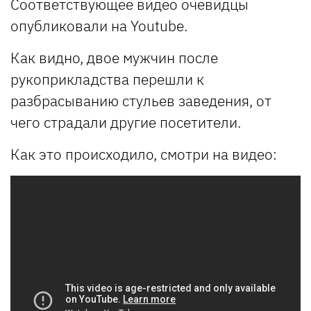
Соответствующее видео очевидцы
опубликовали на Youtube.
Как видно, двое мужчин после
рукоприкладства перешли к
разбрасыванию стульев заведения, от
чего страдали другие посетители.
Как это происходило, смотри на видео: