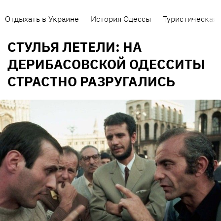
Отдыхать в Украине
История Одессы
Туристическая 
СТУЛЬЯ ЛЕТЕЛИ: НА
ДЕРИБАСОВСКОЙ ОДЕССИТЫ
СТРАСТНО РАЗРУГАЛИСЬ