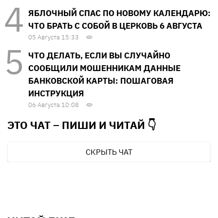
ЯБЛОЧНЫЙ СПАС ПО НОВОМУ КАЛЕНДАРЮ:
ЧТО БРАТЬ С СОБОЙ В ЦЕРКОВЬ 6 АВГУСТА
05 Августа 15:33
ЧТО ДЕЛАТЬ, ЕСЛИ ВЫ СЛУЧАЙНО
СООБЩИЛИ МОШЕННИКАМ ДАННЫЕ
БАНКОВСКОЙ КАРТЫ: ПОШАГОВАЯ
ИНСТРУКЦИЯ
06 Августа 10:08
ЭТО ЧАТ – ПИШИ И
ЧИТАЙ 👇
СКРЫТЬ ЧАТ