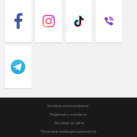
Условия использования
Редакция и контакты
Реклама на сайте
Политика конфиденциальности