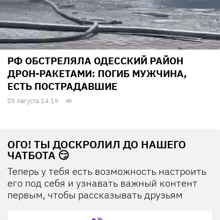
РФ ОБСТРЕЛЯЛА ОДЕССКИЙ РАЙОН
ДРОН-РАКЕТАМИ: ПОГИБ МУЖЧИНА,
ЕСТЬ ПОСТРАДАВШИЕ
05 Августа 14:19
ОГО! ТЫ ДОСКРОЛИЛ ДО НАШЕГО
ЧАТБОТА 😏
Теперь у тебя есть возможность настроить
его под себя и узнавать важный контент
первым, чтобы рассказывать друзьям