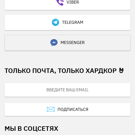
VIBER
TELEGRAM
MESSENGER
ТОЛЬКО ПОЧТА, ТОЛЬКО ХАРДКОР 🤘
ПОДПИСАТЬСЯ
МЫ В СОЦСЕТЯХ