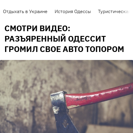
Отдыхать в Украине
История Одессы
Туристическая 
СМОТРИ ВИДЕО:
РАЗЪЯРЕННЫЙ ОДЕССИТ
ГРОМИЛ СВОЕ АВТО ТОПОРОМ