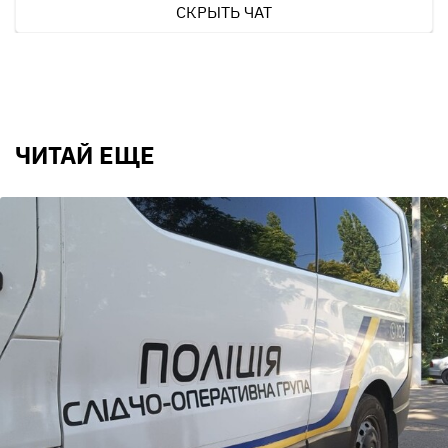
СКРЫТЬ ЧАТ
ЧИТАЙ ЕЩЕ