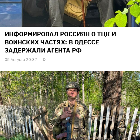
ИНФОРМИРОВАЛ РОССИЯН О ТЦК И
ВОИНСКИХ ЧАСТЯХ: В ОДЕССЕ
ЗАДЕРЖАЛИ АГЕНТА РФ
05 Августа 20:37