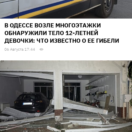
В ОДЕССЕ ВОЗЛЕ МНОГОЭТАЖКИ
ОБНАРУЖИЛИ ТЕЛО 12-ЛЕТНЕЙ
ДЕВОЧКИ: ЧТО ИЗВЕСТНО О ЕЕ ГИБЕЛИ
06 Августа 17:44