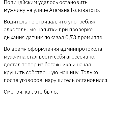
Полицейским удалось остановить
мужчину на улице Атамана Головатого.
Водитель не отрицал, что употреблял
алкогольные напитки при проверке
дыхания датчик показал 0,73 промилле.
Во время оформления админпротокола
мужчина стал вести себя агрессивно,
достал топор из багажника и начал
крушить собственную машину. Только
после уговоров, нарушитель остановился.
Смотри, как это было: