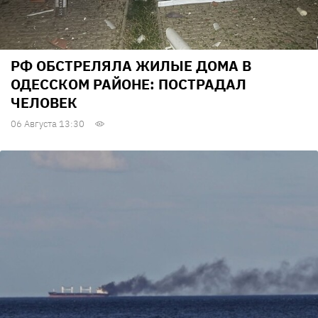
РФ ОБСТРЕЛЯЛА ЖИЛЫЕ ДОМА В
ОДЕССКОМ РАЙОНЕ: ПОСТРАДАЛ
ЧЕЛОВЕК
06 Августа 13:30