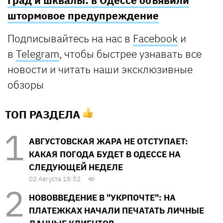
Град и шквалы: в Одессе объявили
штормовое предупреждение
Подписывайтесь на нас в
Facebook
и
в
Telegram
, чтобы быстрее узнавать все
новости и читать наши эксклюзивные
обзоры
ТОП РАЗДЕЛА
АВГУСТОВСКАЯ ЖАРА НЕ ОТСТУПАЕТ:
КАКАЯ ПОГОДА БУДЕТ В ОДЕССЕ НА
СЛЕДУЮЩЕЙ НЕДЕЛЕ
02 Августа 18:52
НОВОВВЕДЕНИЕ В "УКРПОЧТЕ": НА
ПЛАТЕЖКАХ НАЧАЛИ ПЕЧАТАТЬ ЛИЧНЫЕ