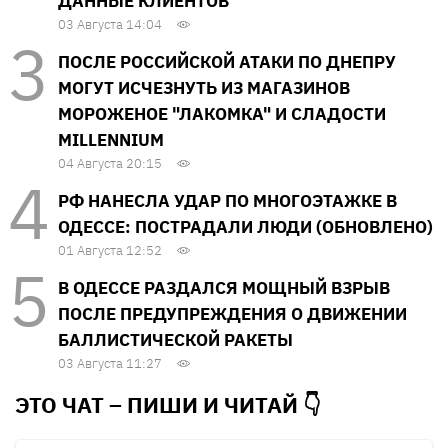
ДАННЫЕ КЛИЕНТОВ
03 Августа 14:04
ПОСЛЕ РОССИЙСКОЙ АТАКИ ПО ДНЕПРУ
МОГУТ ИСЧЕЗНУТЬ ИЗ МАГАЗИНОВ
МОРОЖЕНОЕ "ЛАКОМКА" И СЛАДОСТИ
MILLENNIUM
04 Августа 20:15
РФ НАНЕСЛА УДАР ПО МНОГОЭТАЖКЕ В
ОДЕССЕ: ПОСТРАДАЛИ ЛЮДИ (ОБНОВЛЕНО)
01 Августа 12:52
В ОДЕССЕ РАЗДАЛСЯ МОЩНЫЙ ВЗРЫВ
ПОСЛЕ ПРЕДУПРЕЖДЕНИЯ О ДВИЖЕНИИ
БАЛЛИСТИЧЕСКОЙ РАКЕТЫ
03 Августа 11:27
ЭТО ЧАТ – ПИШИ И
ЧИТАЙ 👇