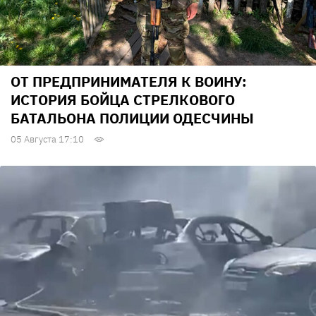
ОТ ПРЕДПРИНИМАТЕЛЯ К ВОИНУ:
ИСТОРИЯ БОЙЦА СТРЕЛКОВОГО
БАТАЛЬОНА ПОЛИЦИИ ОДЕСЧИНЫ
05 Августа 17:10