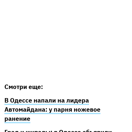
Смотри еще:
В Одессе напали на лидера
Автомайдана: у парня ножевое
ранение