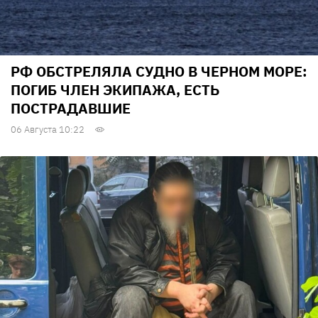
РФ ОБСТРЕЛЯЛА СУДНО В ЧЕРНОМ МОРЕ:
ПОГИБ ЧЛЕН ЭКИПАЖА, ЕСТЬ
ПОСТРАДАВШИЕ
06 Августа 10:22