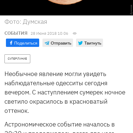
Фото: Думская
СОБЫТИЯ
28 Июня 2018 10:06
Поделиться
Отправить
Твитнуть
СУПЕРЛУНИЕ
Необычное явление могли увидеть
наблюдательные одесситы сегодня
вечером. С наступлением сумерек ночное
светило окрасилось в красноватый
оттенок.
Астрономическое событие началось в