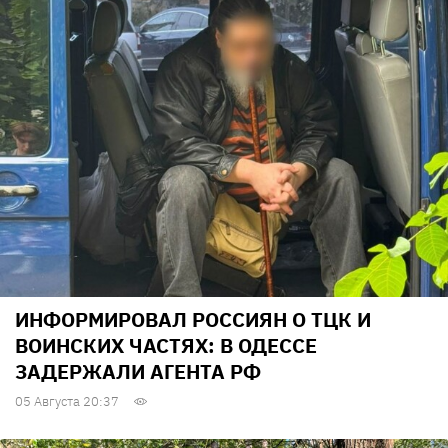
ИНФОРМИРОВАЛ РОССИЯН О ТЦК И
ВОИНСКИХ ЧАСТЯХ: В ОДЕССЕ
ЗАДЕРЖАЛИ АГЕНТА РФ
05 Августа 20:37