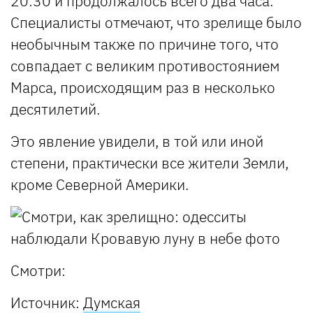
20:30 и продолжалось всего два часа.
Специалисты отмечают, что зрелище было
необычным также по причине того, что
совпадает с великим противостоянием
Марса, происходящим раз в несколько
десятилетий.
Это явление увидели, в той или иной
степени, практически все жители Земли,
кроме Северной Америки.
Смотри:
Источник:
Думская