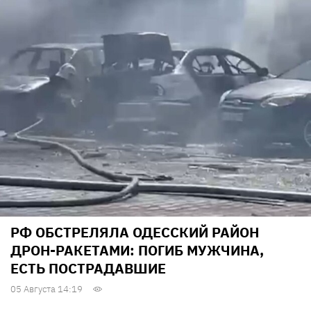
РФ ОБСТРЕЛЯЛА ОДЕССКИЙ РАЙОН
ДРОН-РАКЕТАМИ: ПОГИБ МУЖЧИНА,
ЕСТЬ ПОСТРАДАВШИЕ
05 Августа 14:19