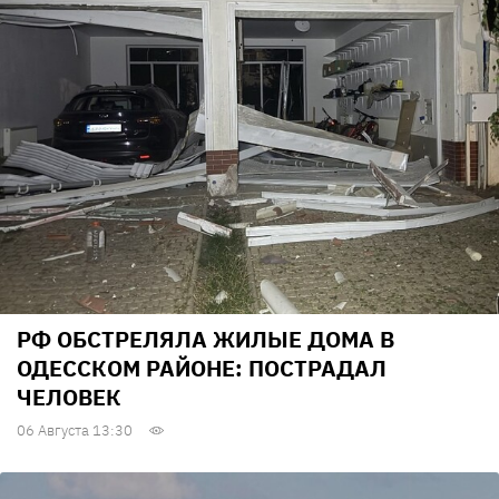
РФ ОБСТРЕЛЯЛА ЖИЛЫЕ ДОМА В
ОДЕССКОМ РАЙОНЕ: ПОСТРАДАЛ
ЧЕЛОВЕК
06 Августа 13:30