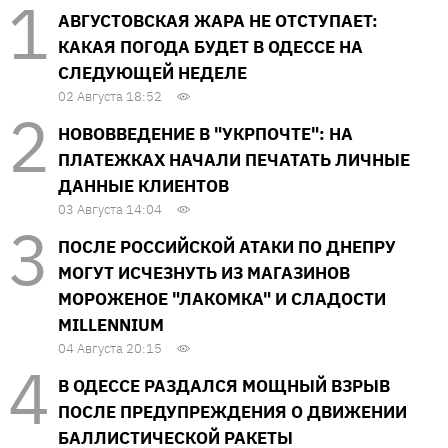
АВГУСТОВСКАЯ ЖАРА НЕ ОТСТУПАЕТ:
КАКАЯ ПОГОДА БУДЕТ В ОДЕССЕ НА
СЛЕДУЮЩЕЙ НЕДЕЛЕ
02 Августа 18:52
НОВОВВЕДЕНИЕ В "УКРПОЧТЕ": НА
ПЛАТЕЖКАХ НАЧАЛИ ПЕЧАТАТЬ ЛИЧНЫЕ
ДАННЫЕ КЛИЕНТОВ
03 Августа 14:04
ПОСЛЕ РОССИЙСКОЙ АТАКИ ПО ДНЕПРУ
МОГУТ ИСЧЕЗНУТЬ ИЗ МАГАЗИНОВ
МОРОЖЕНОЕ "ЛАКОМКА" И СЛАДОСТИ
MILLENNIUM
04 Августа 20:15
В ОДЕССЕ РАЗДАЛСЯ МОЩНЫЙ ВЗРЫВ
ПОСЛЕ ПРЕДУПРЕЖДЕНИЯ О ДВИЖЕНИИ
БАЛЛИСТИЧЕСКОЙ РАКЕТЫ