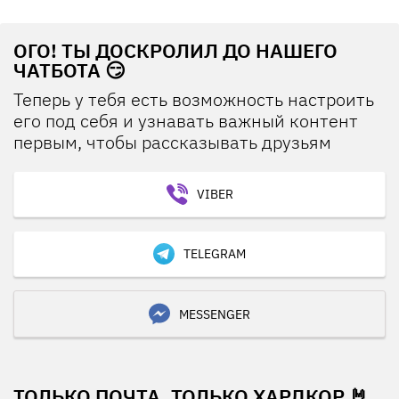
ОГО! ТЫ ДОСКРОЛИЛ ДО НАШЕГО
ЧАТБОТА 😏
Теперь у тебя есть возможность настроить
его под себя и узнавать важный контент
первым, чтобы рассказывать друзьям
VIBER
TELEGRAM
MESSENGER
ТОЛЬКО ПОЧТА, ТОЛЬКО ХАРДКОР 🤘