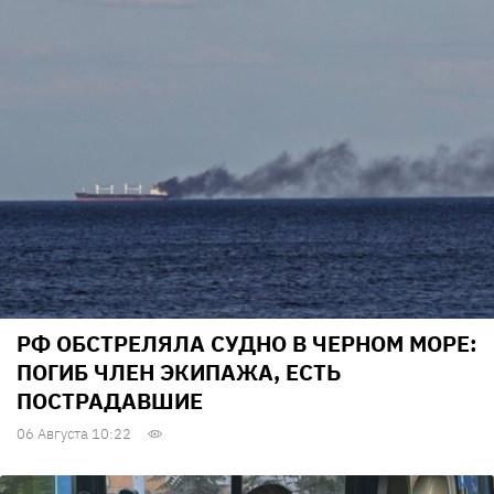
РФ ОБСТРЕЛЯЛА СУДНО В ЧЕРНОМ МОРЕ:
ПОГИБ ЧЛЕН ЭКИПАЖА, ЕСТЬ
ПОСТРАДАВШИЕ
06 Августа 10:22