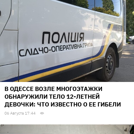
В ОДЕССЕ ВОЗЛЕ МНОГОЭТАЖКИ
ОБНАРУЖИЛИ ТЕЛО 12-ЛЕТНЕЙ
ДЕВОЧКИ: ЧТО ИЗВЕСТНО О ЕЕ ГИБЕЛИ
06 Августа 17:44