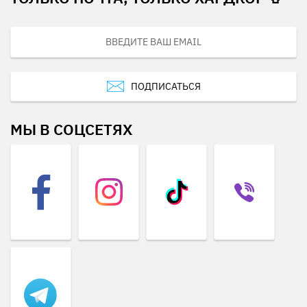
ПОДПИСАТЬСЯ
МЫ В СОЦСЕТЯХ