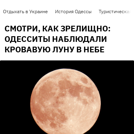
Отдыхать в Украине
История Одессы
Туристическая 
СМОТРИ, КАК ЗРЕЛИЩНО:
ОДЕССИТЫ НАБЛЮДАЛИ
КРОВАВУЮ ЛУНУ В НЕБЕ