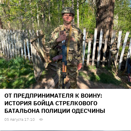
ОТ ПРЕДПРИНИМАТЕЛЯ К ВОИНУ:
ИСТОРИЯ БОЙЦА СТРЕЛКОВОГО
БАТАЛЬОНА ПОЛИЦИИ ОДЕСЧИНЫ
05 Августа 17:10