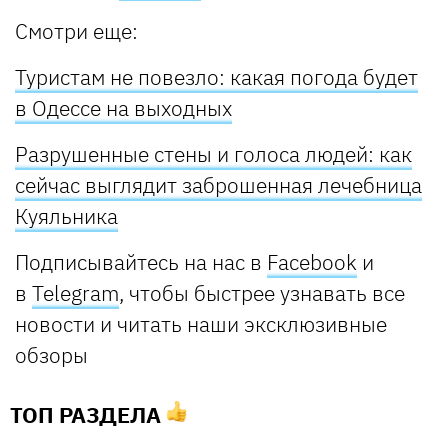
Смотри еще:
Туристам не повезло: какая погода будет
в Одессе на выходных
Разрушенные стены и голоса людей: как
сейчас выглядит заброшенная лечебница
Куяльника
Подписывайтесь на нас в
Facebook
и
в
Telegram
, чтобы быстрее узнавать все
новости и читать наши эксклюзивные
обзоры
ТОП РАЗДЕЛА