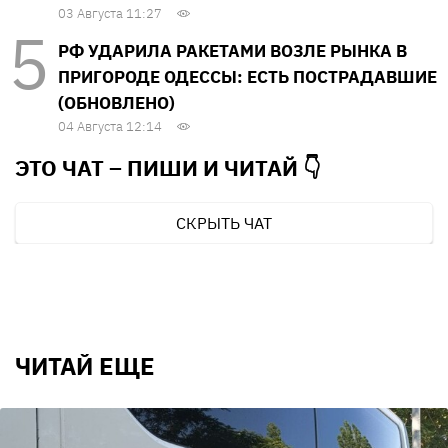
03 Августа 11:27
РФ УДАРИЛА РАКЕТАМИ ВОЗЛЕ РЫНКА В
ПРИГОРОДЕ ОДЕССЫ: ЕСТЬ ПОСТРАДАВШИЕ
(ОБНОВЛЕНО)
04 Августа 12:14
ЭТО ЧАТ – ПИШИ И
ЧИТАЙ 👇
СКРЫТЬ ЧАТ
ЧИТАЙ ЕЩЕ