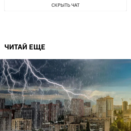
СКРЫТЬ ЧАТ
ЧИТАЙ ЕЩЕ