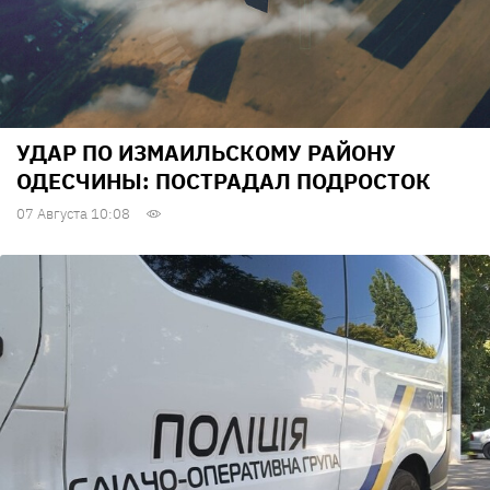
УДАР ПО ИЗМАИЛЬСКОМУ РАЙОНУ
ОДЕСЧИНЫ: ПОСТРАДАЛ ПОДРОСТОК
07 Августа 10:08