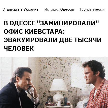
Отдыхать в Украине
История Одессы
Туристическая 
В ОДЕССЕ "ЗАМИНИРОВАЛИ"
ОФИС КИЕВСТАРА:
ЭВАКУИРОВАЛИ ДВЕ ТЫСЯЧИ
ЧЕЛОВЕК