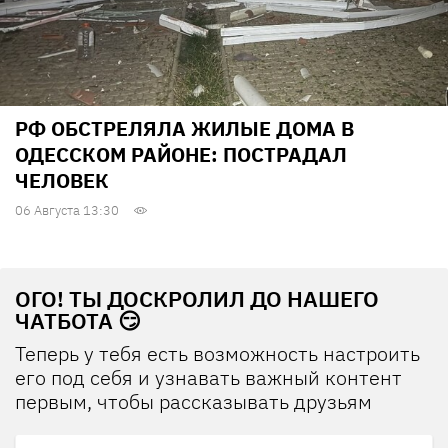
РФ ОБСТРЕЛЯЛА ЖИЛЫЕ ДОМА В
ОДЕССКОМ РАЙОНЕ: ПОСТРАДАЛ
ЧЕЛОВЕК
06 Августа 13:30
ОГО! ТЫ ДОСКРОЛИЛ ДО НАШЕГО
ЧАТБОТА 😏
Теперь у тебя есть возможность настроить
его под себя и узнавать важный контент
первым, чтобы рассказывать друзьям