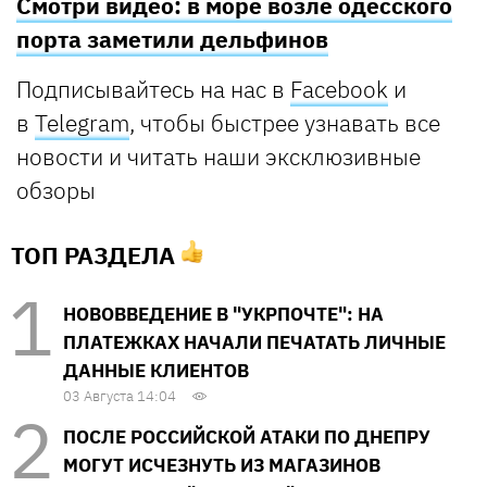
Смотри видео: в море возле одесского
порта заметили дельфинов
Подписывайтесь на нас в
Facebook
и
в
Telegram
, чтобы быстрее узнавать все
новости и читать наши эксклюзивные
обзоры
ТОП РАЗДЕЛА
НОВОВВЕДЕНИЕ В "УКРПОЧТЕ": НА
ПЛАТЕЖКАХ НАЧАЛИ ПЕЧАТАТЬ ЛИЧНЫЕ
ДАННЫЕ КЛИЕНТОВ
03 Августа 14:04
ПОСЛЕ РОССИЙСКОЙ АТАКИ ПО ДНЕПРУ
МОГУТ ИСЧЕЗНУТЬ ИЗ МАГАЗИНОВ