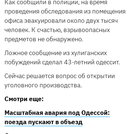
Как сообщили в полиции, на время
проведения обследования из помещения
офиса эвакуировали около двух тысяч
человек. К счастью, взрывоопасных
предметов не обнаружено.
Ложное сообщение из хулиганских
побуждений сделал 43-летний одессит.
Сейчас решается вопрос об открытии
уголовного производства.
Смотри еще:
Масштабная авария под Одессой:
поезда пускают в объезд