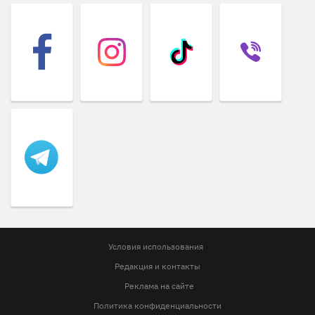
Условия использования
Редакция и контакты
Реклама на сайте
Политика конфиденциальности