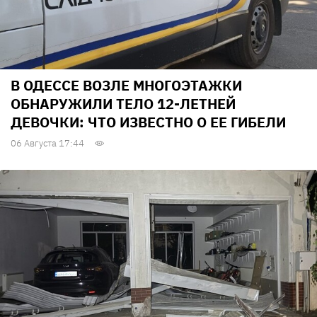
В ОДЕССЕ ВОЗЛЕ МНОГОЭТАЖКИ
ОБНАРУЖИЛИ ТЕЛО 12-ЛЕТНЕЙ
ДЕВОЧКИ: ЧТО ИЗВЕСТНО О ЕЕ ГИБЕЛИ
06 Августа 17:44