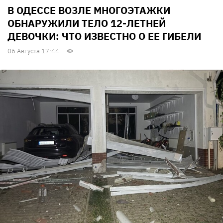
В ОДЕССЕ ВОЗЛЕ МНОГОЭТАЖКИ
ОБНАРУЖИЛИ ТЕЛО 12-ЛЕТНЕЙ
ДЕВОЧКИ: ЧТО ИЗВЕСТНО О ЕЕ ГИБЕЛИ
06 Августа 17:44