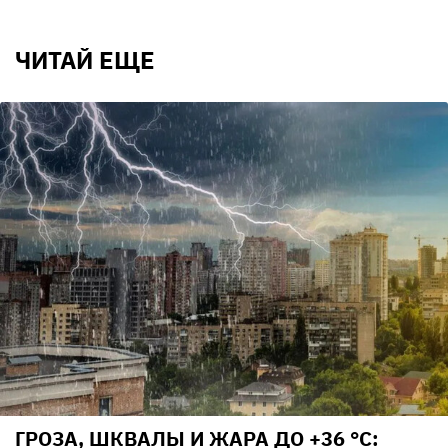
ЧИТАЙ ЕЩЕ
ГРОЗА, ШКВАЛЫ И ЖАРА ДО +36 °С: