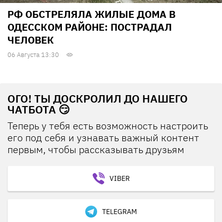
РФ ОБСТРЕЛЯЛА ЖИЛЫЕ ДОМА В
ОДЕССКОМ РАЙОНЕ: ПОСТРАДАЛ
ЧЕЛОВЕК
06 Августа 13:30
ОГО! ТЫ ДОСКРОЛИЛ ДО НАШЕГО
ЧАТБОТА 😏
Теперь у тебя есть возможность настроить
его под себя и узнавать важный контент
первым, чтобы рассказывать друзьям
VIBER
TELEGRAM