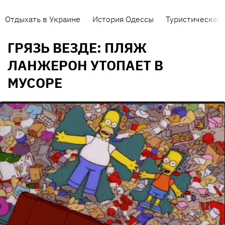
Отдыхать в Украине
История Одессы
Туристическая 
ГРЯЗЬ ВЕЗДЕ: ПЛЯЖ
ЛАНЖЕРОН УТОПАЕТ В
МУСОРЕ