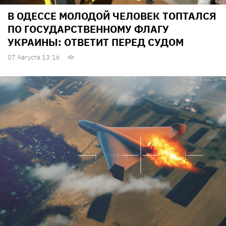
В ОДЕССЕ МОЛОДОЙ ЧЕЛОВЕК ТОПТАЛСЯ
ПО ГОСУДАРСТВЕННОМУ ФЛАГУ
УКРАИНЫ: ОТВЕТИТ ПЕРЕД СУДОМ
07 Августа 13:16