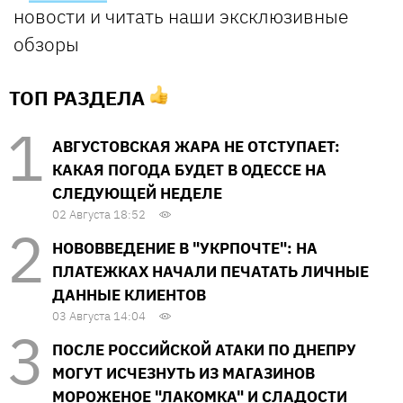
новости и читать наши эксклюзивные
обзоры
ТОП РАЗДЕЛА
АВГУСТОВСКАЯ ЖАРА НЕ ОТСТУПАЕТ:
КАКАЯ ПОГОДА БУДЕТ В ОДЕССЕ НА
СЛЕДУЮЩЕЙ НЕДЕЛЕ
02 Августа 18:52
НОВОВВЕДЕНИЕ В "УКРПОЧТЕ": НА
ПЛАТЕЖКАХ НАЧАЛИ ПЕЧАТАТЬ ЛИЧНЫЕ
ДАННЫЕ КЛИЕНТОВ
03 Августа 14:04
ПОСЛЕ РОССИЙСКОЙ АТАКИ ПО ДНЕПРУ
МОГУТ ИСЧЕЗНУТЬ ИЗ МАГАЗИНОВ
МОРОЖЕНОЕ "ЛАКОМКА" И СЛАДОСТИ