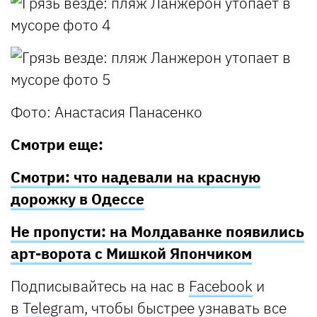
Фото: Анастасия Панасенко
Смотри еще:
Смотри: что надевали на красную
дорожку в Одессе
Не пропусти: на Молдаванке появились
арт-ворота с Мишкой Япончиком
Подписывайтесь на нас в
Facebook
и
в
Telegram
, чтобы быстрее узнавать все