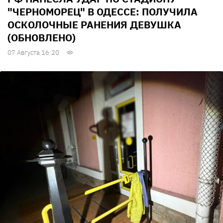
"ЧЕРНОМОРЕЦ" В ОДЕССЕ: ПОЛУЧИЛА
ОСКОЛОЧНЫЕ РАНЕНИЯ ДЕВУШКА
(ОБНОВЛЕНО)
07 Августа 16:20