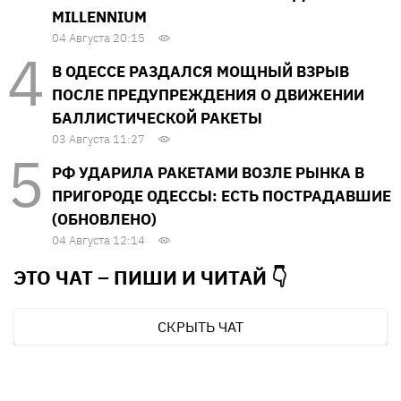
MILLENNIUM
04 Августа 20:15
В ОДЕССЕ РАЗДАЛСЯ МОЩНЫЙ ВЗРЫВ
ПОСЛЕ ПРЕДУПРЕЖДЕНИЯ О ДВИЖЕНИИ
БАЛЛИСТИЧЕСКОЙ РАКЕТЫ
03 Августа 11:27
РФ УДАРИЛА РАКЕТАМИ ВОЗЛЕ РЫНКА В
ПРИГОРОДЕ ОДЕССЫ: ЕСТЬ ПОСТРАДАВШИЕ
(ОБНОВЛЕНО)
04 Августа 12:14
ЭТО ЧАТ – ПИШИ И
ЧИТАЙ 👇
СКРЫТЬ ЧАТ