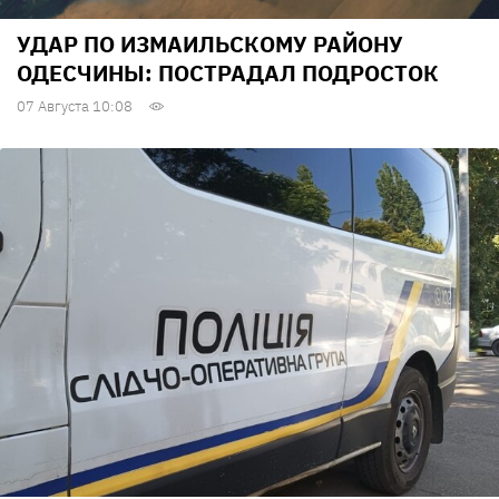
УДАР ПО ИЗМАИЛЬСКОМУ РАЙОНУ
ОДЕСЧИНЫ: ПОСТРАДАЛ ПОДРОСТОК
07 Августа 10:08