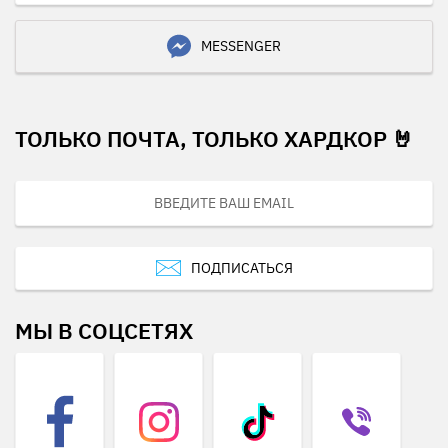
MESSENGER
ТОЛЬКО ПОЧТА, ТОЛЬКО ХАРДКОР 🤘
ПОДПИСАТЬСЯ
МЫ В СОЦСЕТЯХ