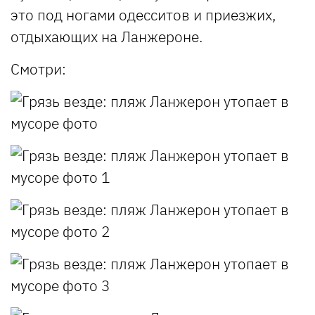
это под ногами одесситов и приезжих,
отдыхающих на Ланжероне.
Смотри: