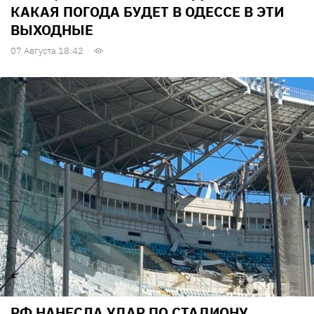
КАКАЯ ПОГОДА БУДЕТ В ОДЕССЕ В ЭТИ
ВЫХОДНЫЕ
07 Августа 18:42
РФ НАНЕСЛА УДАР ПО СТАДИОНУ