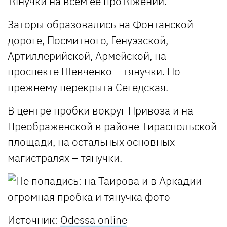
тянучки на всем ее протяжении.
Заторы образовались на Фонтанской
дороге, Посмитного, Генуэзской,
Артиллерийской, Армейской, на
проспекте Шевченко – тянучки. По-
прежнему перекрыта Сегедская.
В центре пробки вокруг Привоза и на
Преображенской в районе Тираспольской
площади, на остальных основных
магистралях – тянучки.
Источник:
Odessa online