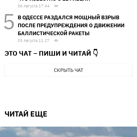
06 Августа 17:44
В ОДЕССЕ РАЗДАЛСЯ МОЩНЫЙ ВЗРЫВ
ПОСЛЕ ПРЕДУПРЕЖДЕНИЯ О ДВИЖЕНИИ
БАЛЛИСТИЧЕСКОЙ РАКЕТЫ
03 Августа 11:27
ЭТО ЧАТ – ПИШИ И
ЧИТАЙ 👇
СКРЫТЬ ЧАТ
ЧИТАЙ ЕЩЕ