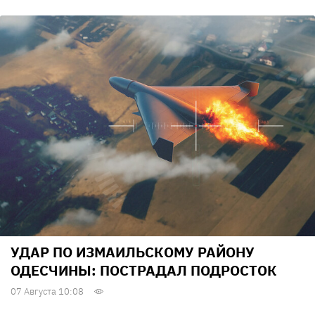
УДАР ПО ИЗМАИЛЬСКОМУ РАЙОНУ
ОДЕСЧИНЫ: ПОСТРАДАЛ ПОДРОСТОК
07 Августа 10:08