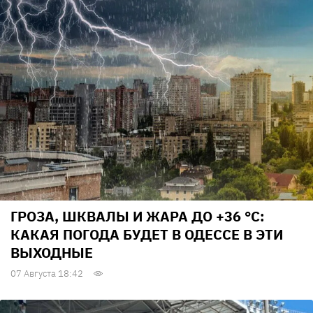
ГРОЗА, ШКВАЛЫ И ЖАРА ДО +36 °С:
КАКАЯ ПОГОДА БУДЕТ В ОДЕССЕ В ЭТИ
ВЫХОДНЫЕ
07 Августа 18:42