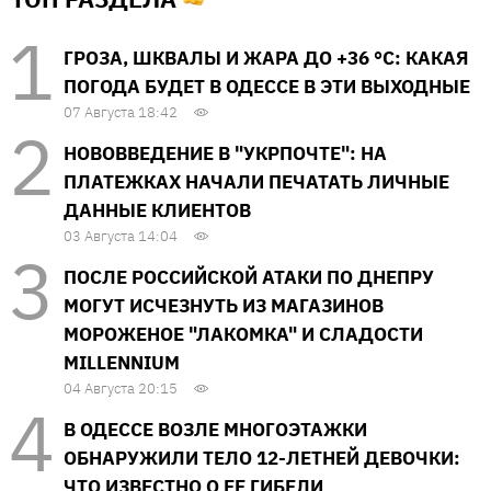
ГРОЗА, ШКВАЛЫ И ЖАРА ДО +36 °С: КАКАЯ
ПОГОДА БУДЕТ В ОДЕССЕ В ЭТИ ВЫХОДНЫЕ
07 Августа 18:42
НОВОВВЕДЕНИЕ В "УКРПОЧТЕ": НА
ПЛАТЕЖКАХ НАЧАЛИ ПЕЧАТАТЬ ЛИЧНЫЕ
ДАННЫЕ КЛИЕНТОВ
03 Августа 14:04
ПОСЛЕ РОССИЙСКОЙ АТАКИ ПО ДНЕПРУ
МОГУТ ИСЧЕЗНУТЬ ИЗ МАГАЗИНОВ
МОРОЖЕНОЕ "ЛАКОМКА" И СЛАДОСТИ
MILLENNIUM
04 Августа 20:15
В ОДЕССЕ ВОЗЛЕ МНОГОЭТАЖКИ
ОБНАРУЖИЛИ ТЕЛО 12-ЛЕТНЕЙ ДЕВОЧКИ:
ЧТО ИЗВЕСТНО О ЕЕ ГИБЕЛИ