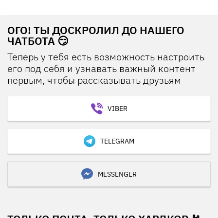
ОГО! ТЫ ДОСКРОЛИЛ ДО НАШЕГО
ЧАТБОТА 😏
Теперь у тебя есть возможность настроить
его под себя и узнавать важный контент
первым, чтобы рассказывать друзьям
VIBER
TELEGRAM
MESSENGER