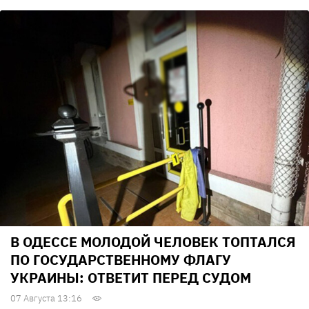
В ОДЕССЕ МОЛОДОЙ ЧЕЛОВЕК ТОПТАЛСЯ
ПО ГОСУДАРСТВЕННОМУ ФЛАГУ
УКРАИНЫ: ОТВЕТИТ ПЕРЕД СУДОМ
07 Августа 13:16