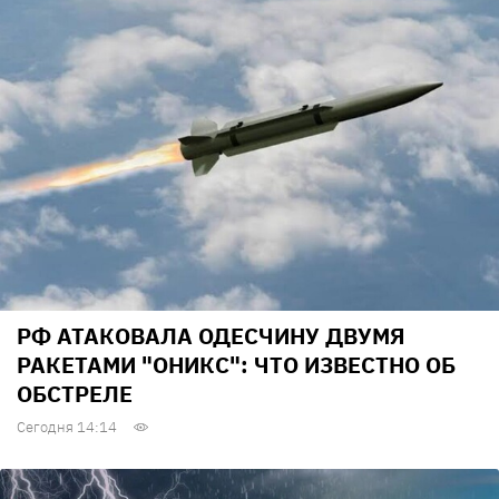
РФ АТАКОВАЛА ОДЕСЧИНУ ДВУМЯ
РАКЕТАМИ "ОНИКС": ЧТО ИЗВЕСТНО ОБ
ОБСТРЕЛЕ
Сегодня 14:14