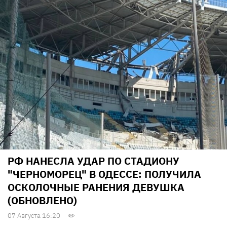
РФ НАНЕСЛА УДАР ПО СТАДИОНУ
"ЧЕРНОМОРЕЦ" В ОДЕССЕ: ПОЛУЧИЛА
ОСКОЛОЧНЫЕ РАНЕНИЯ ДЕВУШКА
(ОБНОВЛЕНО)
07 Августа 16:20