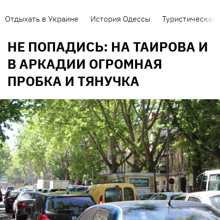
Отдыхать в Украине
История Одессы
Туристическая 
НЕ ПОПАДИСЬ: НА ТАИРОВА И
В АРКАДИИ ОГРОМНАЯ
ПРОБКА И ТЯНУЧКА