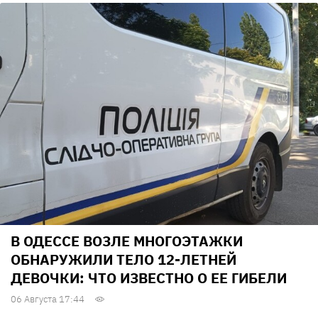
В ОДЕССЕ ВОЗЛЕ МНОГОЭТАЖКИ
ОБНАРУЖИЛИ ТЕЛО 12-ЛЕТНЕЙ
ДЕВОЧКИ: ЧТО ИЗВЕСТНО О ЕЕ ГИБЕЛИ
06 Августа 17:44