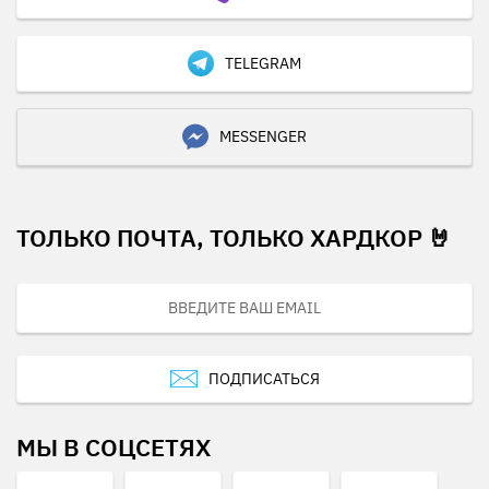
TELEGRAM
MESSENGER
ТОЛЬКО ПОЧТА, ТОЛЬКО ХАРДКОР 🤘
ПОДПИСАТЬСЯ
МЫ В СОЦСЕТЯХ