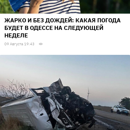
ЖАРКО И БЕЗ ДОЖДЕЙ: КАКАЯ ПОГОДА
БУДЕТ В ОДЕССЕ НА СЛЕДУЮЩЕЙ
НЕДЕЛЕ
09 Августа 19:43