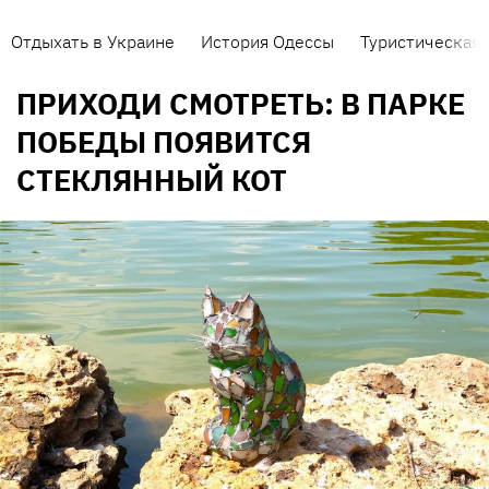
Отдыхать в Украине
История Одессы
Туристическая 
ПРИХОДИ СМОТРЕТЬ: В ПАРКЕ
ПОБЕДЫ ПОЯВИТСЯ
СТЕКЛЯННЫЙ КОТ