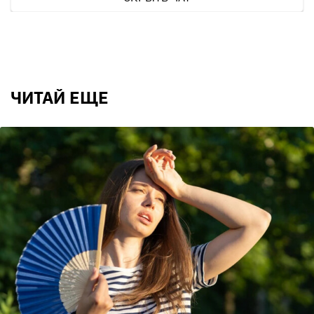
ЧИТАЙ ЕЩЕ