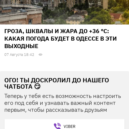
ГРОЗА, ШКВАЛЫ И ЖАРА ДО +36 °С:
КАКАЯ ПОГОДА БУДЕТ В ОДЕССЕ В ЭТИ
ВЫХОДНЫЕ
07 Августа 18:42
ОГО! ТЫ ДОСКРОЛИЛ ДО НАШЕГО
ЧАТБОТА 😏
Теперь у тебя есть возможность настроить
его под себя и узнавать важный контент
первым, чтобы рассказывать друзьям
VIBER