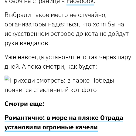
у себя на странице в
Facebook
.
Выбрали такое место не случайно,
организаторы надеяться, что хотя бы на
искусственном острове до кота не дойдут
руки вандалов.
Уже навсегда установят его так через пару
дней. А пока смотри, как будет:
Смотри еще:
Романтично: в море на пляже Отрада
установили огромные качели