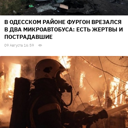
В ОДЕССКОМ РАЙОНЕ ФУРГОН ВРЕЗАЛСЯ
В ДВА МИКРОАВТОБУСА: ЕСТЬ ЖЕРТВЫ И
ПОСТРАДАВШИЕ
09 Августа 16:59