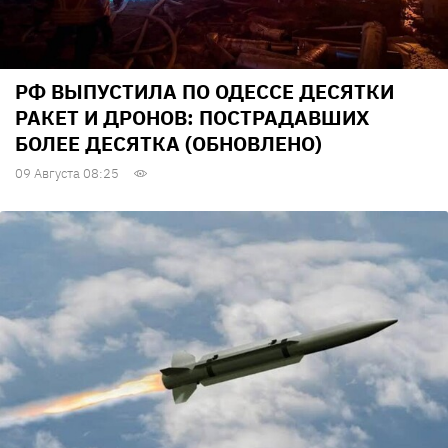
РФ ВЫПУСТИЛА ПО ОДЕССЕ ДЕСЯТКИ
РАКЕТ И ДРОНОВ: ПОСТРАДАВШИХ
БОЛЕЕ ДЕСЯТКА (ОБНОВЛЕНО)
09 Августа 08:25