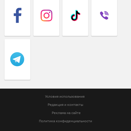
Условия использования
Редакция и контакты
Реклама на сайте
Политика конфиденциальности