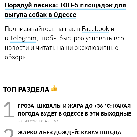
Порадуй песика: ТОП-5 площадок для
выгула собак в Одессе
Подписывайтесь на нас в
Facebook
и
в
Telegram
, чтобы быстрее узнавать все
новости и читать наши эксклюзивные
обзоры
ТОП РАЗДЕЛА
ГРОЗА, ШКВАЛЫ И ЖАРА ДО +36 °С: КАКАЯ
ПОГОДА БУДЕТ В ОДЕССЕ В ЭТИ ВЫХОДНЫЕ
07 Августа 18:42
ЖАРКО И БЕЗ ДОЖДЕЙ: КАКАЯ ПОГОДА