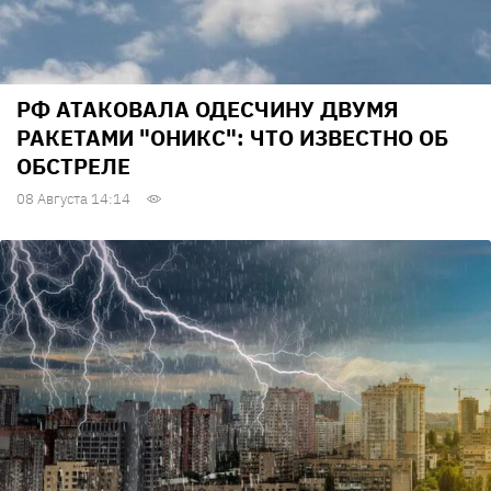
РФ АТАКОВАЛА ОДЕСЧИНУ ДВУМЯ
РАКЕТАМИ "ОНИКС": ЧТО ИЗВЕСТНО ОБ
ОБСТРЕЛЕ
08 Августа 14:14