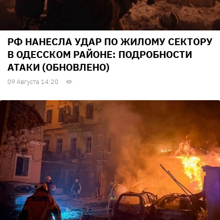
РФ НАНЕСЛА УДАР ПО ЖИЛОМУ СЕКТОРУ
В ОДЕССКОМ РАЙОНЕ: ПОДРОБНОСТИ
АТАКИ (ОБНОВЛЕНО)
09 Августа 14:20