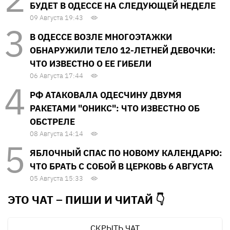
БУДЕТ В ОДЕССЕ НА СЛЕДУЮЩЕЙ НЕДЕЛЕ
09 Августа 19:43
В ОДЕССЕ ВОЗЛЕ МНОГОЭТАЖКИ
ОБНАРУЖИЛИ ТЕЛО 12-ЛЕТНЕЙ ДЕВОЧКИ:
ЧТО ИЗВЕСТНО О ЕЕ ГИБЕЛИ
06 Августа 17:44
РФ АТАКОВАЛА ОДЕСЧИНУ ДВУМЯ
РАКЕТАМИ "ОНИКС": ЧТО ИЗВЕСТНО ОБ
ОБСТРЕЛЕ
08 Августа 14:14
ЯБЛОЧНЫЙ СПАС ПО НОВОМУ КАЛЕНДАРЮ:
ЧТО БРАТЬ С СОБОЙ В ЦЕРКОВЬ 6 АВГУСТА
05 Августа 15:33
ЭТО ЧАТ – ПИШИ И
ЧИТАЙ 👇
СКРЫТЬ ЧАТ