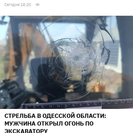
Сегодня 18:20
СТРЕЛЬБА В ОДЕССКОЙ ОБЛАСТИ:
МУЖЧИНА ОТКРЫЛ ОГОНЬ ПО
ЭКСКАВАТОРУ