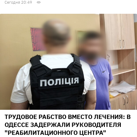
Сегодня 20:49
ТРУДОВОЕ РАБСТВО ВМЕСТО ЛЕЧЕНИЯ: В
ОДЕССЕ ЗАДЕРЖАЛИ РУКОВОДИТЕЛЯ
"РЕАБИЛИТАЦИОННОГО ЦЕНТРА"