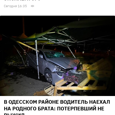
Сегодня 16:35
В ОДЕССКОМ РАЙОНЕ ВОДИТЕЛЬ НАЕХАЛ
НА РОДНОГО БРАТА: ПОТЕРПЕВШИЙ НЕ