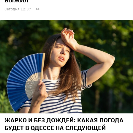
ВЫЖИЛ
Сегодня 12:37
ЖАРКО И БЕЗ ДОЖДЕЙ: КАКАЯ ПОГОДА
БУДЕТ В ОДЕССЕ НА СЛЕДУЮЩЕЙ