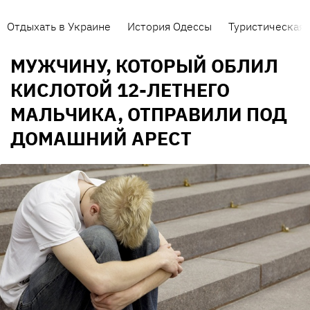
Отдыхать в Украине
История Одессы
Туристическая 
МУЖЧИНУ, КОТОРЫЙ ОБЛИЛ
КИСЛОТОЙ 12-ЛЕТНЕГО
МАЛЬЧИКА, ОТПРАВИЛИ ПОД
ДОМАШНИЙ АРЕСТ