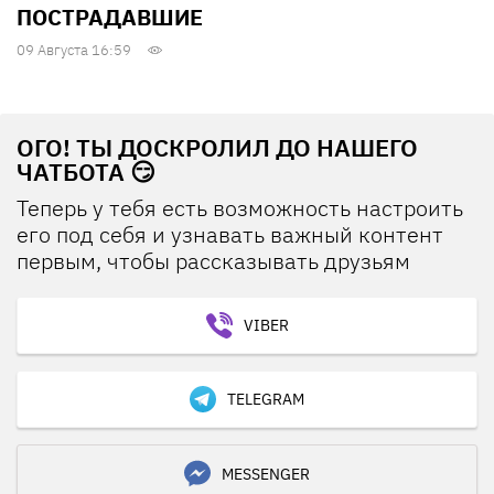
ПОСТРАДАВШИЕ
09 Августа 16:59
ОГО! ТЫ ДОСКРОЛИЛ ДО НАШЕГО
ЧАТБОТА 😏
Теперь у тебя есть возможность настроить
его под себя и узнавать важный контент
первым, чтобы рассказывать друзьям
VIBER
TELEGRAM
MESSENGER