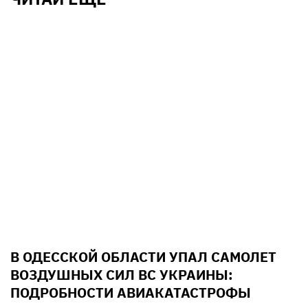
В ОДЕССКОЙ ОБЛАСТИ УПАЛ САМОЛЕТ
ВОЗДУШНЫХ СИЛ ВС УКРАИНЫ:
ПОДРОБНОСТИ АВИАКАТАСТРОФЫ