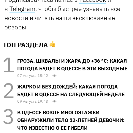
в
Telegram
, чтобы быстрее узнавать все
новости и читать наши эксклюзивные
обзоры
ТОП РАЗДЕЛА
ГРОЗА, ШКВАЛЫ И ЖАРА ДО +36 °С: КАКАЯ
ПОГОДА БУДЕТ В ОДЕССЕ В ЭТИ ВЫХОДНЫЕ
07 Августа 18:42
ЖАРКО И БЕЗ ДОЖДЕЙ: КАКАЯ ПОГОДА
БУДЕТ В ОДЕССЕ НА СЛЕДУЮЩЕЙ НЕДЕЛЕ
09 Августа 19:43
В ОДЕССЕ ВОЗЛЕ МНОГОЭТАЖКИ
ОБНАРУЖИЛИ ТЕЛО 12-ЛЕТНЕЙ ДЕВОЧКИ:
ЧТО ИЗВЕСТНО О ЕЕ ГИБЕЛИ