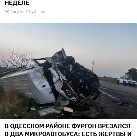
НЕДЕЛЕ
09 Августа 19:43
В ОДЕССКОМ РАЙОНЕ ФУРГОН ВРЕЗАЛСЯ
В ДВА МИКРОАВТОБУСА: ЕСТЬ ЖЕРТВЫ И