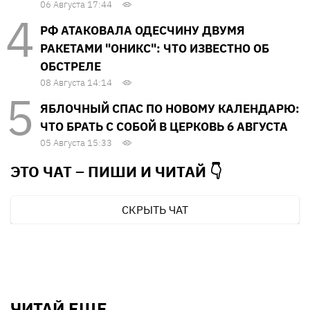
06 Августа 17:44
РФ АТАКОВАЛА ОДЕСЧИНУ ДВУМЯ
РАКЕТАМИ "ОНИКС": ЧТО ИЗВЕСТНО ОБ
ОБСТРЕЛЕ
08 Августа 14:14
ЯБЛОЧНЫЙ СПАС ПО НОВОМУ КАЛЕНДАРЮ:
ЧТО БРАТЬ С СОБОЙ В ЦЕРКОВЬ 6 АВГУСТА
05 Августа 15:33
ЭТО ЧАТ – ПИШИ И
ЧИТАЙ 👇
СКРЫТЬ ЧАТ
ЧИТАЙ ЕЩЕ