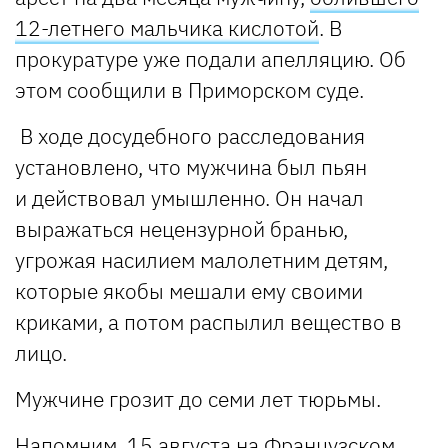
12-летнего мальчика кислотой
. В
прокуратуре уже подали апелляцию. Об
этом сообщили в Приморском суде.
В ходе досудебного расследования
установлено, что мужчина был пьян
и действовал умышленно. Он начал
выражаться нецензурной бранью,
угрожая насилием малолетним детям,
которые якобы мешали ему своими
криками, а потом распылил вещество в
лицо.
Мужчине грозит до семи лет тюрьмы.
Напомним, 15 августа на Французском