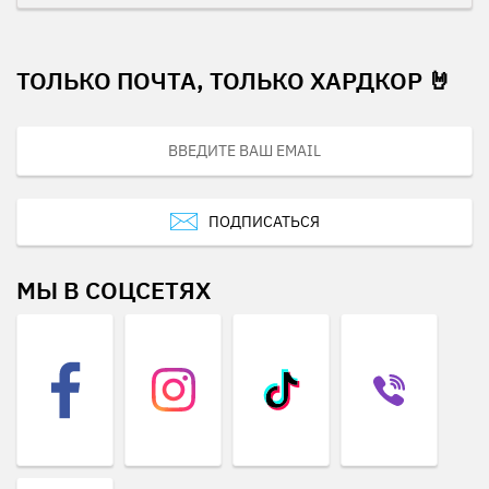
ТОЛЬКО ПОЧТА, ТОЛЬКО ХАРДКОР 🤘
ПОДПИСАТЬСЯ
МЫ В СОЦСЕТЯХ