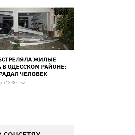
БСТРЕЛЯЛА ЖИЛЫЕ
 В ОДЕССКОМ РАЙОНЕ:
РАДАЛ ЧЕЛОВЕК
ста 13:30
В СОЦСЕТЯХ