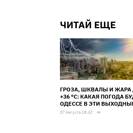
ЧИТАЙ ЕЩЕ
ГРОЗА, ШКВАЛЫ И ЖАРА
+36 °С: КАКАЯ ПОГОДА БУ
ОДЕССЕ В ЭТИ ВЫХОДНЫ
07 Августа 18:42