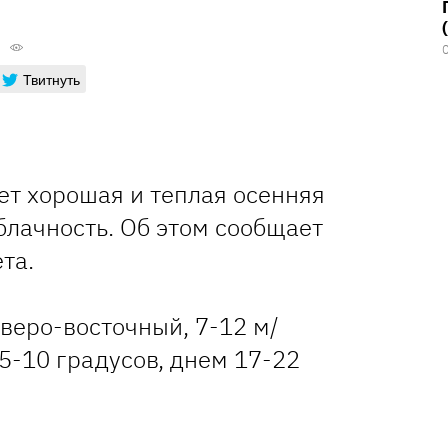
Твитнуть
ет хорошая и теплая осенняя
блачность. Об этом сообщает
та.
еверо-восточный, 7-12 м/
5-10 градусов, днем 17-22