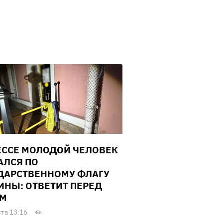
ЕССЕ МОЛОДОЙ ЧЕЛОВЕК
АЛСЯ ПО
ДАРСТВЕННОМУ ФЛАГУ
ИНЫ: ОТВЕТИТ ПЕРЕД
ОМ
ста 13:16