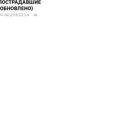
ПОСТРАДАВШИЕ
(ОБНОВЛЕНО)
04 Августа 12:14