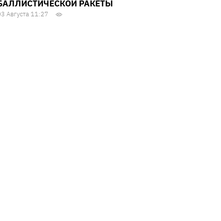
БАЛЛИСТИЧЕСКОЙ РАКЕТЫ
03 Августа 11:27