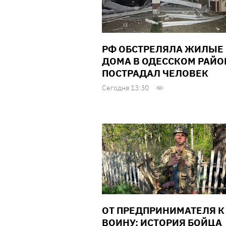
РФ ОБСТРЕЛЯЛА ЖИЛЫЕ
ДОМА В ОДЕССКОМ РАЙО
ПОСТРАДАЛ ЧЕЛОВЕК
Сегодня 13:30
ОТ ПРЕДПРИНИМАТЕЛЯ К
ВОИНУ: ИСТОРИЯ БОЙЦА