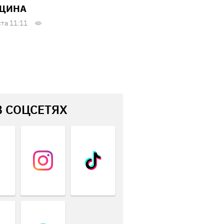
ЩИНА
ста 11:11
В СОЦСЕТЯХ