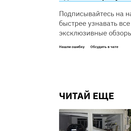
Подписывайтесь на н
быстрее узнавать все
эксклюзивные обзор
Нашли ошибку
Обсудить в чате
ЧИТАЙ ЕЩЕ