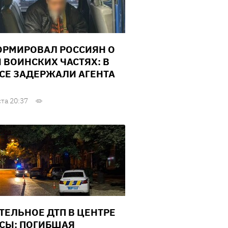
РМИРОВАЛ РОССИЯН О
И ВОИНСКИХ ЧАСТЯХ: В
СЕ ЗАДЕРЖАЛИ АГЕНТА
ста 20:37
ТЕЛЬНОЕ ДТП В ЦЕНТРЕ
СЫ: ПОГИБШАЯ