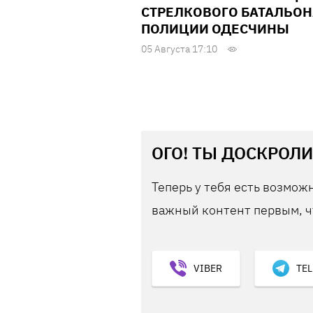
СТРЕЛКОВОГО БАТАЛЬОН
ПОЛИЦИИ ОДЕСЧИНЫ
05 Августа 17:10
ОГО! ТЫ ДОСКРОЛИ
Теперь у тебя есть возможн
важный контент первым, ч
VIBER
TE