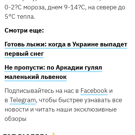
0-2?С мороза, днем 9-14?С, на севере до
5°С тепла.
Смотри еще:
Готовь лыжи: когда в Украине выпадет
первый снег
Не пропусти: по Аркадии гулял
маленький львенок
Подписывайтесь на нас в
Facebook
и
в
Telegram
, чтобы быстрее узнавать все
новости и читать наши эксклюзивные
обзоры