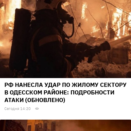
РФ НАНЕСЛА УДАР ПО ЖИЛОМУ СЕКТОРУ
В ОДЕССКОМ РАЙОНЕ: ПОДРОБНОСТИ
АТАКИ (ОБНОВЛЕНО)
Сегодня 14:20