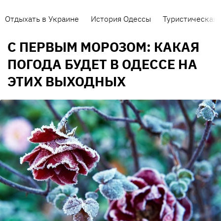
Отдыхать в Украине
История Одессы
Туристическая 
С ПЕРВЫМ МОРОЗОМ: КАКАЯ
ПОГОДА БУДЕТ В ОДЕССЕ НА
ЭТИХ ВЫХОДНЫХ