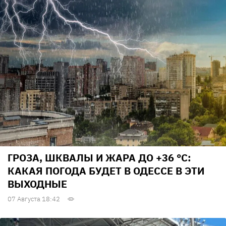
ГРОЗА, ШКВАЛЫ И ЖАРА ДО +36 °С:
КАКАЯ ПОГОДА БУДЕТ В ОДЕССЕ В ЭТИ
ВЫХОДНЫЕ
07 Августа 18:42