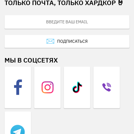
ТОЛЬКО ПОЧТА, ТОЛЬКО ХАРДКОР 🤘
ПОДПИСАТЬСЯ
МЫ В СОЦСЕТЯХ