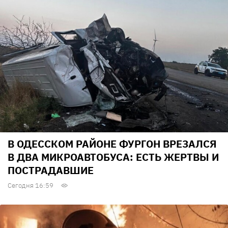
В ОДЕССКОМ РАЙОНЕ ФУРГОН ВРЕЗАЛСЯ
В ДВА МИКРОАВТОБУСА: ЕСТЬ ЖЕРТВЫ И
ПОСТРАДАВШИЕ
Сегодня 16:59