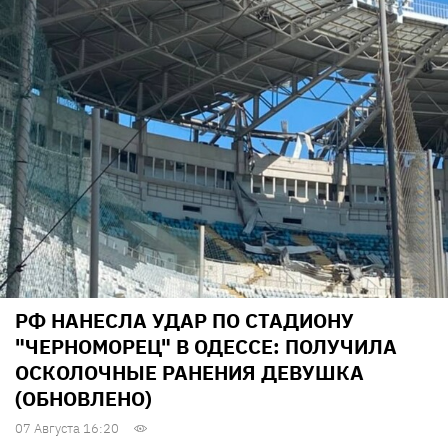
РФ НАНЕСЛА УДАР ПО СТАДИОНУ
"ЧЕРНОМОРЕЦ" В ОДЕССЕ: ПОЛУЧИЛА
ОСКОЛОЧНЫЕ РАНЕНИЯ ДЕВУШКА
(ОБНОВЛЕНО)
07 Августа 16:20