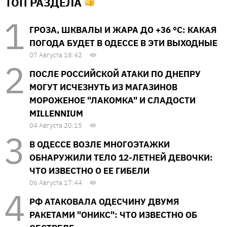
ТОП РАЗДЕЛА
ГРОЗА, ШКВАЛЫ И ЖАРА ДО +36 °С: КАКАЯ
ПОГОДА БУДЕТ В ОДЕССЕ В ЭТИ ВЫХОДНЫЕ
07 Августа 18:42
ПОСЛЕ РОССИЙСКОЙ АТАКИ ПО ДНЕПРУ
МОГУТ ИСЧЕЗНУТЬ ИЗ МАГАЗИНОВ
МОРОЖЕНОЕ "ЛАКОМКА" И СЛАДОСТИ
MILLENNIUM
04 Августа 20:15
В ОДЕССЕ ВОЗЛЕ МНОГОЭТАЖКИ
ОБНАРУЖИЛИ ТЕЛО 12-ЛЕТНЕЙ ДЕВОЧКИ:
ЧТО ИЗВЕСТНО О ЕЕ ГИБЕЛИ
06 Августа 17:44
РФ АТАКОВАЛА ОДЕСЧИНУ ДВУМЯ
РАКЕТАМИ "ОНИКС": ЧТО ИЗВЕСТНО ОБ