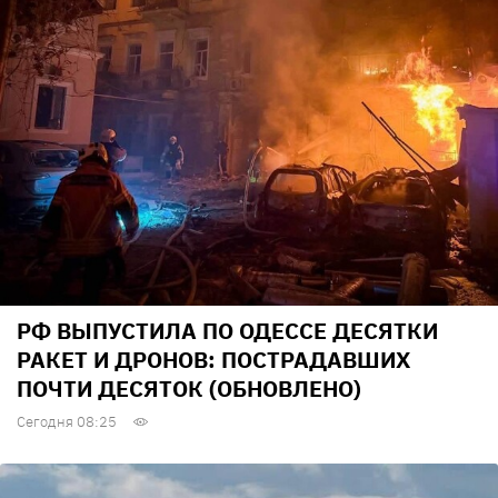
РФ ВЫПУСТИЛА ПО ОДЕССЕ ДЕСЯТКИ
РАКЕТ И ДРОНОВ: ПОСТРАДАВШИХ
ПОЧТИ ДЕСЯТОК (ОБНОВЛЕНО)
Сегодня 08:25