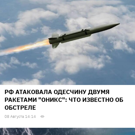
РФ АТАКОВАЛА ОДЕСЧИНУ ДВУМЯ
РАКЕТАМИ "ОНИКС": ЧТО ИЗВЕСТНО ОБ
ОБСТРЕЛЕ
08 Августа 14:14