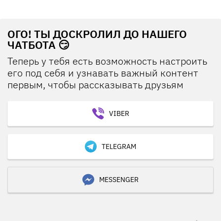
ОГО! ТЫ ДОСКРОЛИЛ ДО НАШЕГО
ЧАТБОТА 😏
Теперь у тебя есть возможность настроить
его под себя и узнавать важный контент
первым, чтобы рассказывать друзьям
VIBER
TELEGRAM
MESSENGER