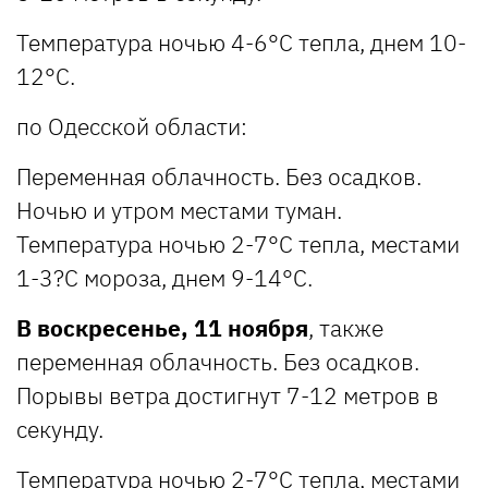
Температура ночью 4-6°С тепла, днем 10-
12°С.
по Одесской области:
Переменная облачность. Без осадков.
Ночью и утром местами туман.
Температура ночью 2-7°С тепла, местами
1-3?С мороза, днем 9-14°С.
В воскресенье, 11 ноября
, также
переменная облачность. Без осадков.
Порывы ветра достигнут 7-12 метров в
секунду.
Температура ночью 2-7°С тепла, местами