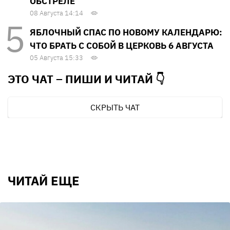
ОБСТРЕЛЕ
08 Августа 14:14
ЯБЛОЧНЫЙ СПАС ПО НОВОМУ КАЛЕНДАРЮ:
ЧТО БРАТЬ С СОБОЙ В ЦЕРКОВЬ 6 АВГУСТА
05 Августа 15:33
ЭТО ЧАТ – ПИШИ И
ЧИТАЙ 👇
СКРЫТЬ ЧАТ
ЧИТАЙ ЕЩЕ